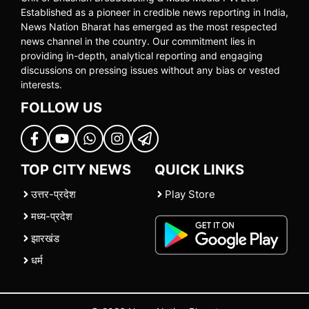
Established as a pioneer in credible news reporting in India,
News Nation Bharat has emerged as the most respected
news channel in the country. Our commitment lies in
providing in-depth, analytical reporting and engaging
discussions on pressing issues without any bias or vested
interests.
FOLLOW US
TOP CITY NEWS
QUICK LINKS
उत्तर-प्रदेश
Play Store
मध्य-प्रदेश
झारखंड
धर्म