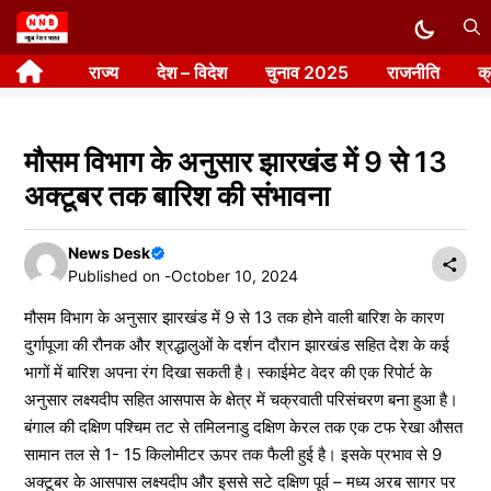
Skip
to
राज्य
देश – विदेश
चुनाव 2025
राजनीति
क
content
मौसम विभाग के अनुसार झारखंड में 9 से 13
अक्टूबर तक बारिश की संभावना
News Desk
Published on -
October 10, 2024
मौसम विभाग के अनुसार झारखंड में 9 से 13 तक होने वाली बारिश के कारण
दुर्गापूजा की रौनक और श्रद्धालुओं के दर्शन दौरान झारखंड सहित देश के कई
भागों में बारिश अपना रंग दिखा सकती है। स्काईमेट वेदर की एक रिपोर्ट के
अनुसार लक्ष्यदीप सहित आसपास के क्षेत्र में चक्रवाती परिसंचरण बना हुआ है।
बंगाल की दक्षिण पश्चिम तट से तमिलनाडु दक्षिण केरल तक एक टफ रेखा औसत
सामान तल से 1- 15 किलोमीटर ऊपर तक फैली हुई है। इसके प्रभाव से 9
अक्टूबर के आसपास लक्ष्यदीप और इससे सटे दक्षिण पूर्व – मध्य अरब सागर पर