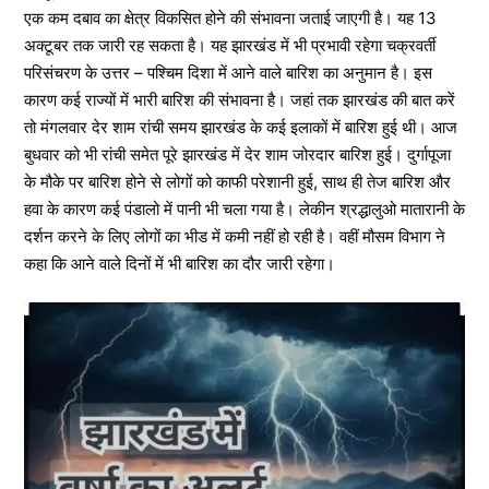
एक कम दबाव का क्षेत्र विकसित होने की संभावना जताई जाएगी है। यह 13
अक्टूबर तक जारी रह सकता है। यह झारखंड में भी प्रभावी रहेगा चक्रवर्ती
परिसंचरण के उत्तर – पश्चिम दिशा में आने वाले बारिश का अनुमान है। इस
कारण कई राज्यों में भारी बारिश की संभावना है। जहां तक झारखंड की बात करें
तो मंगलवार देर शाम रांची समय झारखंड के कई इलाकों में बारिश हुई थी। आज
बुधवार को भी रांची समेत पूरे झारखंड में देर शाम जोरदार बारिश हुई। दुर्गापूजा
के मौके पर बारिश होने से लोगों को काफी परेशानी हुई, साथ ही तेज बारिश और
हवा के कारण कई पंडालो में पानी भी चला गया है। लेकीन श्रद्धालुओ मातारानी के
दर्शन करने के लिए लोगों का भीड में कमी नहीं हो रही है। वहीं मौसम विभाग ने
कहा कि आने वाले दिनों में भी बारिश का दौर जारी रहेगा।