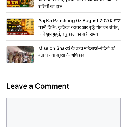
राशियों का हाल
Aaj Ka Panchang 07 August 2026: आज
नवमी तिथि, कृतिका नक्षत्र और वृद्धि योग का संयोग,
जानें शुभ मुहूर्त, राहुकाल का सही समय
Mission Shakti के तहत महिलाओं-बेटियों को
बताया गया सुरक्षा के अधिकार
Leave a Comment
Comment