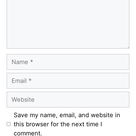
Name
Email
Website
Save my name, email, and website in
this browser for the next time I
comment.