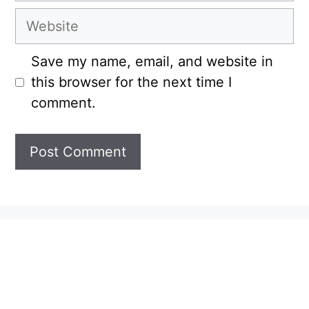
Website
Save my name, email, and website in
this browser for the next time I
comment.