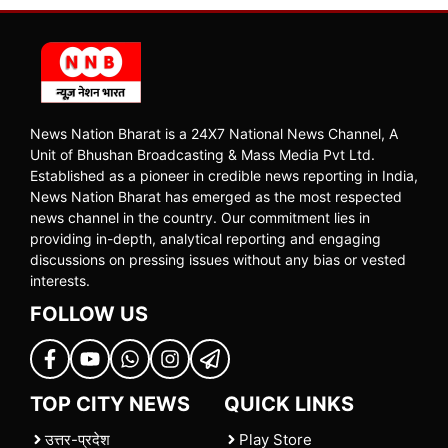
News Nation Bharat is a 24X7 National News Channel, A
Unit of Bhushan Broadcasting & Mass Media Pvt Ltd.
Established as a pioneer in credible news reporting in India,
News Nation Bharat has emerged as the most respected
news channel in the country. Our commitment lies in
providing in-depth, analytical reporting and engaging
discussions on pressing issues without any bias or vested
interests.
FOLLOW US
TOP CITY NEWS
QUICK LINKS
उत्तर-प्रदेश
Play Store