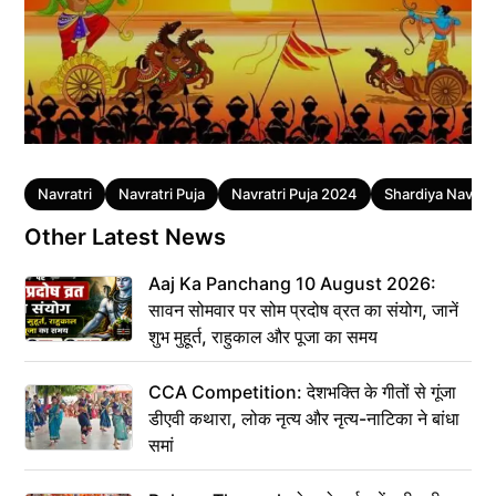
Tags
Navratri
Navratri Puja
Navratri Puja 2024
Shardiya Navratr
Other Latest News
Aaj Ka Panchang 10 August 2026:
सावन सोमवार पर सोम प्रदोष व्रत का संयोग, जानें
शुभ मुहूर्त, राहुकाल और पूजा का समय
CCA Competition: देशभक्ति के गीतों से गूंजा
डीएवी कथारा, लोक नृत्य और नृत्य-नाटिका ने बांधा
समां