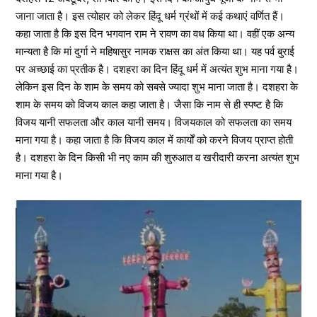
जाना जाता है। इस त्योहार को लेकर हिंदू धर्म ग्रंथों में कई कथाएं वर्णित हैं।
कहा जाता है कि इस दिन भगवान राम ने रावण का वध किया था। वहीं एक अन्य
मान्यता है कि मां दुर्गा ने महिषासुर नामक राक्षस का अंत किया था। यह पर्व बुराई
पर अच्छाई का प्रतीक है। दशहरा का दिन हिंदू धर्म में अत्यंत शुभ माना गया है।
लेकिन इस दिन के शाम के समय को सबसे ज्यादा शुभ माना जाता है। दशहरा के
शाम के समय को विजय काल कहा जाता है। जैसा कि नाम से ही स्पष्ट है कि
विजय यानी सफलता और काल यानी समय। विजयकाल को सफलता का समय
माना गया है। कहा जाता है कि विजय काल में कार्यों को करने विजय प्राप्त होती
है। दशहरा के दिन किसी भी नए काम की शुरुआत व खरीदारी करना अत्यंत शुभ
माना गया है।