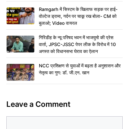
Ramgarh में सिस्टम के खिलाफ सड़क पर हाई-
वोल्टेज ड्रामा, गर्दन पर चाकू रख बोला- CM को
बुलाओ; Video वायरल
गिरिडीह के न्यू परिषद भवन में भाजयुमो की प्रेस
वार्ता, JPSC-JSSC पेपर लीक के विरोध में 10
अगस्त को विधानसभा घेराव का ऐलान
NCC प्रशिक्षण से युवाओं में बढ़ता है अनुशासन और
नेतृत्व का गुण: डॉ. जी.एन. खान
Leave a Comment
Comment