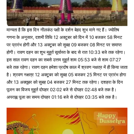
मान्यता है कि इस दिन नीलकंठ पक्षी के दर्शन बेहद शुभ माने गए हैं। ज्योतिष
गणना के अनुसार, दशमी तिथि 12 अक्टूबर को दिन में 10 बजकर 58 मिनट
पर प्रारंभ होगी और 13 अक्टूबर को सुबह 09 बजकर 08 मिनट पर समाप्त
होगी। रावण दहन का शुभ मुहूर्त सूर्यास्त के बाद से रात 10:33 बजे तक रहेगा।
इस साल रावण दहन का सबसे उत्तम मुहूर्त शाम 05:53 बजे से शाम 07:27
बजे तक रहेगा। रावण दहन हमेशा प्रदोष काल में श्रवण नक्षत्र में ही किया जाता
है। श्रवण नक्षत्र 12 अक्टूबर को सुबह 05 बजकर 25 मिनट पर प्रारंभ होगा
और 13 अक्तूबर को सुबह 04 बजकर 27 मिनट तक रहेगा। दशहरा के दिन
पूजन का विजय मुहूर्त दोपहर 02:02 बजे से दोपहर 02:48 बजे तक है।
अपराह्न पूजा का समय दोपहर 01:16 बजे से दोपहर 03:35 बजे तक है।