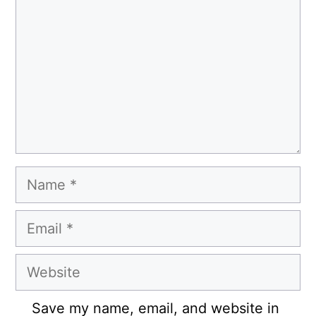
Name
Email
Website
Save my name, email, and website in