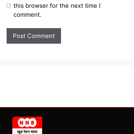
this browser for the next time I
comment.