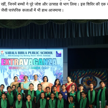
 रहीं, जिनमें बच्चों ने पूरे जोश और उत्साह से भाग लिया। इस शिविर की ए
ंकन जैसी पारंपरिक कलाओं में भी हाथ आजमाया।