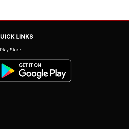
UICK LINKS
Play Store