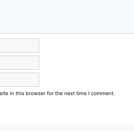
te in this browser for the next time I comment.