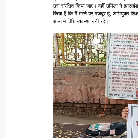
उसे संरक्षित किया जाए। वहीं उर्मिला ने झारखं
किया है कि मैं मरने पर मजबूर हूं, अभियुक्त श
राज्य में विधि व्यवस्था बनी रहे।