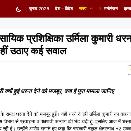
चुनाव 2025
देश – विदेश
राज्य
मनोरंजन
क्रा
सायिक प्रशिक्षिका उर्मिला कुमारी धरन
 वहीं उठाए कई सवाल
ी क्यों हुई धरना देने को मजबूर, क्या है पूरा मामला जानिए
 के समक्ष धरना देने को मजबूर हुई। वहीं धरने दे रही उर्मिला कुमारी का कह
विभाग से प्रताड़ना व पक्षपाती अन्याय की भेंट चढ़ी हूं, इसलिए आज मैं धरना 
कर रही हूं। उन्होंने आरोप लगाते हुए कहा कि सरकारी स्कूल क्षेत्रनाथ +2 उच्