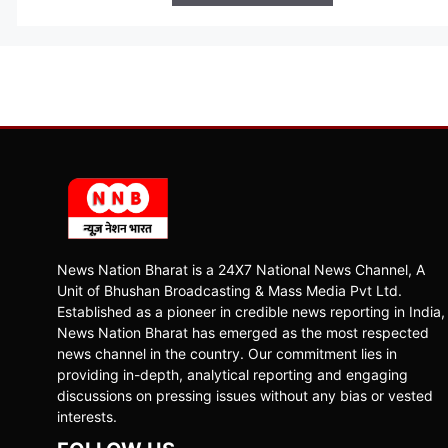
News Nation Bharat is a 24X7 National News Channel, A
Unit of Bhushan Broadcasting & Mass Media Pvt Ltd.
Established as a pioneer in credible news reporting in India,
News Nation Bharat has emerged as the most respected
news channel in the country. Our commitment lies in
providing in-depth, analytical reporting and engaging
discussions on pressing issues without any bias or vested
interests.