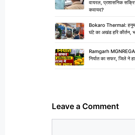
वायरल, प्रशासनिक सक्रियत
कवायद?
Bokaro Thermal: हनुमान
घंटे का अखंड हरि कीर्तन, 
Ramgarh MGNREGA Ne
निर्यात का सफर, जिले ने हा
Leave a Comment
Comment