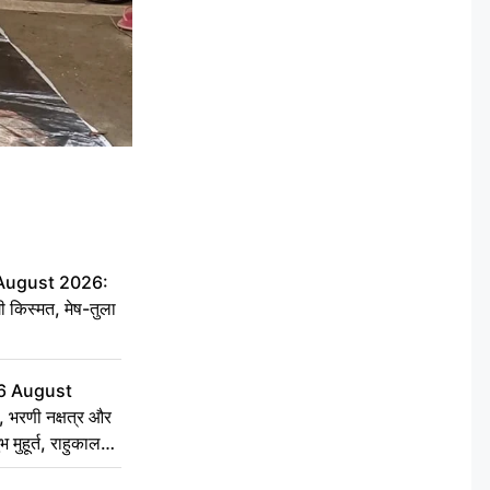
 August 2026:
ी किस्मत, मेष-तुला
6 August
 भरणी नक्षत्र और
 मुहूर्त, राहुकाल