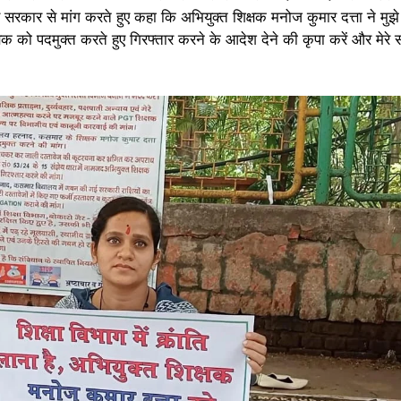
ड सरकार से मांग करते हुए कहा कि अभियुक्त शिक्षक मनोज कुमार दत्ता ने मुझे
िक्षक को पदमुक्त करते हुए गिरफ्तार करने के आदेश देने की कृपा करें और मेरे