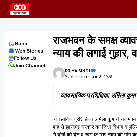
Skip
to
content
राजभवन के समक्ष व्याव
Home
न्याय की लगाई गुहार,
Web Stories
Follow Us
Join Channel
PRIYA SINGH
Published on -
June 3, 2025
व्यावसायिक प्रशिक्षिका उर्मिला कुमार
व्यावसायिक प्रशिक्षिका उर्मिला कुमारी राजभवन
माह से झारखंड सरकार का शिक्षा विभाग व पुलिस 
से दोषी को दंड व स्वयं के लिए न्याय की मांग 