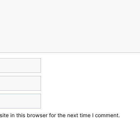
te in this browser for the next time I comment.