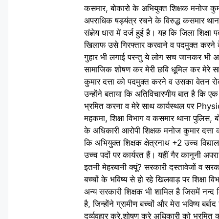
कसमार, बोकारो के अभियुक्त शिक्षक मनोज कुमार 
अपराधिक षड्यंत्र रचने के विरुद्ध कसमार थ
संज्ञेय धारा में दर्ज हुई है। यह कि जिला शि
खिलाफ उसे गिरफ्तार करवाने व पदमुक्त करने 
गुहार भी लगाई परन्तु ये लोग सच जानकर भी अ
सामाजिक शोषण कर मेरी छवि धूमिल कर मेरे साथ
कुमार दत्ता को पदमुक्त करने व उसका वेतन रो
उन्होंने बताया कि अतिविचारणीय बात है कि ए
भ्रमित करना व मेरे साथ कार्यस्थल पर Phy
महकमा, शिक्षा विभाग व कसमार थाना पुलिस, बो
के अधिकारी आरोपी शिक्षक मनोज कुमार दत्ता को 
कि अभियुक्त शिक्षक क्षेत्रनाथ +2 उच्च विद्
उच्च पदों पर कार्यरत हैं। यहीं गैर कानूनी अप
इतनी मेहरबानी क्यूं? सरकारी दस्तावेजों व सरक
बच्चों के भविष्य से हो रहे खिलवाड़ पर शिक्षा
अन्य सरकारी शिक्षक भी शामिल है जिसमें नन्द
है, जिन्होंने ग्रामीण बच्चों और मेरा भविष्य 
दुर्व्यवहार करे,शोषण करे अधिकारी को भ्रमित 