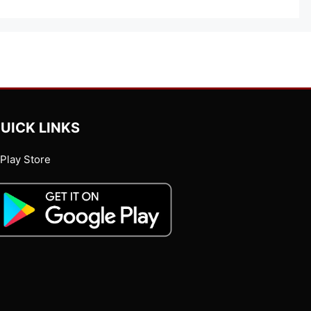
UICK LINKS
Play Store