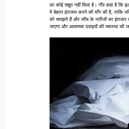
का कोई सबूत नहीं मिला है। गाँव कहा है कि इ
में बेहतर इंतजाम करने की माँग की है, ताकि भ
को समझते हैं और जाँच के नतीजों का इंतजार क
जाएगा और आवश्यक दवाइयों की व्यवस्था की 