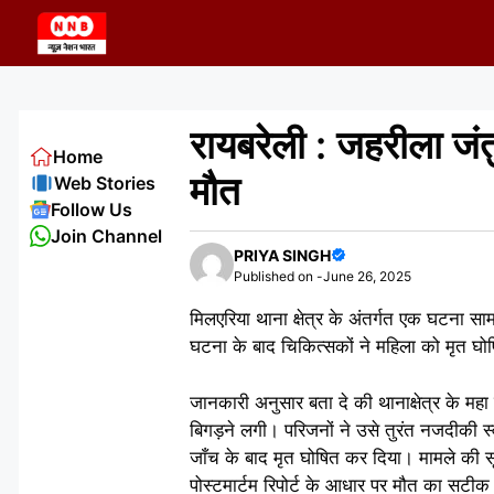
Skip
to
content
रायबरेली : जहरीला जं
Home
मौत
Web Stories
Follow Us
Join Channel
PRIYA SINGH
Published on -
June 26, 2025
मिलएरिया थाना क्षेत्र के अंतर्गत एक घटना 
घटना के बाद चिकित्सकों ने महिला को मृत घो
जानकारी अनुसार बता दे की थानाक्षेत्र के मह
बिगड़ने लगी। परिजनों ने उसे तुरंत नजदीकी स्
जाँच के बाद मृत घोषित कर दिया। मामले की स
पोस्टमार्टम रिपोर्ट के आधार पर मौत का सट