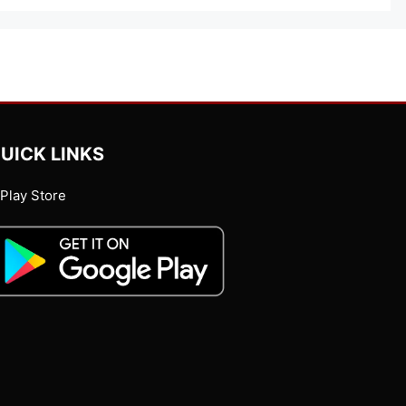
UICK LINKS
Play Store