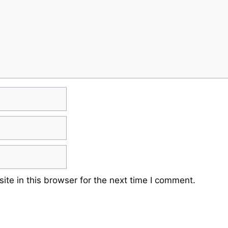
te in this browser for the next time I comment.