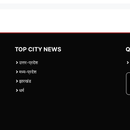
TOP CITY NEWS
Q
उत्तर-प्रदेश
मध्य-प्रदेश
झारखंड
धर्म