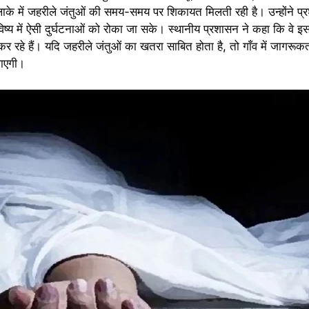
लाके में जहरीले जंतुओं की समय-समय पर शिकायत मिलती रही है। उन्होंने प
विष्य में ऐसी दुर्घटनाओं को रोका जा सके। स्थानीय प्रशासन ने कहा कि वे इ
र रहे हैं। यदि जहरीले जंतुओं का खतरा साबित होता है, तो गाँव में जागर
जाएगी।