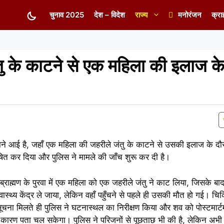
चुनाव 2025
देश – विदेश
राज्य
मनोरंजन
क्रा
तु के काटने से एक महिला की इलाज के
सामने आई है, जहाँ एक महिला की जहरीले जंतु के काटने से उसकी इलाज के द
षित कर दिया और पुलिस ने मामले की जाँच शुरू कर दी है।
ा ब्राह्मण के पुरवा में एक महिला को एक जहरीले जंतु ने काट लिया, जिसके 
वास्थ्य केंद्र ले जाया, लेकिन वहाँ पहुँचने से पहले ही उसकी मौत हो गई। चि
ूचना मिलते ही पुलिस ने घटनास्थल का निरीक्षण किया और शव को पोस्टमार्
ीक कारण पता चल सकेगा। पुलिस ने परिजनों से पूछताछ भी की है, लेकिन अभ