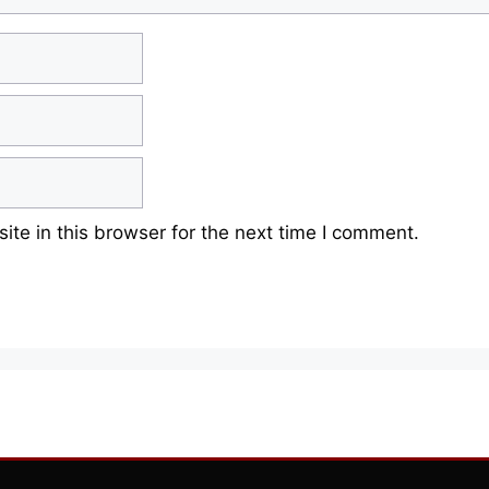
te in this browser for the next time I comment.