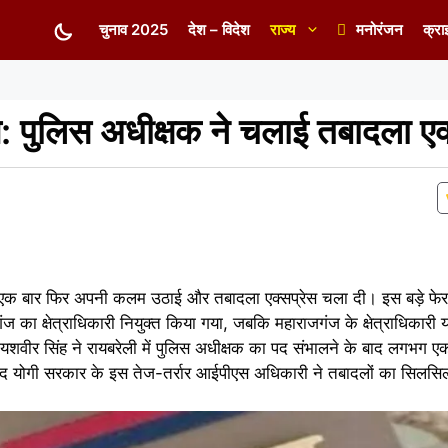
चुनाव 2025
देश – विदेश
राज्य
मनोरंजन
क्रा
िंग: पुलिस अधीक्षक ने चलाई तबादला एक
 ने एक बार फिर अपनी कलम उठाई और तबादला एक्सप्रेस चला दी। इस बड़े फे
ज का क्षेत्राधिकारी नियुक्त किया गया, जबकि महाराजगंज के क्षेत्राधिकारी या
डॉ. यशवीर सिंह ने रायबरेली में पुलिस अधीक्षक का पद संभालने के बाद लगभग
द योगी सरकार के इस तेज-तर्रार आईपीएस अधिकारी ने तबादलों का सिलसि