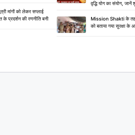
वृद्धि योग का संयोग, जानें श
का सही समय
ी मांगों को लेकर सप्लाई
्त के प्रदर्शन की रणनीति बनी
Mission Shakti के तहत
को बताया गया सुरक्षा के 