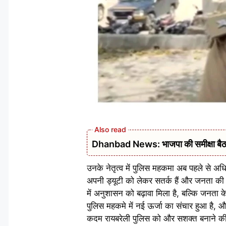
Dhanbad News: भाजपा की समीक्षा बैठक 
उनके नेतृत्व में पुलिस महकमा अब पहले से अध
अपनी ड्यूटी को लेकर सतर्क हैं और जनता की स
में अनुशासन को बढ़ावा मिला है, बल्कि जनता क
पुलिस महकमे में नई ऊर्जा का संचार हुआ है, औ
कदम रायबरेली पुलिस को और सशक्त बनाने की दि