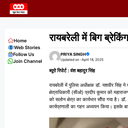
Skip
to
content
रायबरेली में बिग ब्रेक
Home
Web Stories
Follow Us
PRIYA SINGH
Updated on -
April 18, 2025
Join Channel
ब्यूरो रिपोर्ट : वंश बहादुर सिंह
रायबरेली में पुलिस अधीक्षक डॉ. यशवीर सिंह
क्षेत्राधिकारी (सीओ) प्रदीप कुमार को महाराजगं
को सलोन क्षेत्र का कार्यभार सौंपा गया है। 
कार्यप्रणाली का गहन अध्ययन किया। इसके बा