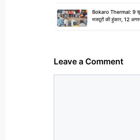
Bokaro Thermal: 9 सूत्र
मजदूरों की हुंकार, 12 अगस
Leave a Comment
Comment