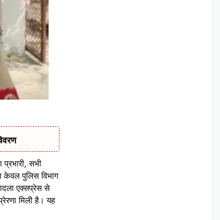
विवरण
 प्रभारी, सभी
 न केवल पुलिस विभाग
दला एक्सप्रेस से
्रेरणा मिली है। यह