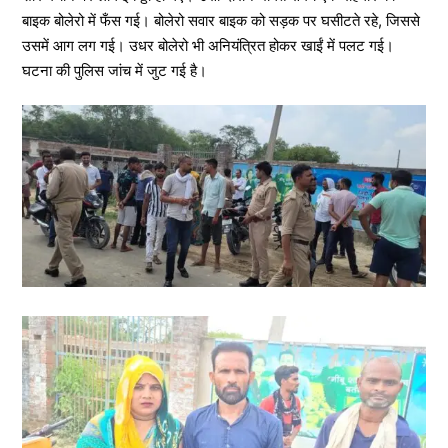
बाइक बोलेरो में फँस गई। बोलेरो सवार बाइक को सड़क पर घसीटते रहे, जिससे
उसमें आग लग गई। उधर बोलेरो भी अनियंत्रित होकर खाईं में पलट गई।
घटना की पुलिस जांच में जुट गई है।