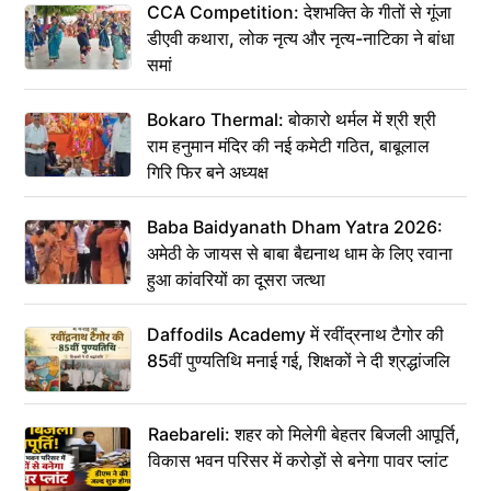
CCA Competition: देशभक्ति के गीतों से गूंजा
डीएवी कथारा, लोक नृत्य और नृत्य-नाटिका ने बांधा
समां
Bokaro Thermal: बोकारो थर्मल में श्री श्री
राम हनुमान मंदिर की नई कमेटी गठित, बाबूलाल
गिरि फिर बने अध्यक्ष
Baba Baidyanath Dham Yatra 2026:
अमेठी के जायस से बाबा बैद्यनाथ धाम के लिए रवाना
हुआ कांवरियों का दूसरा जत्था
Daffodils Academy में रवींद्रनाथ टैगोर की
85वीं पुण्यतिथि मनाई गई, शिक्षकों ने दी श्रद्धांजलि
Raebareli: शहर को मिलेगी बेहतर बिजली आपूर्ति,
विकास भवन परिसर में करोड़ों से बनेगा पावर प्लांट