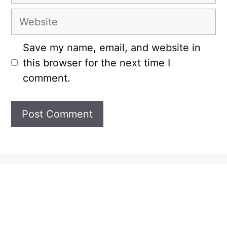
Website
Save my name, email, and website in
this browser for the next time I
comment.