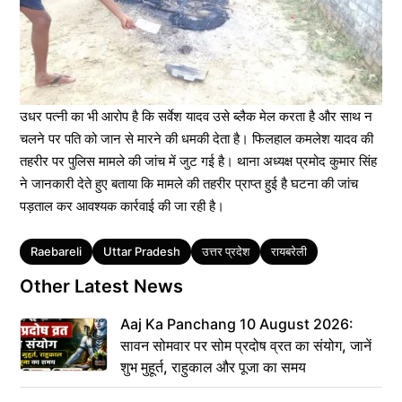
उधर पत्नी का भी आरोप है कि सर्वेश यादव उसे ब्लैक मेल करता है और साथ न
चलने पर पति को जान से मारने की धमकी देता है। फिलहाल कमलेश यादव की
तहरीर पर पुलिस मामले की जांच में जुट गई है। थाना अध्यक्ष प्रमोद कुमार सिंह
ने जानकारी देते हुए बताया कि मामले की तहरीर प्राप्त हुई है घटना की जांच
पड़ताल कर आवश्यक कार्रवाई की जा रही है।
Tags
Raebareli
Uttar Pradesh
उत्तर प्रदेश
रायबरेली
Other Latest News
Aaj Ka Panchang 10 August 2026:
सावन सोमवार पर सोम प्रदोष व्रत का संयोग, जानें
शुभ मुहूर्त, राहुकाल और पूजा का समय