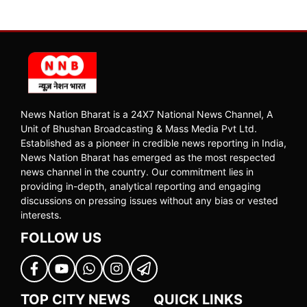
News Nation Bharat is a 24X7 National News Channel, A
Unit of Bhushan Broadcasting & Mass Media Pvt Ltd.
Established as a pioneer in credible news reporting in India,
News Nation Bharat has emerged as the most respected
news channel in the country. Our commitment lies in
providing in-depth, analytical reporting and engaging
discussions on pressing issues without any bias or vested
interests.
FOLLOW US
TOP CITY NEWS
QUICK LINKS