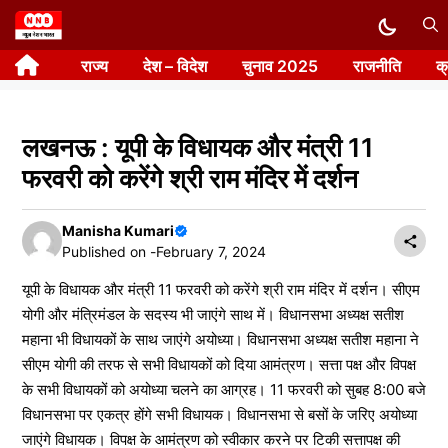
Skip
to
राज्य
देश – विदेश
चुनाव 2025
राजनीति
क
content
लखनऊ : यूपी के विधायक और मंत्री 11
फरवरी को करेंगे श्री राम मंदिर में दर्शन
Manisha Kumari
Published on -
February 7, 2024
यूपी के विधायक और मंत्री 11 फरवरी को करेंगे श्री राम मंदिर में दर्शन। सीएम
योगी और मंत्रिमंडल के सदस्य भी जाएंगे साथ में। विधानसभा अध्यक्ष सतीश
महाना भी विधायकों के साथ जाएंगे अयोध्या। विधानसभा अध्यक्ष सतीश महाना ने
सीएम योगी की तरफ से सभी विधायकों को दिया आमंत्रण। सत्ता पक्ष और विपक्ष
के सभी विधायकों को अयोध्या चलने का आग्रह। 11 फरवरी को सुबह 8:00 बजे
विधानसभा पर एकत्र होंगे सभी विधायक। विधानसभा से बसों के जरिए अयोध्या
जाएंगे विधायक। विपक्ष के आमंत्रण को स्वीकार करने पर टिकी सत्तापक्ष की