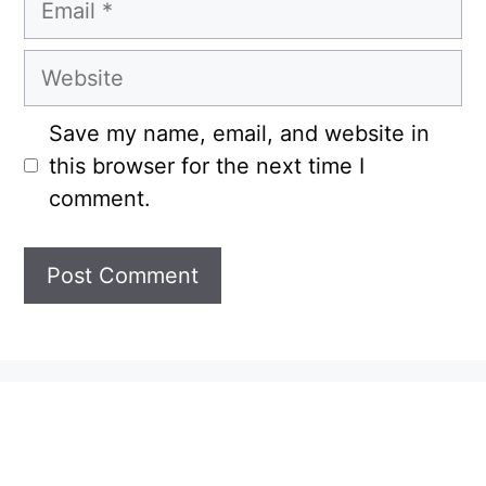
Website
Save my name, email, and website in
this browser for the next time I
comment.