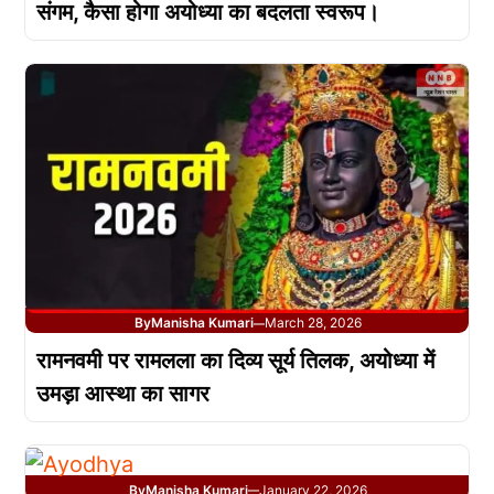
संगम, कैसा होगा अयोध्या का बदलता स्वरूप।
By
Manisha Kumari
March 28, 2026
—
रामनवमी पर रामलला का दिव्य सूर्य तिलक, अयोध्या में
उमड़ा आस्था का सागर
By
Manisha Kumari
January 22, 2026
—