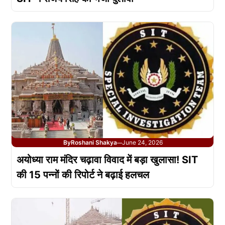
By
Roshani Shakya
June 24, 2026
—
अयोध्या राम मंदिर चढ़ावा विवाद में बड़ा खुलासा! SIT
की 15 पन्नों की रिपोर्ट ने बढ़ाई हलचल