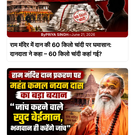
By
PRIYA SINGH
June 21, 2026
—
राम मंदिर में दान की 60 किलो चांदी पर घमासान:
दानदाता ने कहा – 60 किलो चांदी कहां गई?