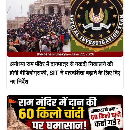
By
Roshani Shakya
June 22, 2026
—
अयोध्या राम मंदिर में दानपात्र से नकदी निकालने की
होगी वीडियोग्राफी, SIT ने पारदर्शिता बढ़ाने के लिए दिए
नए निर्देश