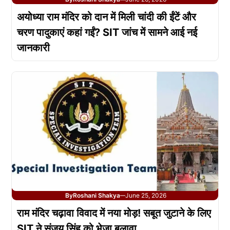
अयोध्या राम मंदिर को दान में मिली चांदी की ईंटें और
चरण पादुकाएं कहां गईं? SIT जांच में सामने आई नई
जानकारी
By
Roshani Shakya
June 25, 2026
—
राम मंदिर चढ़ावा विवाद में नया मोड़! सबूत जुटाने के लिए
SIT ने संजय सिंह को भेजा बुलावा