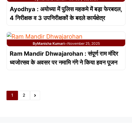
Ayodhya : अयोध्या में पुलिस महकमे में बड़ा फेरबदल,
4 निरीक्षक व 3 उपनिरीक्षकों के बदले कार्यक्षेत्र
By
Manisha Kumari
November 25, 2025
—
Ram Mandir Dhwajarohan : संपूर्ण राम मंदिर
ध्वजोत्सव के अवसर पर नमामि गंगे ने किया हवन पूजन
1
2