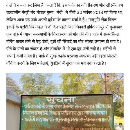
वाले ने कब्जा कर लिया है। बता दें कि इस पार्क का नवीनीकरण और सौंदर्यीकरण
तत्कालीन मंत्री नंद गोपाल गुप्ता ‘ नंदी ‘ ने बीती 30 नवंबर 2018 को किया था,
लेकिन आज यह पार्क अपनी दुर्दशा के कारण चर्चा में है। मातृभूमि सेवा मिशन
इकाई के प्रतिनिधि मंडल ने दो दिन पहले जिलाधिकारी हर्षिता माथुर से मुलाकात
कर पार्क में व्याप्त समस्याओं के निराकरण की मांग की थी। पार्क में सबमर्सिबल
बोरिंग खराब होने से पेड़ पौधों, वृक्षों की सिंचाई का घोर संकट उत्पन्न हो गया है।
पीने के पानी का संकट है और टॉयलेट में भी एक बूंद पानी नहीं है। महीनों से
सफाई कर्मी गायब हैं। पार्क में सुबह तड़के प्रकाश व्यवस्था नहीं रहती जिससे
वॉकिंग करने के लिए महिलाएं, युवतियां में सुरक्षा का भय बना रहता है।