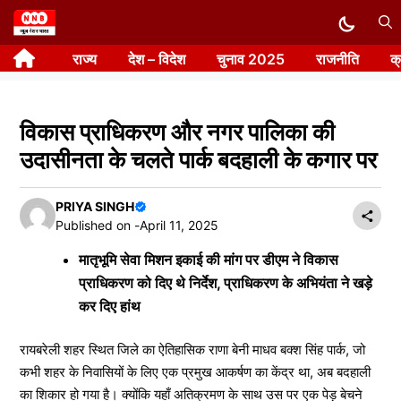
Skip
to
राज्य
देश – विदेश
चुनाव 2025
राजनीति
क
content
विकास प्राधिकरण और नगर पालिका की
उदासीनता के चलते पार्क बदहाली के कगार पर
PRIYA SINGH
Published on -
April 11, 2025
मातृभूमि सेवा मिशन इकाई की मांग पर डीएम ने विकास
प्राधिकरण को दिए थे निर्देश, प्राधिकरण के अभियंता ने खड़े
कर दिए हांथ
रायबरेली शहर स्थित जिले का ऐतिहासिक राणा बेनी माधव बक्श सिंह पार्क, जो
कभी शहर के निवासियों के लिए एक प्रमुख आकर्षण का केंद्र था, अब बदहाली
का शिकार हो गया है। क्योंकि यहाँ अतिक्रमण के साथ उस पर एक पेड़ बेचने