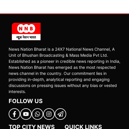
News Nation Bharat is a 24X7 National News Channel, A
Unit of Bhushan Broadcasting & Mass Media Pvt Ltd.
Established as a pioneer in credible news reporting in India,
News Nation Bharat has emerged as the most respected
news channel in the country. Our commitment lies in
providing in-depth, analytical reporting and engaging
discussions on pressing issues without any bias or vested
interests.
FOLLOW US
TOP CITY NEWS
QUICK LINKS