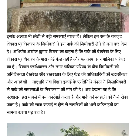
इसके अलावा भी छोटी से बड़ी समस्याएं व्याप्त हैं। लेकिन इन सब के बावजूद
विकास प्राधिकरण के जिम्मेदारों ने इस पार्क की जिम्मेदारी लेने से मना कर दिया
है। अभियंता अशोक कुमार मिश्रा का कहना है कि पार्क की देखरेख के लिए
विकास प्राधिकरण के पास कोई फंड नहीं है और यह काम नगर पालिका परिषद
का है। विकास प्राधिकरण और नगर पालिका परिषद के बीच जिम्मेदारी की
अनिश्चितता देखरेख और रखरखाव के लिए फंड की अधिकारियों की उदासीनता
और अनदेखी । मातृभूमि सेवा मिशन इकाई के प्रतिनिधि मंडल ने जिलाधिकारी
से पार्क की समस्याओं के निराकरण की मांग की है। अब देखना यह है कि
प्रशासन इस मामले में क्या कार्रवाई करता है और पार्क की बदहाली को कैसे रोका
जाता है। पार्क की साफ सफाई न होने से नागरिकों को भारी कठिनाइयों का
सामना करना पड़ रहा है।