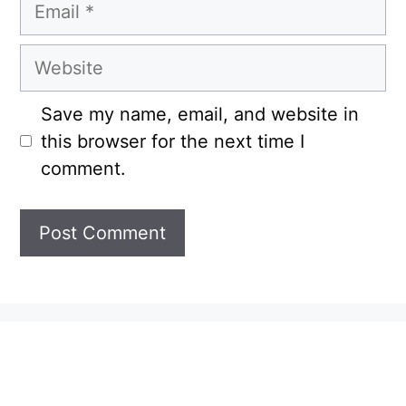
Email
Website
Save my name, email, and website in
this browser for the next time I
comment.