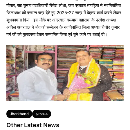
गोयल, सह चुनाव पदाधिकारी रितेश लोधा, जय प्रकाश तापड़िया ने नवनिर्वाचित
जिलाध्यक्ष को प्रमाण पत्र देते हुए 2025-27 सत्र में बेहतर कार्य करने लेकर
शुभकामना दिया। इस मौके पर अग्रवाल कल्याण महासभा के प्रदेश अध्यक्ष
अनिल अग्रवाल ने बोकारो सम्मेलन के नवनिर्वाचित जिला अध्यक्ष विनोद कुमार
गर्ग जी को गुलदस्ता देकर सम्मानित किया एवं चुने जाने पर बधाई दी।
Tags
Jharkhand
झारखण्ड
Other Latest News