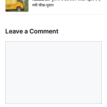
मची चीख-पुकार
Leave a Comment
Comment