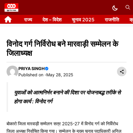
Skip
to
राज्य
देश – विदेश
चुनाव 2025
राजनीति
क
content
विनोद गर्ग निर्विरोध बने मारवाड़ी सम्मेलन के
जिलाध्यक्ष
PRIYA SINGH
Published on -
May 28, 2025
युवाओं को आत्मनिर्भर बनाने की दिशा पर योजनाबद्ध तरीके से
होगा कार्य : विनोद गर्ग
बोकारो जिला मारवाड़ी सम्मेलन सत्र 2025-27 में विनोद गर्ग को निर्विरोध
जिला अध्यक्ष निर्वाचित किया गया। सम्मेलन के मुख्य चुनाव पदाधिकारी अनिल