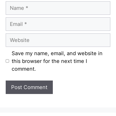
Name
Email
Website
Save my name, email, and website in
this browser for the next time I
comment.