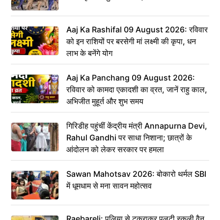
Aaj Ka Rashifal 09 August 2026: रविवार
को इन राशियों पर बरसेगी मां लक्ष्मी की कृपा, धन
लाभ के बनेंगे योग
Aaj Ka Panchang 09 August 2026:
रविवार को कामदा एकादशी का व्रत, जानें राहु काल,
अभिजीत मुहूर्त और शुभ समय
गिरिडीह पहुंचीं केंद्रीय मंत्री Annapurna Devi,
Rahul Gandhi पर साधा निशाना; छात्रों के
आंदोलन को लेकर सरकार पर हमला
Sawan Mahotsav 2026: बोकारो थर्मल SBI
में धूमधाम से मना सावन महोत्सव
Raebareli: पुलिया से टकराकर पलटी स्कूली वैन,