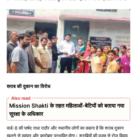
शराब की दुकान का विरोध
Mission Shakti के तहत महिलाओं-बेटियों को बताया गया
सुरक्षा के अधिकार
वार्ड-8 की पार्षद राधा राठौर और स्थानीय लोगों का कहना है कि शराब दुकान
खुलने से व्यापार और कारोबार प्रभावित होगा। शराबियों की वजह से रोज विवाद