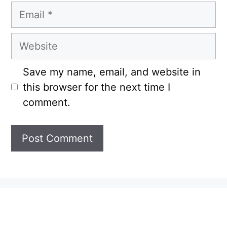
Email
Website
Save my name, email, and website in
this browser for the next time I
comment.