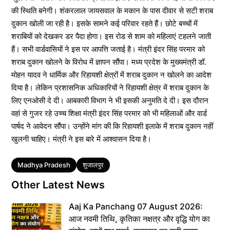
की स्थिति बनेगी। शंकरलाल जायसवाल के मकान के पास दीवार से सटी शराब
दुकान खोली जा रही है। इसके सामने कई परिवार रहते हैं। छोटे बच्चों में
शराबियों को देखकर डर पैदा होगा। इस रोड से शाम को महिलाएं टहलने जाती
हैं। सभी वार्डवासियों ने इस पर आपत्ति जताई है। मंत्री इंदर सिंह परमार को
शराब दुकान खोलने के विरोध में ज्ञापन सौंपा। मध्य प्रदेश के मुख्यमंत्री डॉ.
मोहन यादव ने धार्मिक और रिहायशी क्षेत्रों में शराब दुकान न खोलने का आदेश
दिया है। लेकिन प्रशासनिक अधिकारियों ने रिहायशी क्षेत्र में शराब दुकान के
लिए एनओसी दे दी। आबकारी विभाग ने भी इसकी अनुमति दे दी। इस दौरान
वहां से गुजर रहे उच्च शिक्षा मंत्री इंदर सिंह परमार को भी महिलाओं और वार्ड
पार्षद ने आवेदन सौंपा। उन्होंने मांग की कि रिहायशी इलाके में शराब दुकान नहीं
खुलनी चाहिए। मंत्री ने इस बारे में आश्वासन दिया है।
Tags
Madhya Pradesh
शुजालपुर
Other Latest News
Aaj Ka Panchang 07 August 2026:
आज नवमी तिथि, कृतिका नक्षत्र और वृद्धि योग का