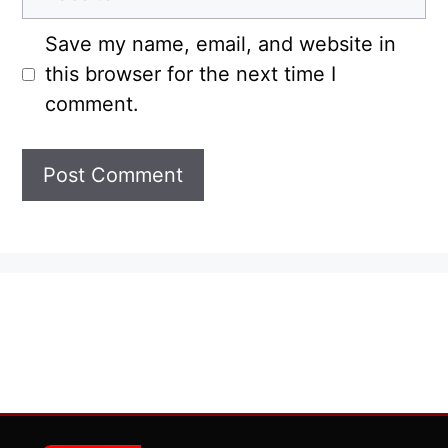
Save my name, email, and website in
this browser for the next time I
comment.