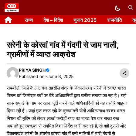
Skip
to
राज्य
देश – विदेश
चुनाव 2025
राजनीति
क
content
सरेनी के कोरवां गांव में गंदगी से जाम नाली,
ग्रामीणों में व्याप्त आक्रोश
PRIYA SINGH
Published on -
June 3, 2025
रायबरेली जिले के लालगंज तहसील क्षेत्र के विकास खंड सरेनी में स्वच्छ भारत
मिशन को जिम्मेदार पदों पर बैठे अधिकारियों द्वारा पलीता लगाया जा रहा है। यहां
साफ सफाई के नाम पर खाना पूर्ति करने वाले अधिकारियों को यह तस्वीरे आइना
दिखा रही हैं। जहां एक तरफ सूबे के मुख्यमंत्री योगी आदित्यनाथ स्वच्छ भारत
मिशन की मुहिम को लेकर लाखों करोड़ों रुपए का बजट पेश कर सख्त रुख
अपनाते हुए स्वच्छता से संबंधित दिशा निर्देश जारी कर रहे हैं, तो वहीं दूसरी ओर
विकासखंड सरेनी के अंतर्गत कोरवां गांव में बनी नालियों में भारी गंदगी से