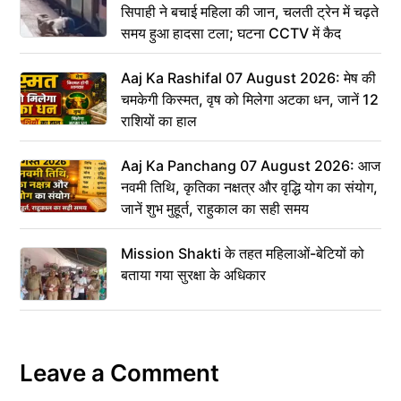
सिपाही ने बचाई महिला की जान, चलती ट्रेन में चढ़ते
समय हुआ हादसा टला; घटना CCTV में कैद
Aaj Ka Rashifal 07 August 2026: मेष की
चमकेगी किस्मत, वृष को मिलेगा अटका धन, जानें 12
राशियों का हाल
Aaj Ka Panchang 07 August 2026: आज
नवमी तिथि, कृतिका नक्षत्र और वृद्धि योग का संयोग,
जानें शुभ मुहूर्त, राहुकाल का सही समय
Mission Shakti के तहत महिलाओं-बेटियों को
बताया गया सुरक्षा के अधिकार
Leave a Comment