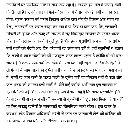
जिम्मेदारों पर सवालिया निशान खड़ा कर रहा है। जबकि इस गांव में सफाई कर्मी
की तैनाती है। उसके बाद भी यहां कोरवां गांव में तैनात सफाई कर्मी का नदारत
होना, ग्राम प्रधान एवं ग्राम विकास अधिक द्वारा गांव के विकास और ध्यान ना
देना, लापरवाही पर सवाल खड़ा कर रहा है या फिर या कहा जाए कि, सरकारी
नौकरी की हनक और रुपए की खनक में चूर जिम्मेदार सरकार के स्वच्छ भारत
मिशन को दरकिनार करने में तुले हुए हैं और इधर ग्रामीणों के दरवाजे के समीप
बनी नाली की गंदगी आए दिन परेशानी का सबब बन रही है, वहीं ग्रामीणों ने बताया
कि नाली में व्याप्त गंदगी को हमें मजबूरन साफ करना पड़ता है क्योंकि दो-दो चार-
चार महीने तक सफाई कर्मी का कोई भी अता पता नहीं रहता। बारिश के दिनों में
तो गंदगी से जाम नाली का दूषित पानी दरवाजे से लेकर ध्वस्त मार्ग तक भरा रहता
है, नाली के जाम रहने के चलते नाली के दूषित पानी का निकास नहीं हो पाता और
जल भराव की समस्या बनी रहती है, बीते कई वर्षों से अभी तक इस समस्या से
ग्रामीणों को नहीं मिल सकी निजात। अब देखना यह है कि खबर प्रसारित होने
के बाद गंदगी से जाम नाली की समस्या से ग्रामीणों को छुटकारा मिलता है या नहीं
या फिर सफाई कर्मियों के लापरवाही का सिलसिला जारी रहेगा। इस खबर के
संबंध में खंड विकास अधिकारी सरेनी से फोन पर जानकारी लेने की कोशिश की
गई लेकिन उनका फोन नॉट रीचेबल आ रहा था।