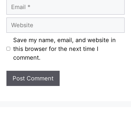
Email
Website
Save my name, email, and website in
this browser for the next time I
comment.