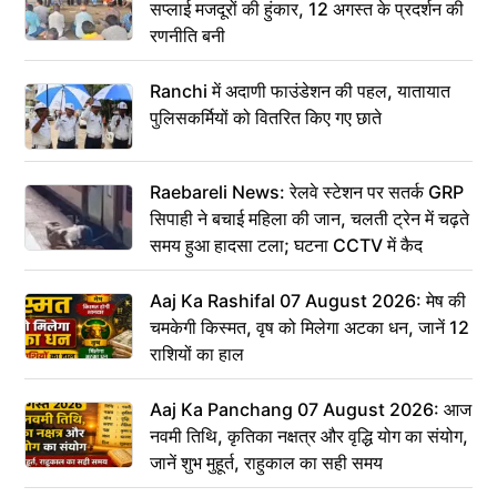
सप्लाई मजदूरों की हुंकार, 12 अगस्त के प्रदर्शन की
रणनीति बनी
Ranchi में अदाणी फाउंडेशन की पहल, यातायात
पुलिसकर्मियों को वितरित किए गए छाते
Raebareli News: रेलवे स्टेशन पर सतर्क GRP
सिपाही ने बचाई महिला की जान, चलती ट्रेन में चढ़ते
समय हुआ हादसा टला; घटना CCTV में कैद
Aaj Ka Rashifal 07 August 2026: मेष की
चमकेगी किस्मत, वृष को मिलेगा अटका धन, जानें 12
राशियों का हाल
Aaj Ka Panchang 07 August 2026: आज
नवमी तिथि, कृतिका नक्षत्र और वृद्धि योग का संयोग,
जानें शुभ मुहूर्त, राहुकाल का सही समय