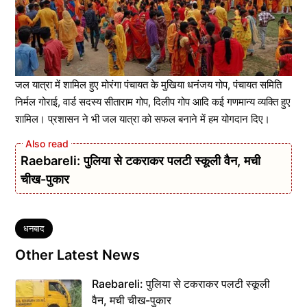
जल यात्रा में शामिल हुए मोरंगा पंचायत के मुखिया धनंजय गोप, पंचायत समिति
निर्मल गोराई, वार्ड सदस्य सीताराम गोप, दिलीप गोप आदि कई गणमान्य व्यक्ति हुए
शामिल। प्रशासन ने भी जल यात्रा को सफल बनाने में हम योगदान दिए।
Raebareli: पुलिया से टकराकर पलटी स्कूली वैन, मची
चीख-पुकार
Tags
धनबाद
Other Latest News
Raebareli: पुलिया से टकराकर पलटी स्कूली
वैन, मची चीख-पुकार