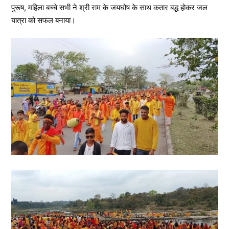
पुरूष, महिला बच्चे सभी ने श्री राम के जयघोष के साथ कतार बद्ध होकर जल
यात्रा को सफल बनाया।