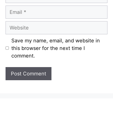
Email
Website
Save my name, email, and website in
this browser for the next time I
comment.