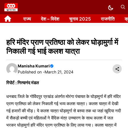
Skip
to
राज्य
देश – विदेश
चुनाव 2025
राजनीति
क
content
हरि मंदिर प्राण प्रतिष्ठा को लेकर घोड़ामुर्गा में
निकाली गई भाई कलश यात्रा
Manisha Kumari
Published on -
March 21, 2024
रिपोर्ट : नित्यानंद मंडल
धनबाद जिले के गोविंदपुर प्रखंड अंतर्गत मोरंगा पंचायत के घोड़ामुर्गा में हरि मंदिर
प्राण प्रतिष्ठा को लेकर निकाली गई भव्य कलश यात्रा। कलश यात्रा में देखी
गई हजारों की भीड़। ये कलश यात्रा घोड़ामुर्गा से बरुवा तक था जहां खुदिया नदी
में सैकड़ो बच्ची एवं महिलाओं ने वैदिक मंत्र उच्चारण के साथ कलश में जल
भरकर घोड़ामुर्गा हरि मंदिर प्राण प्रतिष्ठा के लिए लाया गया। कलश यात्रा में