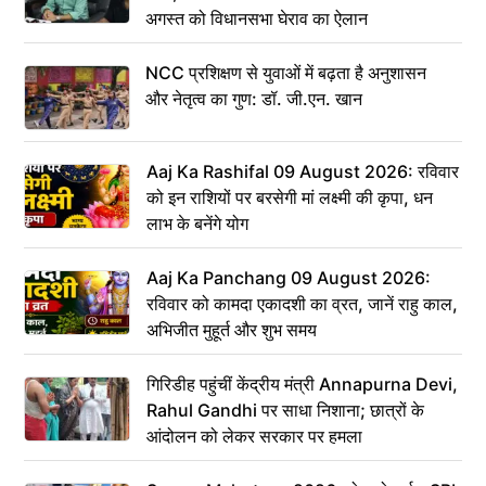
अगस्त को विधानसभा घेराव का ऐलान
NCC प्रशिक्षण से युवाओं में बढ़ता है अनुशासन
और नेतृत्व का गुण: डॉ. जी.एन. खान
Aaj Ka Rashifal 09 August 2026: रविवार
को इन राशियों पर बरसेगी मां लक्ष्मी की कृपा, धन
लाभ के बनेंगे योग
Aaj Ka Panchang 09 August 2026:
रविवार को कामदा एकादशी का व्रत, जानें राहु काल,
अभिजीत मुहूर्त और शुभ समय
गिरिडीह पहुंचीं केंद्रीय मंत्री Annapurna Devi,
Rahul Gandhi पर साधा निशाना; छात्रों के
आंदोलन को लेकर सरकार पर हमला