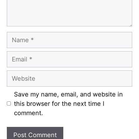
Name
Email
Website
Save my name, email, and website in
this browser for the next time I
comment.