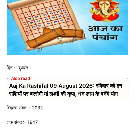
दिन :- बुधवार l
Aaj Ka Rashifal 09 August 2026: रविवार को इन
राशियों पर बरसेगी मां लक्ष्मी की कृपा, धन लाभ के बनेंगे योग
विक्रम संवत :- 2082.
शक संवत :- 1947.