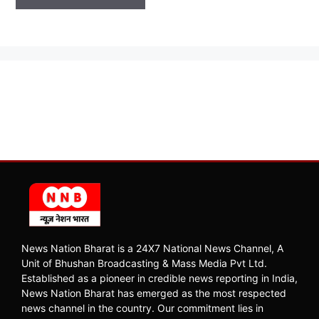
News Nation Bharat is a 24X7 National News Channel, A
Unit of Bhushan Broadcasting & Mass Media Pvt Ltd.
Established as a pioneer in credible news reporting in India,
News Nation Bharat has emerged as the most respected
news channel in the country. Our commitment lies in