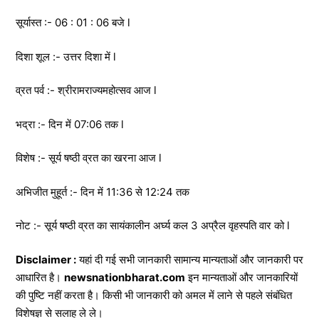
सूर्यास्त :- 06 : 01 : 06 बजे l
दिशा शूल :- उत्तर दिशा में l
व्रत पर्व :- श्रीरामराज्यमहोत्सव आज l
भद्रा :- दिन में 07:06 तक l
विशेष :- सूर्य षष्ठी व्रत का खरना आज l
अभिजीत मुहूर्त :- दिन में 11:36 से 12:24 तक
नोट :- सूर्य षष्ठी व्रत का सायंकालीन अर्घ्य कल 3 अप्रैल वृहस्पति वार को l
Disclaimer :
यहां दी गई सभी जानकारी सामान्य मान्यताओं और जानकारी पर
आधारित है।
newsnationbharat.com
इन मान्यताओं और जानकारियों
की पुष्टि नहीं करता है। किसी भी जानकारी को अमल में लाने से पहले संबंधित
विशेषज्ञ से सलाह ले ले।