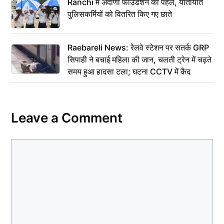
Ranchi में अदाणी फाउंडेशन की पहल, यातायात
पुलिसकर्मियों को वितरित किए गए छाते
Raebareli News: रेलवे स्टेशन पर सतर्क GRP
सिपाही ने बचाई महिला की जान, चलती ट्रेन में चढ़ते
समय हुआ हादसा टला; घटना CCTV में कैद
Leave a Comment
Comment