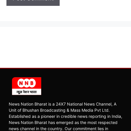
News Nation Bharat is a 24X7 National News Channel, A
Unit of Bhushan Broadcasting & Mass Media Pvt Ltd.
Established as a pioneer in credible news reporting in India,
News Nation Bharat has emerged as the most respected
news channel in the country. Our commitment lies in