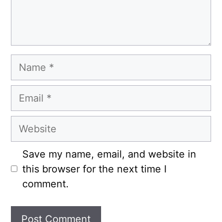
Name
Email
Website
Save my name, email, and website in
this browser for the next time I
comment.