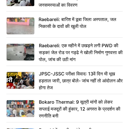
जनसमस्याओं का विवरण
Raebareli: बारिश में डूबा जिला अस्पताल, जल
निकासी के दावों की खुली पोल
Raebareli: एक महीने में उखड़ने लगी PWD की
सड़क! जेल रोड पर गड्ढे ने खोली निर्माण गुणवत्ता की
पोल, जांच की उठी मांग
JPSC-JSSC परीक्षा विवाद: 13वें दिन भी भूख
हड़ताल जारी, छात्र बोले- जांच नहीं तो आंदोलन और
होगा तेज
Bokaro Thermal: 9 सूत्री मांगों को लेकर
सप्लाई मजदूरों की हुंकार, 12 अगस्त के प्रदर्शन की
रणनीति बनी