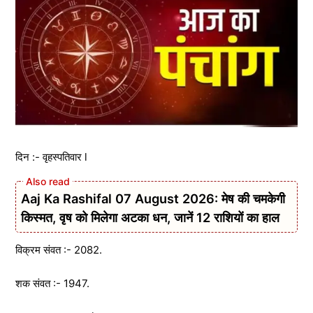
दिन :- वृहस्पतिवार l
Aaj Ka Rashifal 07 August 2026: मेष की चमकेगी
किस्मत, वृष को मिलेगा अटका धन, जानें 12 राशियों का हाल
विक्रम संवत :- 2082.
शक संवत :- 1947.