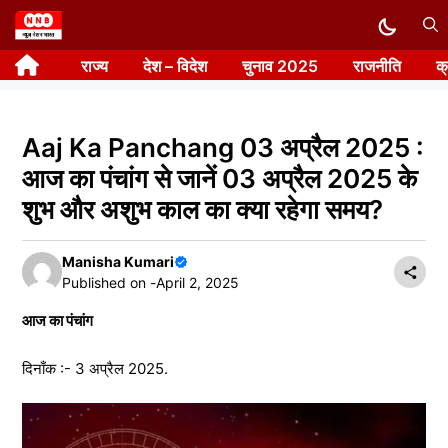
Skip
to
राज्य
देश – विदेश
चुनाव 2025
राजनीति
क
content
Aaj Ka Panchang 03 अप्रैल 2025 :
आज का पंचांग से जानें 03 अप्रैल 2025 के
शुभ और अशुभ काल का क्या रहेगा समय?
Manisha Kumari
Published on -
April 2, 2025
आज का पंचांग
दिनाँक :- 3 अप्रैल 2025.