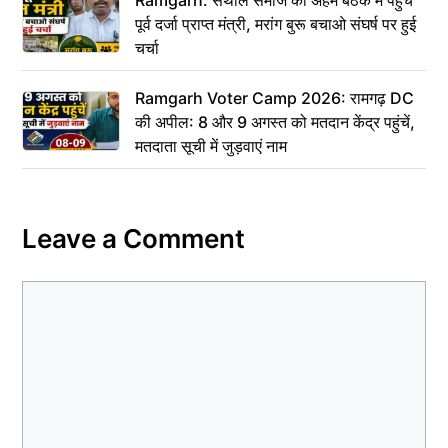
Ramgarh: संथाल समाज की अहम बैठक में पहुंचे
पूर्व दर्जा प्राप्त मंत्री, मरांग बुरू बचाओ संघर्ष पर हुई
चर्चा
Ramgarh Voter Camp 2026: रामगढ़ DC
की अपील: 8 और 9 अगस्त को मतदान केंद्र पहुंचें,
मतदाता सूची में जुड़वाएं नाम
Leave a Comment
Comment