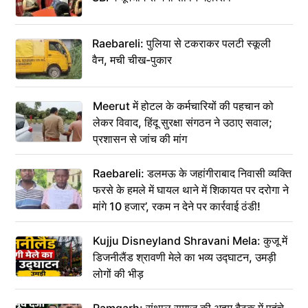
Raebareli: पुलिया से टकराकर पलटी स्कूली
वैन, मची चीख-पुकार
Meerut में होटल के कर्मचारियों की पहचान को
लेकर विवाद, हिंदू सुरक्षा संगठन ने उठाए सवाल;
प्रशासन से जांच की मांग
Raebareli: डलमऊ के जहांगीराबाद निवासी व्यक्ति
फरसे के हमले में घायल थाने में शिकायत पर दरोगा ने
मांगे 10 हजार’, रकम न देने पर कार्रवाई ठंडी!
Kujju Disneyland Shravani Mela: कुजू में
डिजनीलैंड श्रावणी मेले का भव्य उद्घाटन, उमड़ी
लोगों की भीड़