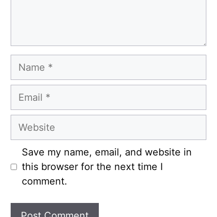
Name
Email
Website
Save my name, email, and website in
this browser for the next time I
comment.