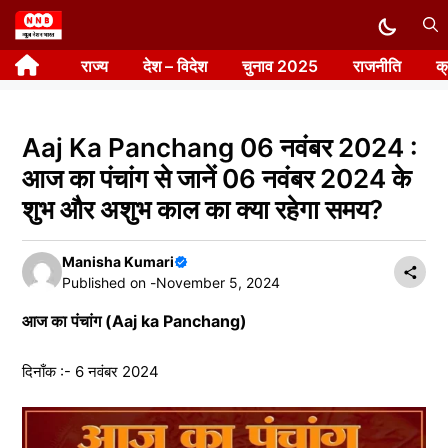
Skip
to
राज्य
देश – विदेश
चुनाव 2025
राजनीति
क
content
Aaj Ka Panchang 06 नवंबर 2024 :
आज का पंचांग से जानें 06 नवंबर 2024 के
शुभ और अशुभ काल का क्या रहेगा समय?
Manisha Kumari
Published on -
November 5, 2024
आज का पंचांग (Aaj ka Panchang)
दिनाँक :- 6 नवंबर 2024