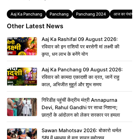
Tags
Aaj Ka Panchang
Panchang
Panchang 2024
आज का पंचांग
Other Latest News
Aaj Ka Rashifal 09 August 2026:
रविवार को इन राशियों पर बरसेगी मां लक्ष्मी की
कृपा, धन लाभ के बनेंगे योग
Aaj Ka Panchang 09 August 2026:
रविवार को कामदा एकादशी का व्रत, जानें राहु
काल, अभिजीत मुहूर्त और शुभ समय
गिरिडीह पहुंचीं केंद्रीय मंत्री Annapurna
Devi, Rahul Gandhi पर साधा निशाना;
छात्रों के आंदोलन को लेकर सरकार पर हमला
Sawan Mahotsav 2026: बोकारो थर्मल
SBI में धूमधाम से मना सावन महोत्सव