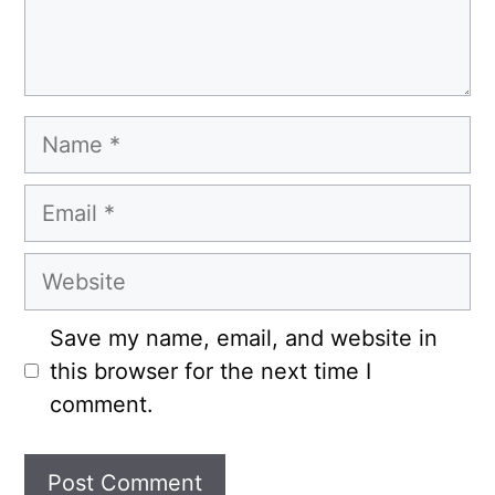
Name
Email
Website
Save my name, email, and website in
this browser for the next time I
comment.