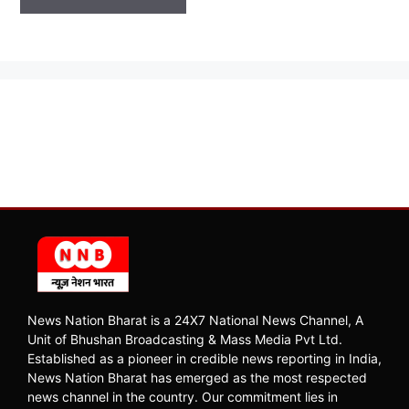
News Nation Bharat is a 24X7 National News Channel, A
Unit of Bhushan Broadcasting & Mass Media Pvt Ltd.
Established as a pioneer in credible news reporting in India,
News Nation Bharat has emerged as the most respected
news channel in the country. Our commitment lies in