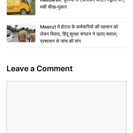
मची चीख-पुकार
Meerut में होटल के कर्मचारियों की पहचान को
लेकर विवाद, हिंदू सुरक्षा संगठन ने उठाए सवाल;
प्रशासन से जांच की मांग
Leave a Comment
Comment