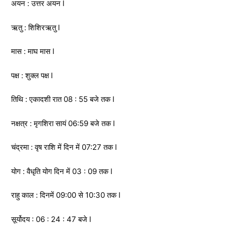
अयन : उत्तर अयन l
ऋतु : शिशिरऋतु l
मास : माघ मास l
पक्ष : शुक्ल पक्ष l
तिथि : एकादशी रात 08 : 55 बजे तक l
नक्षत्र : मृगशिरा सायं 06:59 बजे तक l
चंद्रमा : वृष राशि में दिन में 07:27 तक l
योग : वैधृति योग दिन में 03 : 09 तक l
राहु काल : दिनमें 09:00 से 10:30 तक l
सूर्योदय : 06 : 24 : 47 बजे l