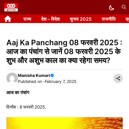
Skip
to
राज्य
देश – विदेश
चुनाव 2025
राजनीति
क
content
Aaj Ka Panchang 08 फरवरी 2025 :
आज का पंचांग से जानें 08 फरवरी 2025 के
शुभ और अशुभ काल का क्या रहेगा समय?
Manisha Kumari
Published on -
February 7, 2025
आज का पंचांग
दिनाँक : 8 फरवरी 2025.