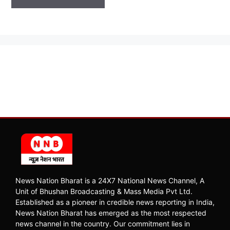
News Nation Bharat is a 24X7 National News Channel, A
Unit of Bhushan Broadcasting & Mass Media Pvt Ltd.
Established as a pioneer in credible news reporting in India,
News Nation Bharat has emerged as the most respected
news channel in the country. Our commitment lies in