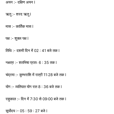
अयन :- दक्षिण अयन l
ऋतु :- शरद ऋतु l
मास :- कार्तिक मास l
पक्ष :- शुक्ल पक्ष l
तिथि :- दशमी दिन में 02 : 41 बजे तक l
नक्षत्र :- शतभिषा प्रातः 6 : 35 तक l
चंद्रमा :- कुम्भराशि में रात्री 11:28 बजे तक l
योग :- व्यतिपात योग रात 8 : 36 बजे तक l
राहुकाल :- दिन में 7:30 से 09:00 बजे तक l
सूर्योदय :- 05 : 59 : 27 बजे l