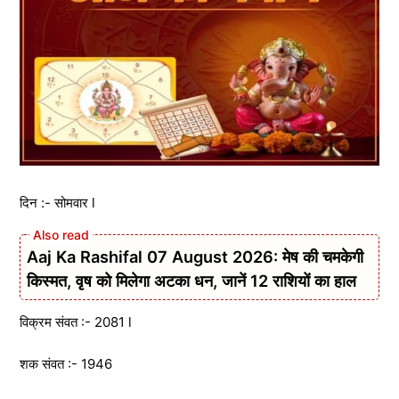
दिन :- सोमवार l
Aaj Ka Rashifal 07 August 2026: मेष की चमकेगी
किस्मत, वृष को मिलेगा अटका धन, जानें 12 राशियों का हाल
विक्रम संवत :- 2081 l
शक संवत :- 1946