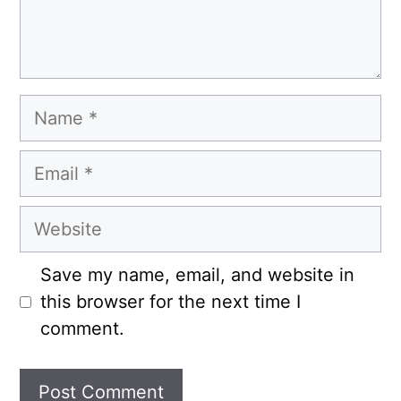
Name
Email
Website
Save my name, email, and website in
this browser for the next time I
comment.