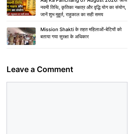
Aaj Ka Panchang 07 August 2026: आज
नवमी तिथि, कृतिका नक्षत्र और वृद्धि योग का संयोग,
जानें शुभ मुहूर्त, राहुकाल का सही समय
Mission Shakti के तहत महिलाओं-बेटियों को
बताया गया सुरक्षा के अधिकार
Leave a Comment
Comment