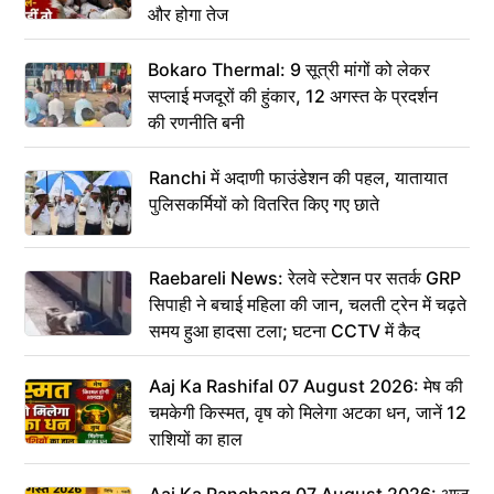
और होगा तेज
Bokaro Thermal: 9 सूत्री मांगों को लेकर
सप्लाई मजदूरों की हुंकार, 12 अगस्त के प्रदर्शन
की रणनीति बनी
Ranchi में अदाणी फाउंडेशन की पहल, यातायात
पुलिसकर्मियों को वितरित किए गए छाते
Raebareli News: रेलवे स्टेशन पर सतर्क GRP
सिपाही ने बचाई महिला की जान, चलती ट्रेन में चढ़ते
समय हुआ हादसा टला; घटना CCTV में कैद
Aaj Ka Rashifal 07 August 2026: मेष की
चमकेगी किस्मत, वृष को मिलेगा अटका धन, जानें 12
राशियों का हाल