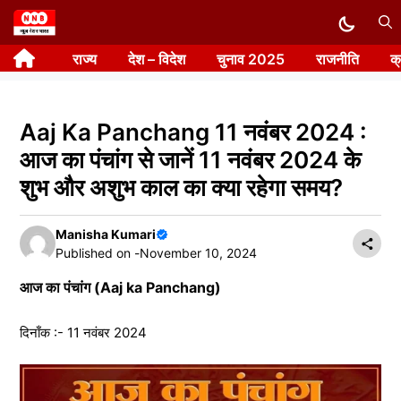
Skip
to
राज्य
देश – विदेश
चुनाव 2025
राजनीति
क
content
Aaj Ka Panchang 11 नवंबर 2024 :
आज का पंचांग से जानें 11 नवंबर 2024 के
शुभ और अशुभ काल का क्या रहेगा समय?
Manisha Kumari
Published on -
November 10, 2024
आज का पंचांग (Aaj ka Panchang)
दिनाँक :- 11 नवंबर 2024