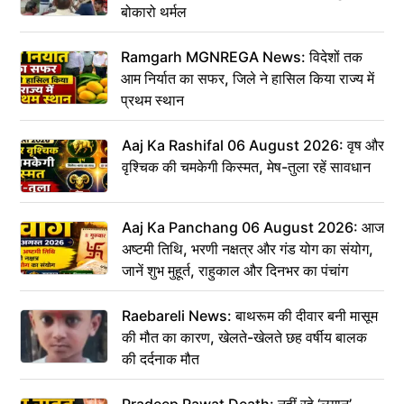
बोकारो थर्मल
Ramgarh MGNREGA News: विदेशों तक
आम निर्यात का सफर, जिले ने हासिल किया राज्य में
प्रथम स्थान
Aaj Ka Rashifal 06 August 2026: वृष और
वृश्चिक की चमकेगी किस्मत, मेष-तुला रहें सावधान
Aaj Ka Panchang 06 August 2026: आज
अष्टमी तिथि, भरणी नक्षत्र और गंड योग का संयोग,
जानें शुभ मुहूर्त, राहुकाल और दिनभर का पंचांग
Raebareli News: बाथरूम की दीवार बनी मासूम
की मौत का कारण, खेलते-खेलते छह वर्षीय बालक
की दर्दनाक मौत