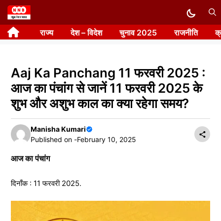
Skip
to
राज्य
देश – विदेश
चुनाव 2025
राजनीति
क
content
Aaj Ka Panchang 11 फरवरी 2025 :
आज का पंचांग से जानें 11 फरवरी 2025 के
शुभ और अशुभ काल का क्या रहेगा समय?
Manisha Kumari
Published on -
February 10, 2025
आज का पंचांग
दिनाँक : 11 फरवरी 2025.