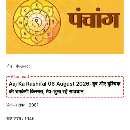
दिन : मंगलवार l
Aaj Ka Rashifal 06 August 2026: वृष और वृश्चिक
की चमकेगी किस्मत, मेष-तुला रहें सावधान
विक्रम संवत : 2081.
शक संवत : 1946.