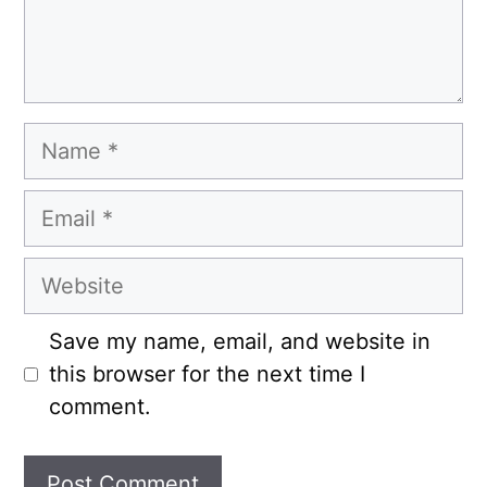
Name
Email
Website
Save my name, email, and website in
this browser for the next time I
comment.