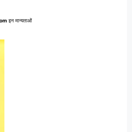
com
इन मान्यताओं