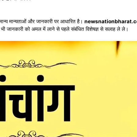
मान्य मान्यताओं और जानकारी पर आधारित है।
newsnationbharat.
भी जानकारी को अमल में लाने से पहले संबंधित विशेषज्ञ से सलाह ले ले।