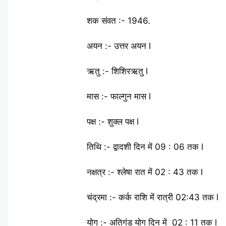
शक संवत :- 1946.
अयन :- उत्तर अयन l
ऋतु :- शिशिरऋतु l
मास :- फाल्गुन मास l
पक्ष :- शुक्ल पक्ष l
तिथि :- द्वादशी दिन में 09 : 06 तक l
नक्षत्र :- श्लेषा रात में 02 : 43 तक l
चंद्रमा :- कर्क राशि में रात्री 02:43 तक l
योग :- अतिगंड योग दिन में 02 : 11 तक l