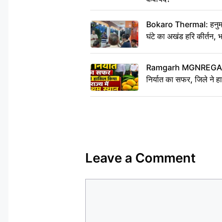
Bokaro Thermal: हनुमान
घंटे का अखंड हरि कीर्तन, 
Ramgarh MGNREGA Ne
निर्यात का सफर, जिले ने हा
Leave a Comment
Comment