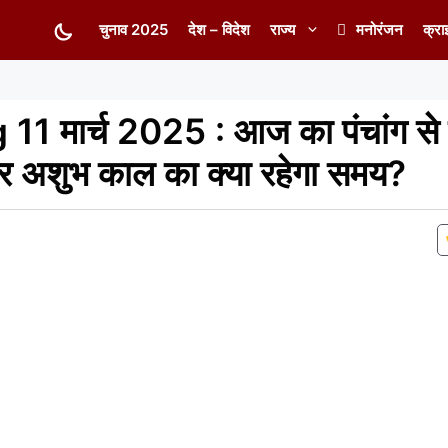
चुनाव 2025
देश – विदेश
राज्य
मनोरंजन
क्रा
 मार्च 2025 : आज का पंचांग से ज
र अशुभ काल का क्या रहेगा समय?