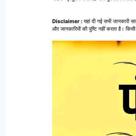
Disclaimer :
यहां दी गई सभी जानकारी सा
और जानकारियों की पुष्टि नहीं करता है। किसी 