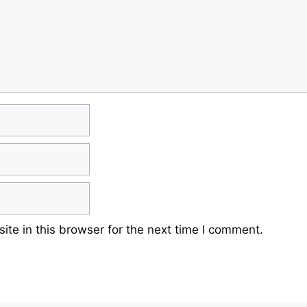
te in this browser for the next time I comment.