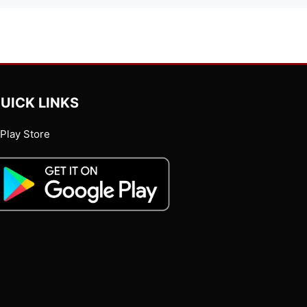
UICK LINKS
Play Store