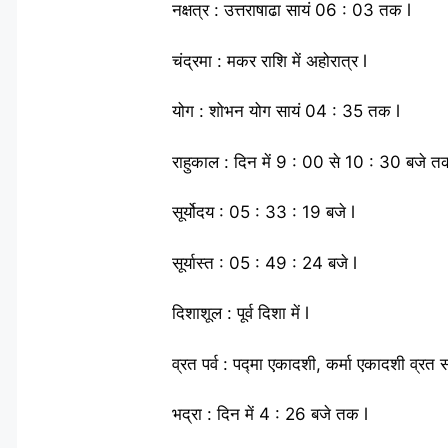
नक्षत्र : उत्तराषाढा सायं 06 : 03 तक l
चंद्रमा : मकर राशि में अहोरात्र l
योग : शोभन योग सायं 04 : 35 तक l
राहुकाल : दिन में 9 : 00 से 10 : 30 बजे त
सूर्योदय : 05 : 33 : 19 बजे l
सूर्यास्त : 05 : 49 : 24 बजे l
दिशाशूल : पूर्व दिशा में l
व्रत पर्व : पद्मा एकादशी, कर्मा एकादशी व्र
भद्रा : दिन में 4 : 26 बजे तक l