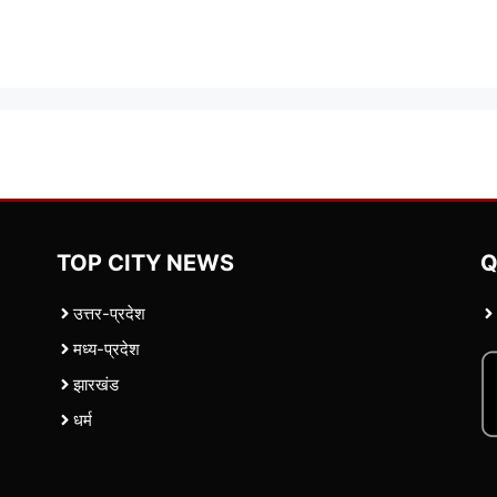
TOP CITY NEWS
Q
उत्तर-प्रदेश
मध्य-प्रदेश
झारखंड
धर्म