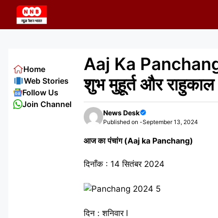
Skip
to
content
Aaj Ka Panchang 14
Home
शुभ मुहूर्त और राहुका
Web Stories
Follow Us
Join Channel
News Desk
Published on -
September 13, 2024
आज का पंचांग (Aaj ka Panchang)
दिनाँक : 14 सितंबर 2024
दिन : शनिवार l