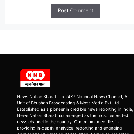
News Nation Bharat is a 24X7 National News Channel, A
Unit of Bhushan Broadcasting & Mass Media Pvt Ltd.
Established as a pioneer in credible news reporting in India,
News Nation Bharat has emerged as the most respected
news channel in the country. Our commitment lies in
providing in-depth, analytical reporting and engaging