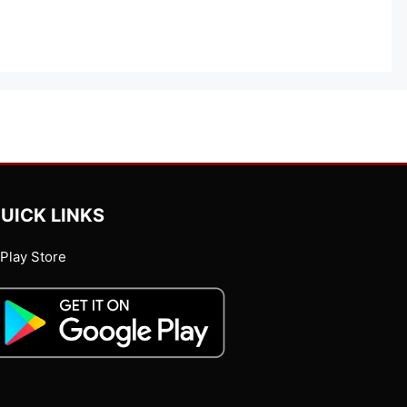
UICK LINKS
Play Store