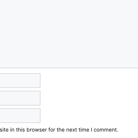
te in this browser for the next time I comment.