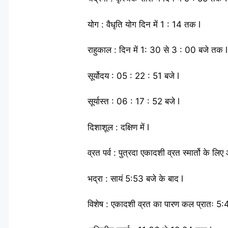
योग : वैधृति योग दिन में 1 : 14 तक l
राहुकाल : दिन में 1: 30 से 3 : 00 बजे तक l
सूर्योदय : 05 : 22 : 51 बजे l
सूर्यास्त : 06 : 17 : 52 बजे l
दिशाशूल : दक्षिण में l
व्रत पर्व : पुत्रदा एकादशी व्रत स्मार्तो के लि
भद्रा : सायं 5:53 बजे के बाद l
विशेष : एकादशी व्रत का पारण कल प्रातः 5:4