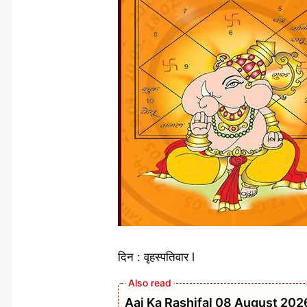
दिन : वृहस्पतिवार l
Aaj Ka Rashifal 08 August 2026: शन