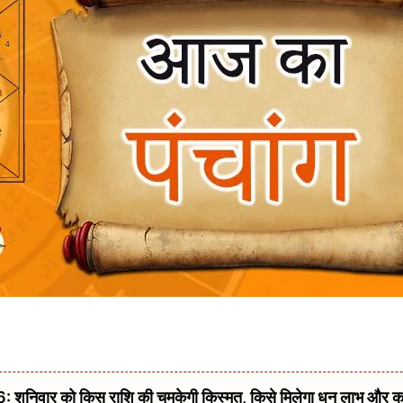
िवार को किस राशि की चमकेगी किस्मत, किसे मिलेगा धन लाभ और क