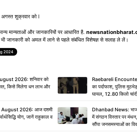
 अगस्त शुक्रवार को l
मान्य मान्यताओं और जानकारियों पर आधारित है.
newsnationbharat
भी जानकारी को अमल में लाने से पहले संबंधित विशेषज्ञ से सलाह ले लें।
g 2024
ugust 2026: शनिवार को
Raebareli Encounter: ज्
मत, किसे मिलेगा धन लाभ और
का पर्दाफाश, पुलिस मुठभेड़
घायल, 12.80 किलो चांद
 August 2026: आज दशमी
Dhanbad News: भाजपा 
वार्थसिद्धि योग, जानें राहुकाल व
में संगठन विस्तार पर मं
सौंपा जनसमस्याओं का वि