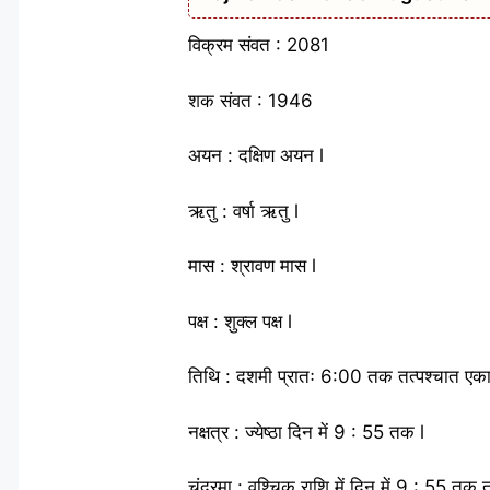
विक्रम संवत : 2081
शक संवत : 1946
अयन : दक्षिण अयन l
ऋतु : वर्षा ऋतु l
मास : श्रावण मास l
पक्ष : शुक्ल पक्ष l
तिथि : दशमी प्रातः 6:00 तक तत्पश्चात एका
नक्षत्र : ज्येष्ठा दिन में 9 : 55 तक l
चंद्रमा : वृश्चिक राशि में दिन में 9 : 55 तक तत