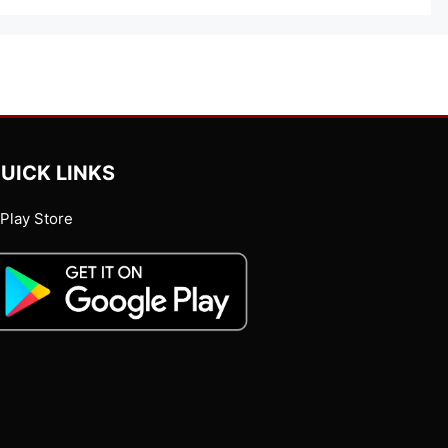
UICK LINKS
Play Store