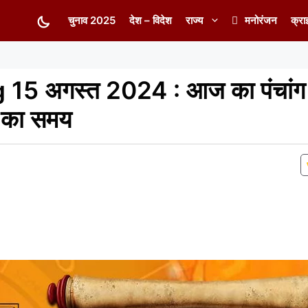
चुनाव 2025
देश – विदेश
राज्य
मनोरंजन
क्रा
5 अगस्त 2024 : आज का पंचांग से
ल का समय