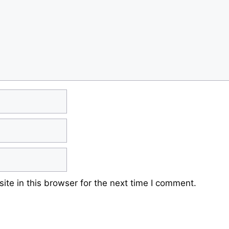
te in this browser for the next time I comment.