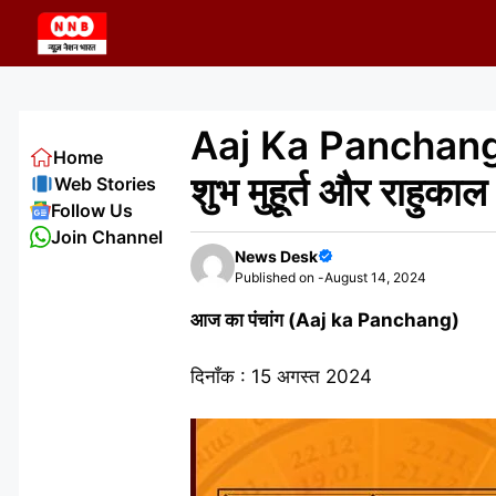
Skip
to
content
Aaj Ka Panchang 1
Home
शुभ मुहूर्त और राहुका
Web Stories
Follow Us
Join Channel
News Desk
Published on -
August 14, 2024
आज का पंचांग (Aaj ka Panchang)
दिनाँक : 15 अगस्त 2024