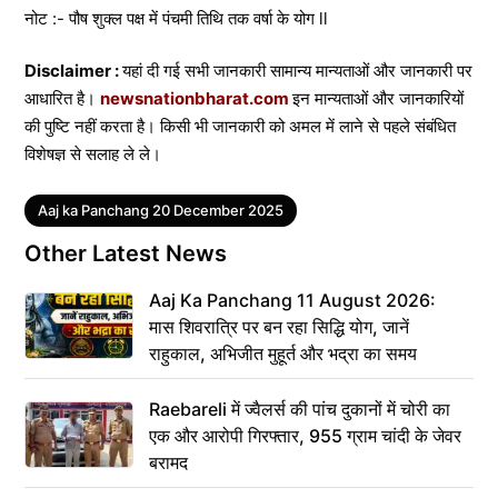
नोट :- पौष शुक्ल पक्ष में पंचमी तिथि तक वर्षा के योग ll
Disclaimer :
यहां दी गई सभी जानकारी सामान्य मान्यताओं और जानकारी पर
आधारित है।
newsnationbharat.com
इन मान्यताओं और जानकारियों
की पुष्टि नहीं करता है। किसी भी जानकारी को अमल में लाने से पहले संबंधित
विशेषज्ञ से सलाह ले ले।
Tags
Aaj ka Panchang 20 December 2025
Other Latest News
Aaj Ka Panchang 11 August 2026:
मास शिवरात्रि पर बन रहा सिद्धि योग, जानें
राहुकाल, अभिजीत मुहूर्त और भद्रा का समय
Raebareli में ज्वैलर्स की पांच दुकानों में चोरी का
एक और आरोपी गिरफ्तार, 955 ग्राम चांदी के जेवर
बरामद