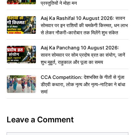
प्रस्तुतियों ने मोहा मन
Aaj Ka Rashifal 10 August 2026: सावन
सोमवार पर इन राशियों की चमकेगी किस्मत, धन लाभ
से लेकर नौकरी-कारोबार तक मिलेंगे शुभ संकेत
Aaj Ka Panchang 10 August 2026:
सावन सोमवार पर सोम प्रदोष व्रत का संयोग, जानें
शुभ मुहूर्त, राहुकाल और पूजा का समय
CCA Competition: देशभक्ति के गीतों से गूंजा
डीएवी कथारा, लोक नृत्य और नृत्य-नाटिका ने बांधा
समां
Leave a Comment