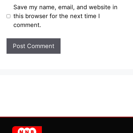
Save my name, email, and website in
this browser for the next time I
comment.