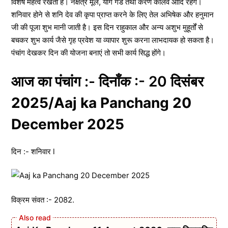
विशेष महत्व रखता है। नक्षत्र मूल, योग गंड तथा करण कौलव आदि रहेंगे।
शनिवार होने से शनि देव की कृपा प्राप्त करने के लिए तेल अभिषेक और हनुमान
जी की पूजा शुभ मानी जाती है। इस दिन राहुकाल और अन्य अशुभ मुहूर्तों से
बचकर शुभ कार्य जैसे गृह प्रवेश या व्यापार शुरू करना लाभदायक हो सकता है।
पंचांग देखकर दिन की योजना बनाएं तो सभी कार्य सिद्ध होंगे।
आज का पंचांग :- दिनाँक :- 20 दिसंबर
2025/Aaj ka Panchang 20
December 2025
दिन :- शनिवार l
विक्रम संवत :- 2082.