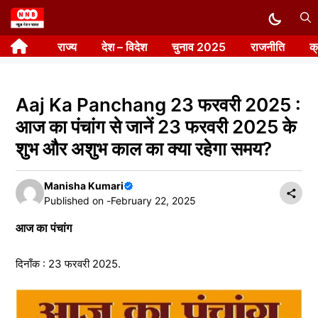
Skip
to
राज्य
देश – विदेश
चुनाव 2025
राजनीति
क
content
Aaj Ka Panchang 23 फरवरी 2025 :
आज का पंचांग से जानें 23 फरवरी 2025 के
शुभ और अशुभ काल का क्या रहेगा समय?
Manisha Kumari
Published on -
February 22, 2025
आज का पंचांग
दिनाँक : 23 फरवरी 2025.