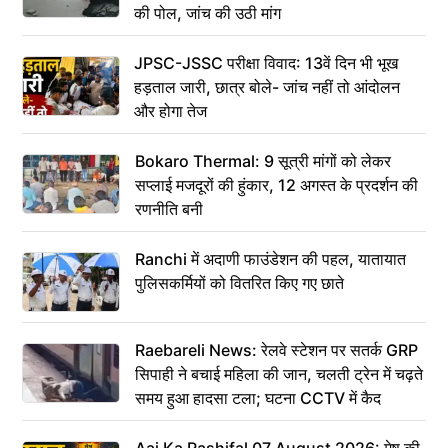
की पोल, जांच की उठी मांग
JPSC-JSSC परीक्षा विवाद: 13वें दिन भी भूख
हड़ताल जारी, छात्र बोले- जांच नहीं तो आंदोलन
और होगा तेज
Bokaro Thermal: 9 सूत्री मांगों को लेकर
सप्लाई मजदूरों की हुंकार, 12 अगस्त के प्रदर्शन की
रणनीति बनी
Ranchi में अदाणी फाउंडेशन की पहल, यातायात
पुलिसकर्मियों को वितरित किए गए छाते
Raebareli News: रेलवे स्टेशन पर सतर्क GRP
सिपाही ने बचाई महिला की जान, चलती ट्रेन में चढ़ते
समय हुआ हादसा टला; घटना CCTV में कैद