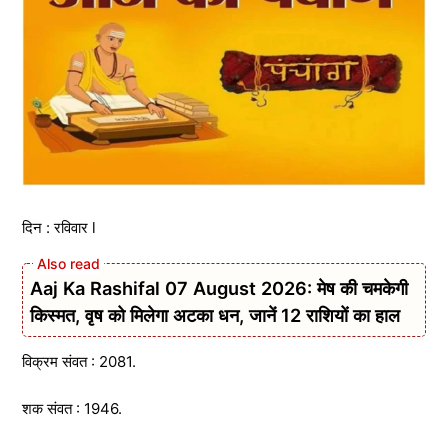
दिन : रविवार l
Aaj Ka Rashifal 07 August 2026: मेष की चमकेगी
किस्मत, वृष को मिलेगा अटका धन, जानें 12 राशियों का हाल
विक्रम संवत : 2081.
शक संवत : 1946.