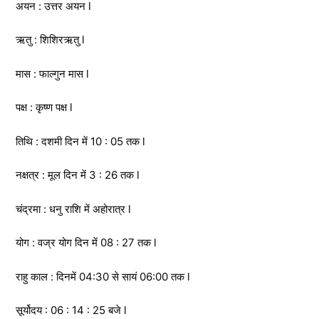
अयन : उत्तर अयन l
ऋतु : शिशिरऋतु l
मास : फाल्गुन मास l
पक्ष : कृष्ण पक्ष l
तिथि : दशमी दिन में 10 : 05 तक l
नक्षत्र : मूल दिन में 3 : 26 तक l
चंद्रमा : धनु राशि में अहोरात्र l
योग : वज्र योग दिन में 08 : 27 तक l
राहु काल : दिनमें 04:30 से सायं 06:00 तक l
सूर्योदय : 06 : 14 : 25 बजे l