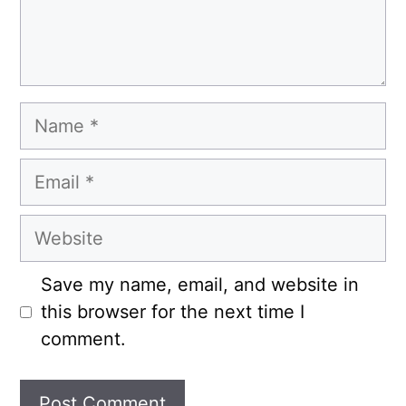
Name
Email
Website
Save my name, email, and website in
this browser for the next time I
comment.