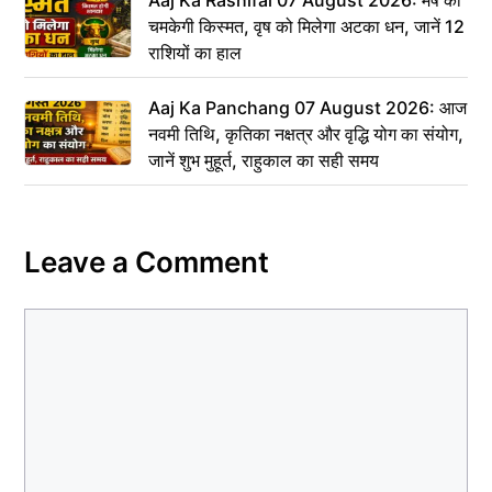
Aaj Ka Rashifal 07 August 2026: मेष की
चमकेगी किस्मत, वृष को मिलेगा अटका धन, जानें 12
राशियों का हाल
Aaj Ka Panchang 07 August 2026: आज
नवमी तिथि, कृतिका नक्षत्र और वृद्धि योग का संयोग,
जानें शुभ मुहूर्त, राहुकाल का सही समय
Leave a Comment
Comment