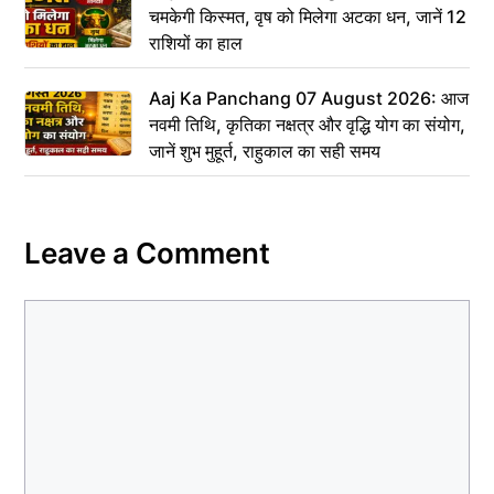
चमकेगी किस्मत, वृष को मिलेगा अटका धन, जानें 12
राशियों का हाल
Aaj Ka Panchang 07 August 2026: आज
नवमी तिथि, कृतिका नक्षत्र और वृद्धि योग का संयोग,
जानें शुभ मुहूर्त, राहुकाल का सही समय
Leave a Comment
Comment