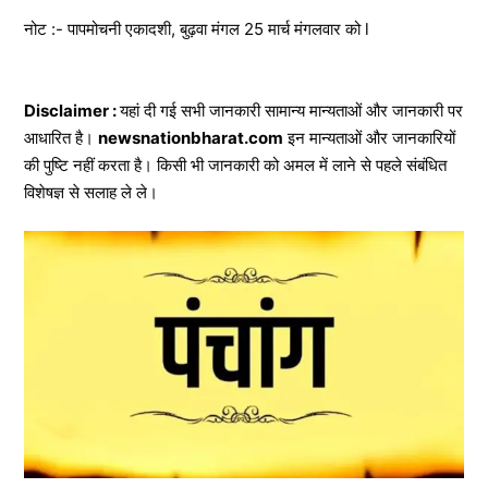
नोट :- पापमोचनी एकादशी, बुढ़वा मंगल 25 मार्च मंगलवार को l
Disclaimer :
यहां दी गई सभी जानकारी सामान्य मान्यताओं और जानकारी पर
आधारित है।
newsnationbharat.com
इन मान्यताओं और जानकारियों
की पुष्टि नहीं करता है। किसी भी जानकारी को अमल में लाने से पहले संबंधित
विशेषज्ञ से सलाह ले ले।