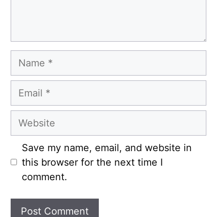
Name
Email
Website
Save my name, email, and website in
this browser for the next time I
comment.