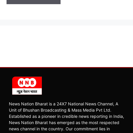
News Nation Bharat is a 24X7 National News Channel, A
Unit of Bhushan Broadcasting & Mass Media Pvt Ltd.
Established as a pioneer in credible news reporting in India,
News Nation Bharat has emerged as the most respected
news channel in the country. Our commitment lies in