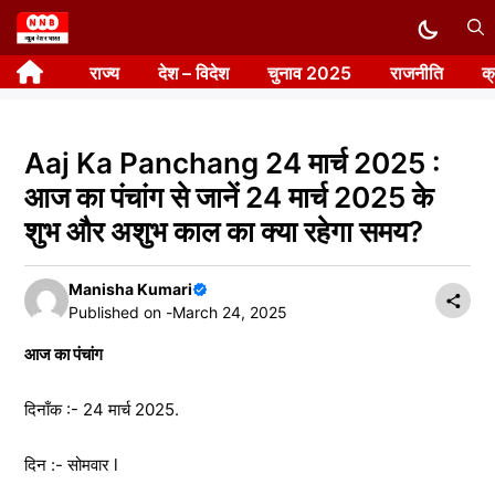
Skip
to
राज्य
देश – विदेश
चुनाव 2025
राजनीति
क
content
Aaj Ka Panchang 24 मार्च 2025 :
आज का पंचांग से जानें 24 मार्च 2025 के
शुभ और अशुभ काल का क्या रहेगा समय?
Manisha Kumari
Published on -
March 24, 2025
आज का पंचांग
दिनाँक :- 24 मार्च 2025.
दिन :- सोमवार l