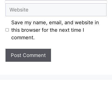
Website
Save my name, email, and website in
this browser for the next time I
comment.