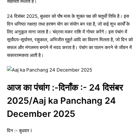
सहायता मिलती है।
24 दिसंबर 2025, बुधवार को पौष मास के शुक्ल पक्ष की चतुर्थी तिथि है। इस
दिन धनिष्ठा नक्षत्र तथा हरषण योग का संयोग बन रहा है, जो कई शुभ कार्यों के
लिए अनुकूल माना जाता है। चंद्रमा मकर राशि में गोचर करेंगे। इस पंचांग में
सूर्योदय-सूर्यास्त, राहुकाल, अभिजीत मुहूर्त आदि का विवरण मिलता है, जो दिन को
सफल और मंगलमय बनाने में मदद करता है। पंचांग का पालन करने से जीवन में
सकारात्मकता आती है।
आज का पंचांग :-दिनाँक :- 24 दिसंबर
2025/Aaj ka Panchang 24
December 2025
दिन :- बुधवार l