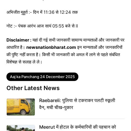
अभिजीत मुहूर्त :- दिन में 11:36 से 12:24 तक
नोट :- पंचक आरंभ आज सायं 05:55 बजे से ll
Disclaimer :
यहां दी गई सभी जानकारी सामान्य मान्यताओं और जानकारी पर
आधारित है।
newsnationbharat.com
इन मान्यताओं और जानकारियों
की पुष्टि नहीं करता है। किसी भी जानकारी को अमल में लाने से पहले संबंधित
विशेषज्ञ से सलाह ले ले।
Tags
Aaj ka Panchang 24 December 2025
Other Latest News
Raebareli: पुलिया से टकराकर पलटी स्कूली
वैन, मची चीख-पुकार
Meerut में होटल के कर्मचारियों की पहचान को