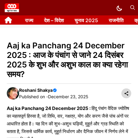
Skip
to
राज्य
देश – विदेश
चुनाव 2025
राजनीति
क
content
Aaj ka Panchang 24 December
2025 : आज के पंचांग से जाने 24 दिसंबर
2025 के शुभ और अशुभ काल का क्या रहेगा
समय?
Roshani Shakya
Published on -
December 23, 2025
Aaj ka Panchang 24 December 2025 :
हिंदू पंचांग वैदिक ज्योतिष
का महत्वपूर्ण हिस्सा है, जो तिथि, वार, नक्षत्र, योग और करण जैसे पांच अंगों पर
आधारित होता है। यह दिन की शुभ-अशुभ घड़ियों, मुहूर्त और ग्रह स्थिति को
बताता है, जिससे धार्मिक कार्य, मुहूर्त निर्धारण और दैनिक जीवन में निर्णय लेने में