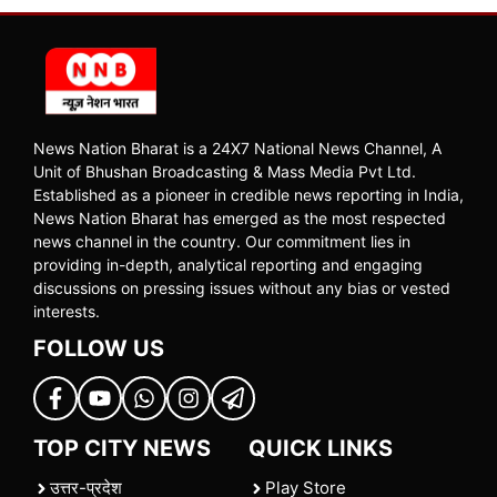
News Nation Bharat is a 24X7 National News Channel, A
Unit of Bhushan Broadcasting & Mass Media Pvt Ltd.
Established as a pioneer in credible news reporting in India,
News Nation Bharat has emerged as the most respected
news channel in the country. Our commitment lies in
providing in-depth, analytical reporting and engaging
discussions on pressing issues without any bias or vested
interests.
FOLLOW US
TOP CITY NEWS
QUICK LINKS
उत्तर-प्रदेश
Play Store