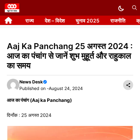
Skip
to
राज्य
देश – विदेश
चुनाव 2025
राजनीति
क
content
Aaj Ka Panchang 25 अगस्त 2024 :
आज का पंचांग से जानें शुभ मुहूर्त और राहुकाल
का समय
News Desk
Published on -
August 24, 2024
आज का पंचांग (Aaj ka Panchang)
दिनाँक : 25 अगस्त 2024