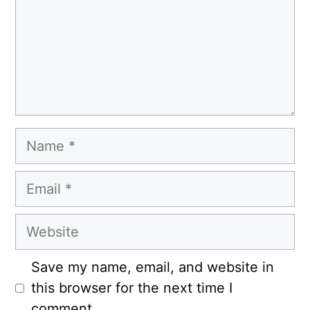
Name
Email
Website
Save my name, email, and website in
this browser for the next time I
comment.