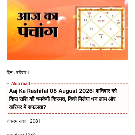
दिन : रविवार l
Aaj Ka Rashifal 08 August 2026: शनिवार को
किस राशि की चमकेगी किस्मत, किसे मिलेगा धन लाभ और
करियर में सफलता?
विक्रम संवत : 2081