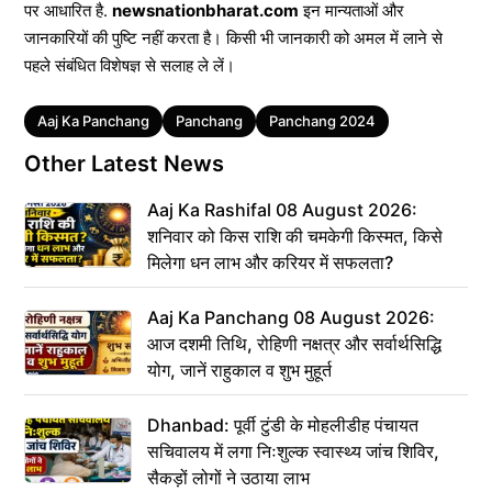
पर आधारित है.
newsnationbharat.com
इन मान्यताओं और
जानकारियों की पुष्टि नहीं करता है। किसी भी जानकारी को अमल में लाने से
पहले संबंधित विशेषज्ञ से सलाह ले लें।
Tags
Aaj Ka Panchang
Panchang
Panchang 2024
Other Latest News
Aaj Ka Rashifal 08 August 2026:
शनिवार को किस राशि की चमकेगी किस्मत, किसे
मिलेगा धन लाभ और करियर में सफलता?
Aaj Ka Panchang 08 August 2026:
आज दशमी तिथि, रोहिणी नक्षत्र और सर्वार्थसिद्धि
योग, जानें राहुकाल व शुभ मुहूर्त
Dhanbad: पूर्वी टुंडी के मोहलीडीह पंचायत
सचिवालय में लगा निःशुल्क स्वास्थ्य जांच शिविर,
सैकड़ों लोगों ने उठाया लाभ