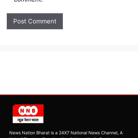
News Nation Bharat is a 24X7 National News Channel, A