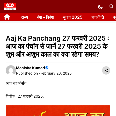
Skip
to
राज्य
देश – विदेश
चुनाव 2025
राजनीति
क
content
Aaj Ka Panchang 27 फरवरी 2025 :
आज का पंचांग से जानें 27 फरवरी 2025 के
शुभ और अशुभ काल का क्या रहेगा समय?
Manisha Kumari
Published on -
February 26, 2025
आज का पंचांग
दिनाँक : 27 फरवरी 2025.