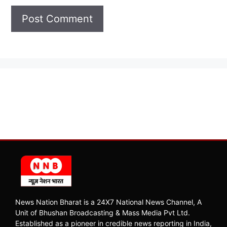
News Nation Bharat is a 24X7 National News Channel, A
Unit of Bhushan Broadcasting & Mass Media Pvt Ltd.
Established as a pioneer in credible news reporting in India,