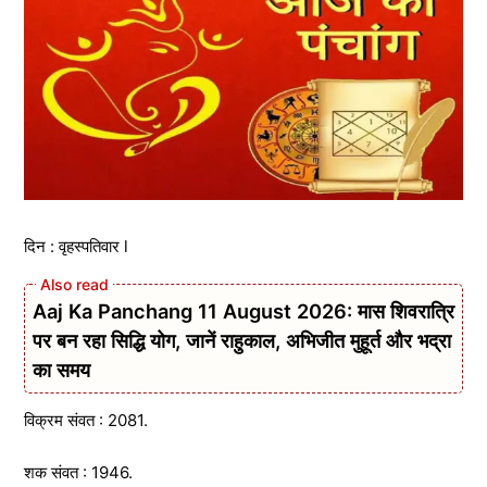
दिन : वृहस्पतिवार l
Aaj Ka Panchang 11 August 2026: मास शिवरात्रि
पर बन रहा सिद्धि योग, जानें राहुकाल, अभिजीत मुहूर्त और भद्रा
का समय
विक्रम संवत : 2081.
शक संवत : 1946.