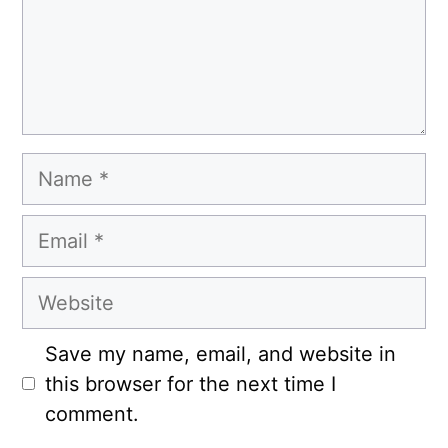
Name
Email
Website
Save my name, email, and website in
this browser for the next time I
comment.