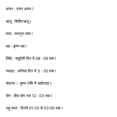
अयन : उत्तर अयन l
ऋतु : शिशिरऋतु l
मास : फाल्गुन मास l
पक्ष : कृष्ण पक्ष l
तिथि : चतुर्दशी दिन में 08 : 09 तक l
नक्षत्र : धनिष्ठा दिन में 3 : 30 तक l
चंद्रमा :- कुम्भ राशि में अहोरात्र l
योग : शिव योग रात 12 : 03 तक l
राहु काल : दिनमें 01:30 से 03:00 तक l