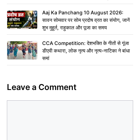
Aaj Ka Panchang 10 August 2026:
सावन सोमवार पर सोम प्रदोष व्रत का संयोग, जानें
शुभ मुहूर्त, राहुकाल और पूजा का समय
CCA Competition: देशभक्ति के गीतों से गूंजा
डीएवी कथारा, लोक नृत्य और नृत्य-नाटिका ने बांधा
समां
Leave a Comment
Comment