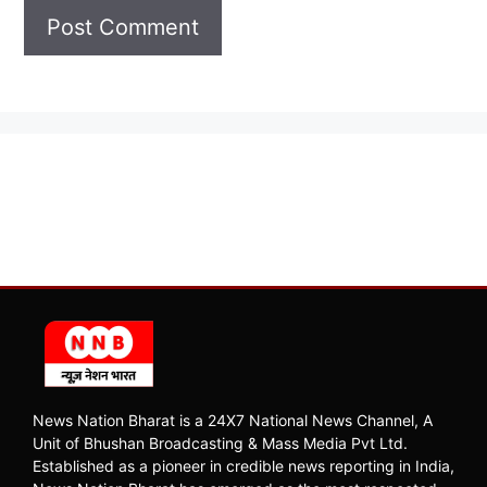
News Nation Bharat is a 24X7 National News Channel, A
Unit of Bhushan Broadcasting & Mass Media Pvt Ltd.
Established as a pioneer in credible news reporting in India,