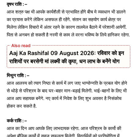
वृषभ राशि : –
आज शत्रु पक्ष भी आपके कार्यशैली से प्रभावित होंगे बीच मे व्यवधान भी डालने
का प्रयास करेंगे लेकिन असफल ही रहेंगे. संतान का सहयोग कार्य क्षेत्र पर
मिलेगा लेकिन विचारो में अंतर रहने के कारण तालमेल बैठाने में परेशानी आयेगीं.
पिता से अनबन हो सकती है नरमी से काम ले वरना भविष्य के लिये हानिकर रहेगा.
Aaj Ka Rashifal 09 August 2026: रविवार को इन
राशियों पर बरसेगी मां लक्ष्मी की कृपा, धन लाभ के बनेंगे योग
मिथुन राशि : –
आज आलस्य को त्याग निष्ठा से कार्य में लग जाए भाग्योन्नति के प्रबल योग होने
से थोड़े से परिश्रम के बाद घर-बाहर मान-बड़ाई मिलेगी. भाई-बहनों के लिए भी
आज आप सहायक बनेंगे. नए कार्य में निवेश के लिए शुभ अवसर है निसंकोच
होकर कर सकते है.
कर्क राशि : –
आज का दिन आप आपके लिए लाभदायक रहेगा. आज परिश्रम के कार्यो की
अपेक्षा बौद्धिक कार्यो में सहज सफलता मिलेगी. विद्यार्थियों को प्रतियोगिता में