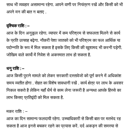
साथ भी व्यवहार असामान्य रहेगा. आपने वाणी पर नियंत्रण रखें और किसी को भी
अपने मन की बात न बताए .
वृश्चिक राशि : –
आज के दिन अनुकूल रहेगा. व्यापार में कम परिश्रम से सफलता मिलने से कार्य
के प्रति उत्साह बढ़ेगा. नौकरी पेशा जातको को भी परिश्रम का फल आर्थिक या
पदोन्नति के रूप में मिल सकता है इसके लिए किसी की खुशामद भी करनी पड़ेगी.
जोखिम वाले कार्यो में निवेश से अकस्मात लाभ हो सकता है.
धनु राशि : –
आज किसी पुराने मामले को लेकर सरकारी दस्तावेजो को पूर्ण करने में अधिकांश
समय व्यतीत होगा . सेहत का विशेष सावधानी रखें . कार्य क्षेत्र पर लाभ के अवसर
निकल सकते है लेकिन यहाँ धैर्य से काम लेना जरूरी है अन्यथा आपके हिस्से का
लाभ किसए प्रतिद्वंदी को मिल सकता है.
मकर राशि : –
आज का दिन सामान्य फलदायी रहेगा. उच्चाधिकारी से किसी बात पर मतभेद रह
सकता है आज इनसे बचकर रहने का प्रयास करें. दर्द अकड़न की समस्या से