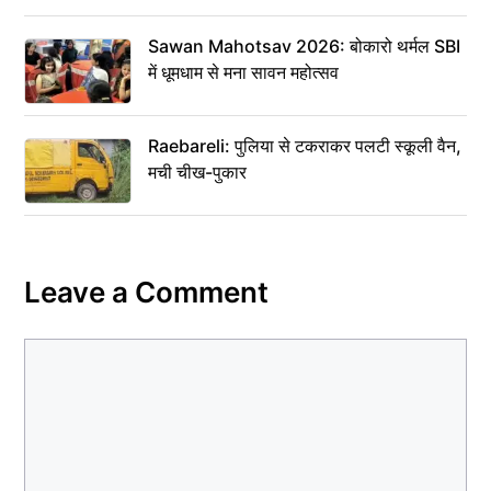
Sawan Mahotsav 2026: बोकारो थर्मल SBI
में धूमधाम से मना सावन महोत्सव
Raebareli: पुलिया से टकराकर पलटी स्कूली वैन,
मची चीख-पुकार
Leave a Comment
Comment