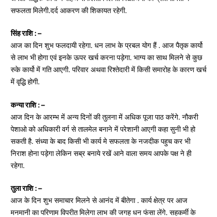
सफलता मिलेगी.दर्द आकरण की शिकायत रहेगी.
सिंह राशि : –
आज का दिन शुभ फलदायी रहेगा. धन लाभ के प्रबल योग हैं . आज पैतृक कार्यो
से लाभ भी होगा एवं इनके ऊपर खर्च करना पड़ेगा. भाग्य का साथ मिलने से कुछ
रुके कार्यो में गति आएगी. परिवार अथवा रिश्तेदारी में किसी समारोह के कारण खर्च
में वृद्धि होगी.
कन्या राशि : –
आज दिन के आरम्भ में अन्य दिनों की तुलना में अधिक पूजा पाठ करेंगे. नौकरी
पेशाओ को अधिकारी वर्ग से तालमेल बनाने में परेशानी आएगी कहा सुनी भी हो
सकती है. संध्या के बाद किसी भी कार्य मे सफलता के नजदीक पहुच कर भी
निराश होना पड़ेगा लेकिन सब्र बनाये रखें आने वाला समय आपके पक्ष ने ही
रहेगा.
तुला राशि : –
आज के दिन शुभ समाचार मिलने से आनंद में बीतेगा . कार्य क्षेत्र पर आज
मनमानी का परिणाम विपरीत मिलेगा लाभ की जगह धन फंसा लेंगे. सहकर्मी के