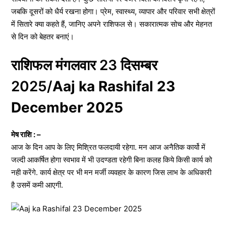
जबकि दूसरों को धैर्य रखना होगा। प्रेम, स्वास्थ्य, व्यापार और परिवार सभी क्षेत्रों
में सितारे क्या कहते हैं, जानिए अपने राशिफल से। सकारात्मक सोच और मेहनत
से दिन को बेहतर बनाएं।
राशिफल मंगलवार 23 दिसम्बर
2025/
Aaj ka Rashifal 23
December 2025
मेष राशि : –
आज के दिन आप के लिए मिश्रित फलदायी रहेगा. मन आज अनैतिक कार्यो में
जल्दी आकर्षित होगा स्वभाव में भी उदण्डता रहेगी बिना कलह किये किसी कार्य को
नही करेंगे. कार्य क्षेत्र पर भी मन मर्जी व्यवहार के कारण जिस लाभ के अधिकारी
है उसमें कमी आएगी.