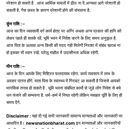
परेशान हो सकते है . आज आर्थिक मामलों में ढील ना दें अन्यथा आगे परेशानी हो
सकती है. गैस कब्ज के कारण परेशानी होने की संभावना है.
कुंभ राशि : –
आज का दिन व्यवसायी वर्ग कार्य क्षेत्र पर अग्नि अथवा अन्य प्रकार की हानि को
लेकर पहले ही सतर्क रहें. भूमि भवन में निवेश करने के लिए समय अनुकूल है.
आज पिता के अलावा अन्य किसी की मदद नही मिलेगी निराशा में संबंध खराब ना
हो इसका भी ध्यान रखें. घरेलू माहौल में उदासीनता अधिक रहेगी.
मीन राशि : –
आज के दिन आपके लिए मिश्रित फलदायक रहेगा. कार्य व्यवसाय में लाभ के
अवसर प्राप्त होंगे. माता पिता के स्वास्थ्य में गिरावट आ सकती है जिससे आपको
मानसिक तनाव हो सकते है . भूमि भवना संबंधित कार्यो से जुड़े लोग निवेश से बचे
धन फंसने की सम्भवना है. धर्म-कर्म में निष्ठा रहेगी लेकिन व्यवहार पूर्ति के लिए ही
समय देंगे.
Disclaimer :
यहां दी गई सभी जानकारी सामान्य मान्यताओं और जानकारी पर
आधारित है।
newsnationbharat.com
इन मान्यताओं और जानकारियों