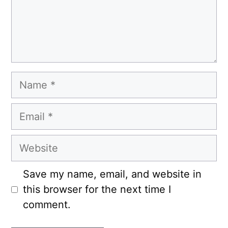
Name
Email
Website
Save my name, email, and website in
this browser for the next time I
comment.