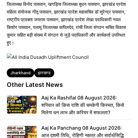
जिलाध्यक्ष विनोद पासवान, खगड़िया जिलाध्यक्ष बुधन पासवान, झारखंड प्रदेश
महिला संयोजक नीतू पासवान, झारखंड प्रदेश महासचिव डॉ सुरेन्द्र पासवान,
राष्ट्रीय प्रवक्ता जयराम पासवान, झारखंड प्रदेश लेखा पदाधिकारी नवल
किशोर पासवान, पलामू जिलाध्यक्ष कपिलदेव, रांची जिला संगठन सचिव विकास
कुमार सहित बड़ी संख्या में संगठन से जुड़े पदाधिकारी और कार्यकर्ता उपस्थित
हुए।
Tags
Jharkhand
झारखण्ड
Other Latest News
Aaj Ka Rashifal 08 August 2026:
शनिवार को किस राशि की चमकेगी किस्मत, किसे
मिलेगा धन लाभ और करियर में सफलता?
Aaj Ka Panchang 08 August 2026:
आज दशमी तिथि, रोहिणी नक्षत्र और सर्वार्थसिद्धि