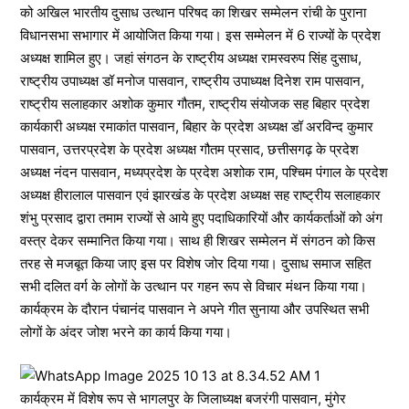
को अखिल भारतीय दुसाध उत्थान परिषद का शिखर सम्मेलन रांची के पुराना
विधानसभा सभागार में आयोजित किया गया। इस सम्मेलन में 6 राज्यों के प्रदेश
अध्यक्ष शामिल हुए। जहां संगठन के राष्ट्रीय अध्यक्ष रामस्वरुप सिंह दुसाध,
राष्ट्रीय उपाध्यक्ष डॉ मनोज पासवान, राष्ट्रीय उपाध्यक्ष दिनेश राम पासवान,
राष्ट्रीय सलाहकार अशोक कुमार गौतम, राष्ट्रीय संयोजक सह बिहार प्रदेश
कार्यकारी अध्यक्ष रमाकांत पासवान, बिहार के प्रदेश अध्यक्ष डॉ अरविन्द कुमार
पासवान, उत्तरप्रदेश के प्रदेश अध्यक्ष गौतम प्रसाद, छत्तीसगढ़ के प्रदेश
अध्यक्ष नंदन पासवान, मध्यप्रदेश के प्रदेश अशोक राम, पश्चिम पंगाल के प्रदेश
अध्यक्ष हीरालाल पासवान एवं झारखंड के प्रदेश अध्यक्ष सह राष्ट्रीय सलाहकार
शंभु प्रसाद द्वारा तमाम राज्यों से आये हुए पदाधिकारियों और कार्यकर्ताओं को अंग
वस्त्र देकर सम्मानित किया गया। साथ ही शिखर सम्मेलन में संगठन को किस
तरह से मजबूत किया जाए इस पर विशेष जोर दिया गया। दुसाध समाज सहित
सभी दलित वर्ग के लोगों के उत्थान पर गहन रूप से विचार मंथन किया गया।
कार्यक्रम के दौरान पंचानंद पासवान ने अपने गीत सुनाया और उपस्थित सभी
लोगों के अंदर जोश भरने का कार्य किया गया।
कार्यक्रम में विशेष रूप से भागलपुर के जिलाध्यक्ष बजरंगी पासवान, मुंगेर