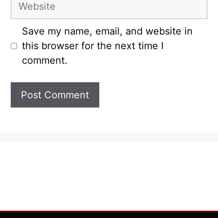
Website
Save my name, email, and website in
this browser for the next time I
comment.