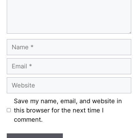
Name
Email
Website
Save my name, email, and website in
this browser for the next time I
comment.