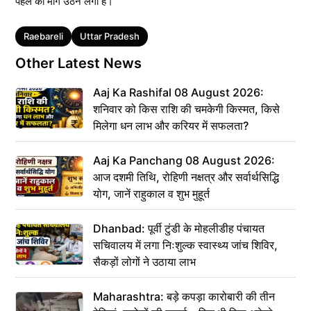
पहल की मांग उठने लगी है।
Tags
Raebareli
Uttar Pradesh
Other Latest News
Aaj Ka Rashifal 08 August 2026:
शनिवार को किस राशि की चमकेगी किस्मत, किसे
मिलेगा धन लाभ और करियर में सफलता?
Aaj Ka Panchang 08 August 2026:
आज दशमी तिथि, रोहिणी नक्षत्र और सर्वार्थसिद्धि
योग, जानें राहुकाल व शुभ मुहूर्त
Dhanbad: पूर्वी टुंडी के मोहलीडीह पंचायत
सचिवालय में लगा निःशुल्क स्वास्थ्य जांच शिविर,
सैकड़ों लोगों ने उठाया लाभ
Maharashtra: बड़े कपड़ा कारोबारी की तीन