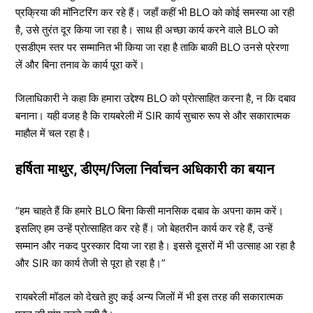
प्रक्रिया की मॉनिटरिंग कर रहे हैं। जहाँ कहीं भी BLO को कोई समस्या आ रही
है, उसे तुरंत दूर किया जा रहा है। साथ ही अच्छा कार्य करने वाले BLO को
एसडीएम स्तर पर सम्मानित भी किया जा रहा है ताकि बाकी BLO उनसे प्रेरणा
लें और बिना तनाव के कार्य पूरा करें।
जिलाधिकारी ने कहा कि हमारा उद्देश्य BLO को प्रोत्साहित करना है, न कि दबाव
बनाना। यही वजह है कि रायबरेली में SIR कार्य सुचारु रूप से और सकारात्मक
माहौल में चल रहा है।
हर्षिता माथुर, डीएम/जिला निर्वाचन अधिकारी का बयान
“हम चाहते हैं कि हमारे BLO बिना किसी मानसिक दबाव के अपना काम करें।
इसलिए हम उन्हें प्रोत्साहित कर रहे हैं। जो बेहतरीन कार्य कर रहे हैं, उन्हें
सम्मान और नकद पुरस्कार दिया जा रहा है। इससे दूसरों में भी उत्साह आ रहा है
और SIR का कार्य तेजी से पूरा हो रहा है।”
रायबरेली मॉडल को देखते हुए कई अन्य जिलों में भी इस तरह की सकारात्मक