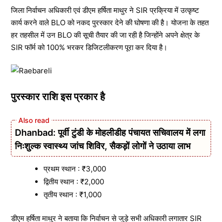
जिला निर्वाचन अधिकारी एवं डीएम हर्षिता माथुर ने SIR प्रक्रिया में उत्कृष्ट
कार्य करने वाले BLO को नकद पुरस्कार देने की घोषणा की है। योजना के तहत
हर तहसील में उन BLO की सूची तैयार की जा रही है जिन्होंने अपने क्षेत्र के
SIR फॉर्म को 100% भरकर डिजिटलीकरण पूरा कर दिया है।
पुरस्कार राशि इस प्रकार है
Dhanbad: पूर्वी टुंडी के मोहलीडीह पंचायत सचिवालय में लगा
निःशुल्क स्वास्थ्य जांच शिविर, सैकड़ों लोगों ने उठाया लाभ
प्रथम स्थान : ₹3,000
द्वितीय स्थान : ₹2,000
तृतीय स्थान : ₹1,000
डीएम हर्षिता माथुर ने बताया कि निर्वाचन से जुड़े सभी अधिकारी लगातार SIR