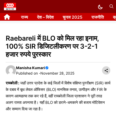
Skip
to
राज्य
देश – विदेश
चुनाव 2025
राजनीति
क
content
Raebareli में BLO को मिल रहा इनाम,
100% SIR डिजिटलीकरण पर 3-2-1
हजार रुपये पुरस्कार
Manisha Kumari
Published on -
November 28, 2025
रायबरेली :
जहाँ उत्तर प्रदेश के कई जिलों में विशेष संक्षिप्त पुनरीक्षण (SIR) कार्य
के दबाव में बूथ लेवल ऑफिसर (BLO) मानसिक तनाव, उत्पीड़न और FIR के
कारण आत्महत्या तक कर रहे हैं, वहीं रायबरेली जिला प्रशासन ने पूरी तरह
अलग रास्ता अपनाया है। यहाँ BLO को डराने-धमकाने की बजाय मोटिवेशन
और सम्मान दिया जा रहा है।