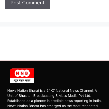
News Nation Bharat is a 24X7 National News Channel, A
Unit of Bhushan Broadcasting & Mass Media Pvt Ltd.
Established as a pioneer in credible news reporting in India,
News Nation Bharat has emerged as the most respected