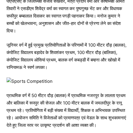
पीएपीएसए के जिलाध्यक्ष संजीव संखवार, मंत्री प्रदीप वर्मा और कोषाध्यक्ष अमित
तिवारी ने एसडीएम शिवेंद्र वर्मा का स्वागत कर पुष्पगुच्छ भेंट कर और विधायक
सफीपुर बम्बालाल दिवाकर का स्वागत पगड़ी पहनाकर किया। मनोज कुमार ने
बच्चों को खेलभावना, अनुशासन और जीत-हार दोनों से प्रेरणा लेने का संदेश
दिया।
जूनियर वर्ग में हुई प्रमुख प्रतियोगिताओं के परिणामों में 100 मीटर दौड़ (बालक),
कंपोजिट विद्यालय बड़ादेव के शिवशंकर प्रथम, 100 मीटर दौड़ (बालिका),
कंपोजिट विद्यालय ओसियां प्रथम, बालक वर्ग कबड्डी में बम्हना और खोखो में
रानियामऊ ने स्वर्ण लपका।
प्राथमिक वर्ग में 50 मीटर दौड़ (बालक) में प्राथमिक नजरपुर के लालता प्रथम
और बालिका में रूपपुर की सेजल और 100 मीटर बालक में जमलदीपुर के रानू
प्रथम रहे। प्रतियोगिता में बड़ी संख्या में विद्यार्थी, शिक्षक व अभिभावक उपस्थित
रहे। आयोजन समिति ने विजेताओं को प्रमाणपत्र एवं मेडल के साथ शुभकामनाएं
देते हुए जिला स्तर पर उत्कृष्ट प्रदर्शन की आशा व्यक्त की।