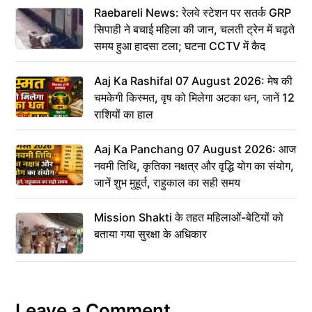
Raebareli News: रेलवे स्टेशन पर सतर्क GRP
सिपाही ने बचाई महिला की जान, चलती ट्रेन में चढ़ते
समय हुआ हादसा टला; घटना CCTV में कैद
Aaj Ka Rashifal 07 August 2026: मेष की
चमकेगी किस्मत, वृष को मिलेगा अटका धन, जानें 12
राशियों का हाल
Aaj Ka Panchang 07 August 2026: आज
नवमी तिथि, कृतिका नक्षत्र और वृद्धि योग का संयोग,
जानें शुभ मुहूर्त, राहुकाल का सही समय
Mission Shakti के तहत महिलाओं-बेटियों को
बताया गया सुरक्षा के अधिकार
Leave a Comment