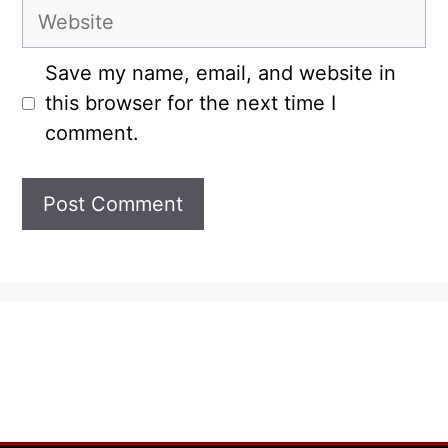
Website
Save my name, email, and website in
this browser for the next time I
comment.