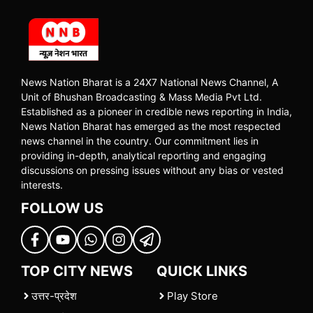
News Nation Bharat is a 24X7 National News Channel, A
Unit of Bhushan Broadcasting & Mass Media Pvt Ltd.
Established as a pioneer in credible news reporting in India,
News Nation Bharat has emerged as the most respected
news channel in the country. Our commitment lies in
providing in-depth, analytical reporting and engaging
discussions on pressing issues without any bias or vested
interests.
FOLLOW US
TOP CITY NEWS
QUICK LINKS
उत्तर-प्रदेश
Play Store