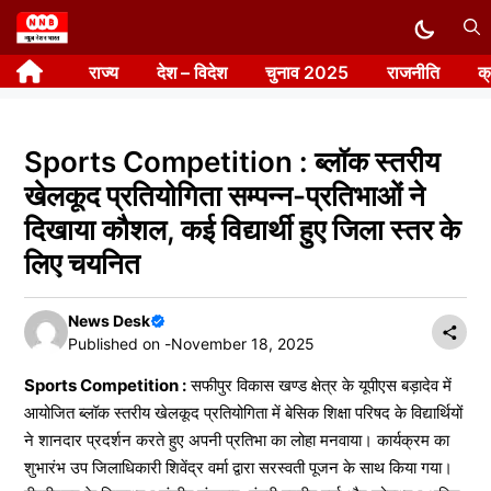
Skip
to
राज्य
देश – विदेश
चुनाव 2025
राजनीति
क
content
Sports Competition : ब्लॉक स्तरीय
खेलकूद प्रतियोगिता सम्पन्न-प्रतिभाओं ने
दिखाया कौशल, कई विद्यार्थी हुए जिला स्तर के
लिए चयनित
News Desk
Published on -
November 18, 2025
Sports Competition :
सफीपुर विकास खण्ड क्षेत्र के यूपीएस बड़ादेव में
आयोजित ब्लॉक स्तरीय खेलकूद प्रतियोगिता में बेसिक शिक्षा परिषद के विद्यार्थियों
ने शानदार प्रदर्शन करते हुए अपनी प्रतिभा का लोहा मनवाया। कार्यक्रम का
शुभारंभ उप जिलाधिकारी शिवेंद्र वर्मा द्वारा सरस्वती पूजन के साथ किया गया।