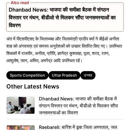
Dhanbad News: भाजपा की समीक्षा बैठक में संगठन
विस्तार पर मंथन, बीडीओ से मिलकर सौंपा जनसमस्याओं का
विवरण
अंत में पीएसपीएसए के जिलाध्यक्ष और जिलामंत्री प्रदीप वर्मा ने बीईओ अनीता
शाह को अंगवस्त्र एवं समस्त अनुदेशकों को उपहार वितरित किए गए। उपस्थित
शिक्षकों में राजवीर, अनीता, प्रीति, ज्ञानेंद्र कुशवाहा, पूजा, शरद, रतन,
आशुतोष, पवन, अमित, अमरेंद्र आदि उपस्थित रहें।
Tags
Sports Competition
Uttar Pradesh
उन्नाव
Other Latest News
Dhanbad News: भाजपा की समीक्षा बैठक में
संगठन विस्तार पर मंथन, बीडीओ से मिलकर सौंपा
जनसमस्याओं का विवरण
Raebareli: बारिश में डूबा जिला अस्पताल, जल