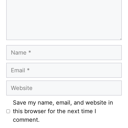
Name
Email
Website
Save my name, email, and website in
this browser for the next time I
comment.