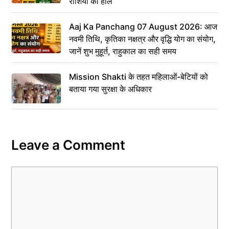
राशियों का हाल
Aaj Ka Panchang 07 August 2026: आज
नवमी तिथि, कृतिका नक्षत्र और वृद्धि योग का संयोग,
जानें शुभ मुहूर्त, राहुकाल का सही समय
Mission Shakti के तहत महिलाओं-बेटियों को
बताया गया सुरक्षा के अधिकार
Leave a Comment
Comment