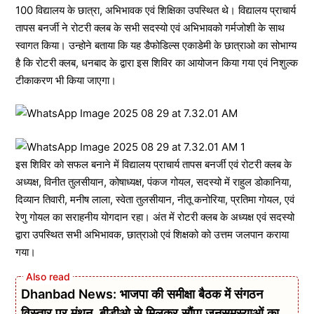
100 विद्यालय के छात्रा, अभिभावक एवं शिक्षिका उपस्थित थे। विद्यालय प्राचार्य
तापस बनर्जी ने रोटरी क्लब के सभी सदस्यो एवं अभिभावको गर्मजोशी के साथ
स्वागत किया। उन्होने बताया कि यह डैफोडिल्स एकाडेमी के छात्राओ का सोभाग्य
है कि रोटरी क्लब, धनबाद के द्वारा इस शिविर का आयोजन किया गया एवं निशुल्क
टीकाकरण भी किया जाएगा।
इस शिविर को सफल बनाने में विद्यालय प्राचार्य तापस बनर्जी एवं रोटरी क्लब के
अध्यक्ष, विनीत तुलसीयान, कोषाध्यक्ष, पंकज गोयल, सदस्यो में राहुल डोकानिया,
दिव्यान तिवारी, मनीष लाला, स्वेता तुलसीयान, नीतू कनोरिया, प्रतिमा गोयल, एवं
रेणु गोयल का सराहनीय योगदान रहा। अंत में रोटरी क्लब के अध्यक्ष एवं सदस्यो
द्वारा उपस्थित सभी अभिभावक, छात्राओ एवं शिक्षको को उत्तम जलपान कराया
गया।
Dhanbad News: भाजपा की समीक्षा बैठक में संगठन
विस्तार पर मंथन, बीडीओ से मिलकर सौंपा जनसमस्याओं का