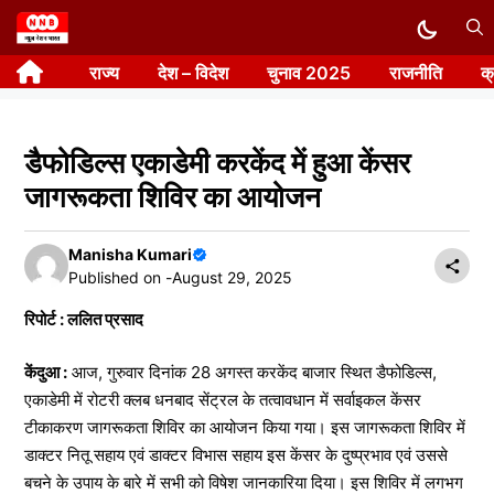
Skip
to
राज्य
देश – विदेश
चुनाव 2025
राजनीति
क
content
डैफोडिल्स एकाडेमी करकेंद में हुआ केंसर
जागरूकता शिविर का आयोजन
Manisha Kumari
Published on -
August 29, 2025
रिपोर्ट : ललित प्रसाद
केंदुआ :
आज, गुरुवार दिनांक 28 अगस्त करकेंद बाजार स्थित डैफोडिल्स,
एकाडेमी में रोटरी क्लब धनबाद सेंट्रल के तत्वावधान में सर्वाइकल केंसर
टीकाकरण जागरूकता शिविर का आयोजन किया गया। इस जागरूकता शिविर में
डाक्टर नितू सहाय एवं डाक्टर विभास सहाय इस केंसर के दुष्प्रभाव एवं उससे
बचने के उपाय के बारे में सभी को विषेश जानकारिया दिया। इस शिविर में लगभग