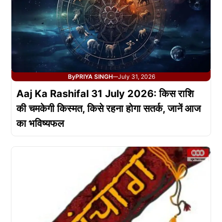
By
PRIYA SINGH
July 31, 2026
—
Aaj Ka Rashifal 31 July 2026: किस राशि
की चमकेगी किस्मत, किसे रहना होगा सतर्क, जानें आज
का भविष्यफल