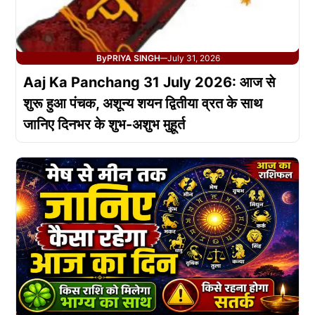
By
PRIYA SINGH
July 31, 2026
—
Aaj Ka Panchang 31 July 2026: आज से
शुरू हुआ पंचक, अशून्य शयन द्वितीया व्रत के साथ
जानिए दिनभर के शुभ-अशुभ मुहूर्त