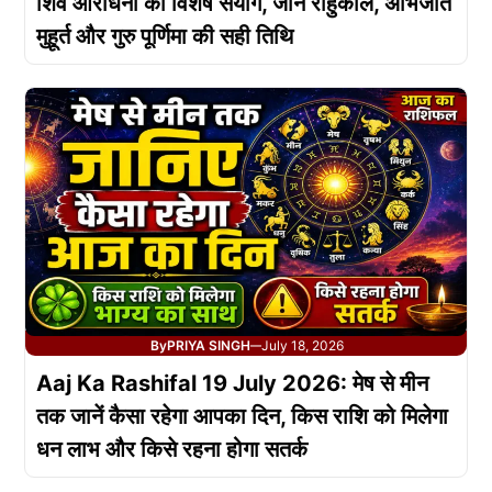
शिव आराधना का विशेष संयोग, जानें राहुकाल, अभिजीत
मुहूर्त और गुरु पूर्णिमा की सही तिथि
By
PRIYA SINGH
July 18, 2026
—
Aaj Ka Rashifal 19 July 2026: मेष से मीन
तक जानें कैसा रहेगा आपका दिन, किस राशि को मिलेगा
धन लाभ और किसे रहना होगा सतर्क