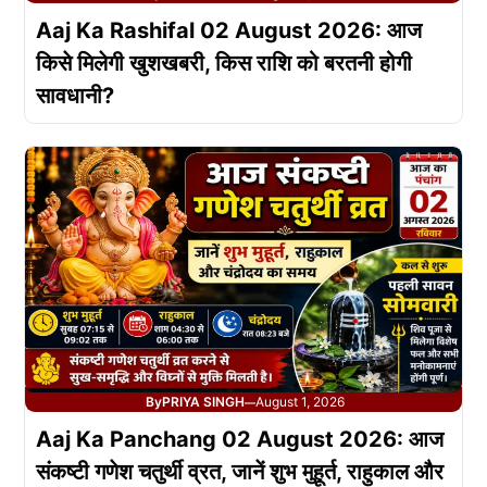
Aaj Ka Rashifal 02 August 2026: आज
किसे मिलेगी खुशखबरी, किस राशि को बरतनी होगी
सावधानी?
By
PRIYA SINGH
August 1, 2026
—
Aaj Ka Panchang 02 August 2026: आज
संकष्टी गणेश चतुर्थी व्रत, जानें शुभ मुहूर्त, राहुकाल और