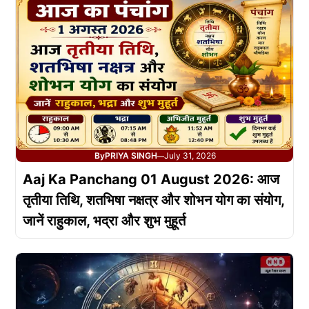
By
PRIYA SINGH
July 31, 2026
—
Aaj Ka Panchang 01 August 2026: आज
तृतीया तिथि, शतभिषा नक्षत्र और शोभन योग का संयोग,
जानें राहुकाल, भद्रा और शुभ मुहूर्त