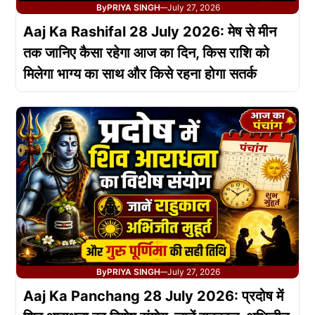
By
PRIYA SINGH
July 27, 2026
—
Aaj Ka Rashifal 28 July 2026: मेष से मीन
तक जानिए कैसा रहेगा आज का दिन, किस राशि को
मिलेगा भाग्य का साथ और किसे रहना होगा सतर्क
By
PRIYA SINGH
July 27, 2026
—
Aaj Ka Panchang 28 July 2026: प्रदोष में