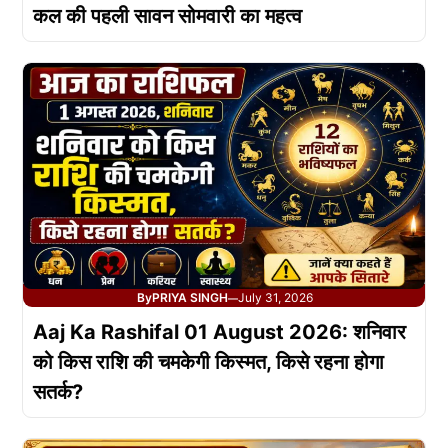
कल की पहली सावन सोमवारी का महत्व
By
PRIYA SINGH
July 31, 2026
—
Aaj Ka Rashifal 01 August 2026: शनिवार
को किस राशि की चमकेगी किस्मत, किसे रहना होगा
सतर्क?