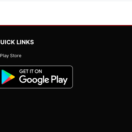
UICK LINKS
Play Store