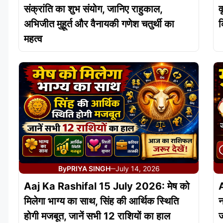
संक्रांति का शुभ संयोग, जानिए राहुकाल,
व
अभिजीत मुहूर्त और वैनायकी गणेश चतुर्थी का
क
महत्व
By
PRIYA SINGH
July 14, 2026
—
Aaj Ka Rashifal 15 July 2026: मेष को
मिलेगा भाग्य का साथ, सिंह की आर्थिक स्थिति
न
होगी मजबूत, जानें सभी 12 राशियों का हाल
ज