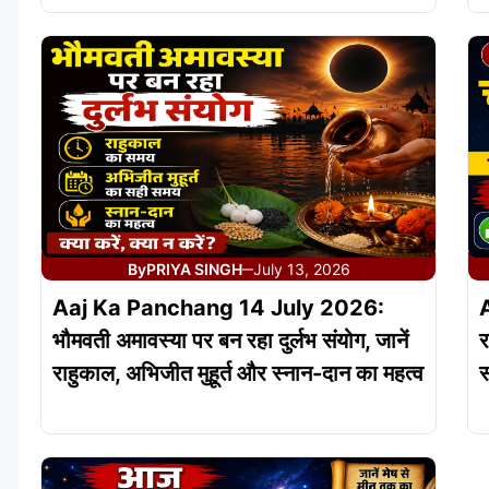
By
PRIYA SINGH
July 13, 2026
—
Aaj Ka Panchang 14 July 2026:
भौमवती अमावस्या पर बन रहा दुर्लभ संयोग, जानें
र
राहुकाल, अभिजीत मुहूर्त और स्नान-दान का महत्व
स