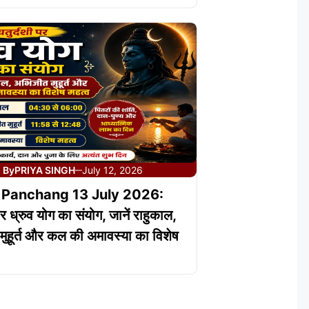
By
PRIYA SINGH
July 12, 2026
—
 Panchang 13 July 2026:
पर ध्रुव योग का संयोग, जानें राहुकाल,
ुहूर्त और कल की अमावस्या का विशेष