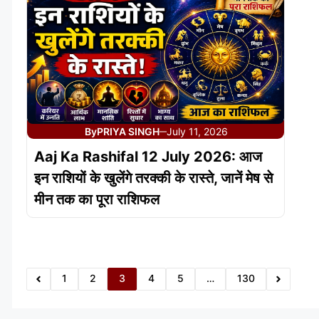
By
PRIYA SINGH
July 11, 2026
—
Aaj Ka Rashifal 12 July 2026: आज
इन राशियों के खुलेंगे तरक्की के रास्ते, जानें मेष से
मीन तक का पूरा राशिफल
1
2
3
4
5
…
130