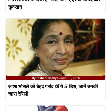
नुकसान
By
Roshani Shakya
April 12, 2026
—
आशा भोसले को बेहद पसंद थीं ये 5 डिश, जानें उनकी
खास रेसिपी