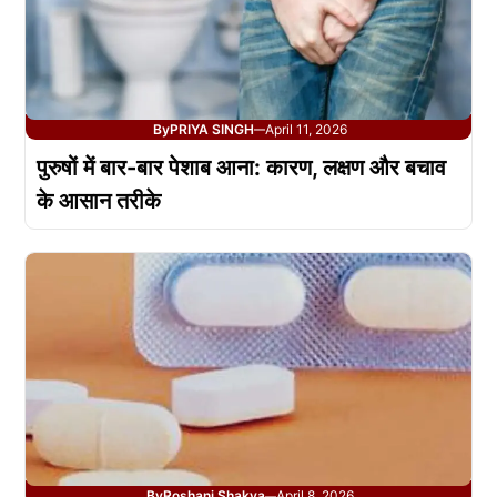
By
PRIYA SINGH
April 11, 2026
—
पुरुषों में बार-बार पेशाब आना: कारण, लक्षण और बचाव
के आसान तरीके
By
Roshani Shakya
April 8, 2026
—