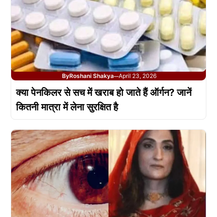
By
Roshani Shakya
April 23, 2026
—
क्या पेनकिलर से सच में खराब हो जाते हैं ऑर्गन? जानें
कितनी मात्रा में लेना सुरक्षित है