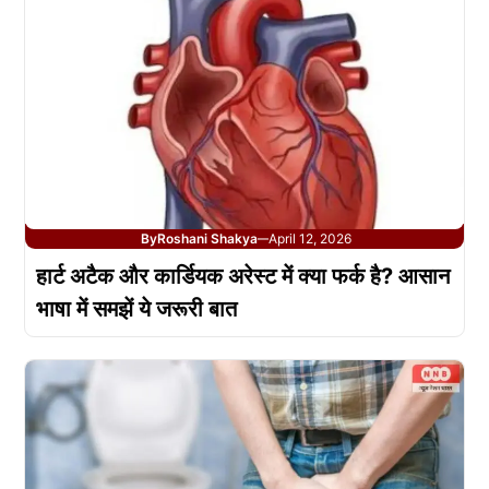
By
Roshani Shakya
April 12, 2026
—
हार्ट अटैक और कार्डियक अरेस्ट में क्या फर्क है? आसान
भाषा में समझें ये जरूरी बात