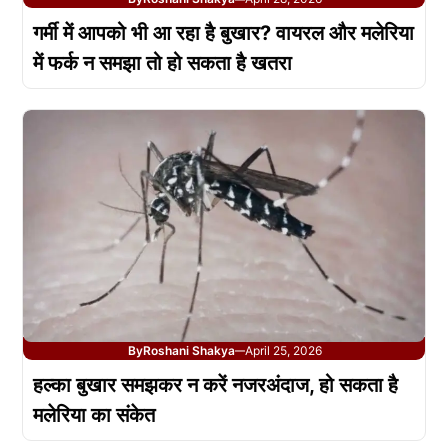
गर्मी में आपको भी आ रहा है बुखार? वायरल और मलेरिया
में फर्क न समझा तो हो सकता है खतरा
By
Roshani Shakya
April 25, 2026
—
हल्का बुखार समझकर न करें नजरअंदाज, हो सकता है
मलेरिया का संकेत