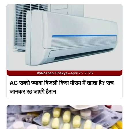
By
Roshani Shakya
April 25, 2026
—
AC सबसे ज्यादा बिजली किस मौसम में खाता है? सच
जानकर रह जाएंगे हैरान