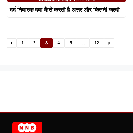
दर्द निवारक दवा कैसे करती है असर और कितनी जल्दी
1
2
3
4
5
…
12