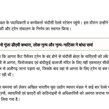
डल के पदाधिकारी व कार्यकर्ता चंदौसी रेलवे स्टेशन पहुंचे। इस दौरान उन्होंने 
की और ट्रेन संचालन के निर्णय का स्वागत किया।
ूंजा डीएवी कथारा, लोक नृत्य और नृत्य-नाटिका ने बांधा समां
ि आगरा कैंट पैसेंजर ट्रेन के बंद होने से चंदौसी क्षेत्र के यात्रियों को लंब
 से आगरा, फिरोजाबाद एवं बांदीकुई बालाजी मंदिर के लिए यही एकमात्र सीधी 
ेज से अलीगढ़ जाना पड़ता था, जिसके बाद वहां से आगरा के लिए ट्रेन या बस
ो रही थी।
 इस समस्या को लेकर अखिल भारतीय युवा उद्योग व्यापार मंडल ने कई बार रेलवे
रियों, व्यापारियों एवं छात्रों की कठिनाइयों से अधिकारियों को अवगत कराया
य लिया गया है।