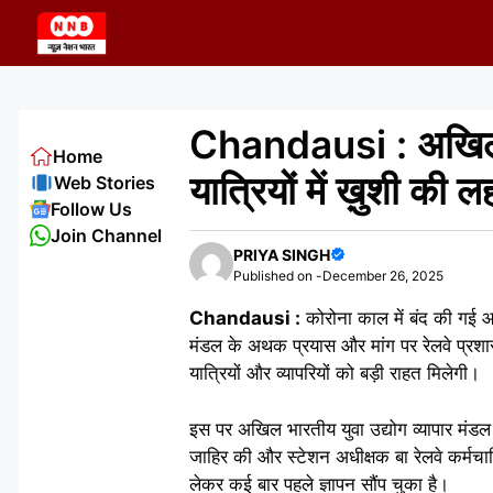
Skip
to
content
Chandausi : अखिल भार
Home
यात्रियों में ख़ुशी की ल
Web Stories
Follow Us
Join Channel
PRIYA SINGH
Published on -
December 26, 2025
Chandausi :
कोरोना काल में बंद की गई आग
मंडल के अथक प्रयास और मांग पर रेलवे प्रशासन 
यात्रियों और व्यापरियों को बड़ी राहत मिलेगी।
इस पर अखिल भारतीय युवा उद्योग व्यापार मंडल के 
जाहिर की और स्टेशन अधीक्षक बा रेलवे कर्मचार
लेकर कई बार पहले ज्ञापन सौंप चुका है।