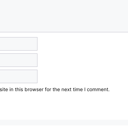
te in this browser for the next time I comment.