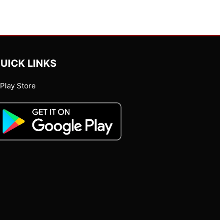
UICK LINKS
Play Store