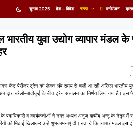
चुनाव 2025
देश – विदेश
राज्य
मनोरंजन
क्रा
तीय युवा उद्योग व्यापार मंडल के प्
हर
रा कैंट पैसेंजर ट्रेन को लेकर लंबे समय से चली आ रही अखिल भारतीय युवा 
द्वारा बरेली–बांदीकुई के बीच ट्रेन संचालन का निर्णय लिया गया है। इस फैसल
पदाधिकारी व कार्यकर्ताओं ने नगर अध्यक्ष अनुज वार्ष्णेय अन्नू के नेतृव में स
ियों को मिठाई खिलाकर उन्हें शुभकामनाएं दी। बता दे कि व्यापार मंडल इस 