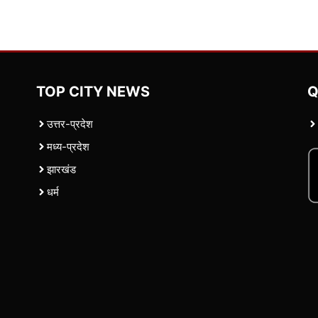
TOP CITY NEWS
Q
उत्तर-प्रदेश
मध्य-प्रदेश
झारखंड
धर्म