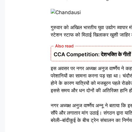
गुरुवार को अखिल भारतीय युवा उद्योग व्यापार मं
स्टेशन स्टाफ को मिठाई खिलाकर खुशी जाहिर 
CCA Competition: देशभक्ति के गीतों से ग
इस अवसर पर नगर अध्यक्ष अनुज वार्ष्णेय ने कहा क
परेशानियों का सामना करना पड़ रहा था। चंदौसी
होने के कारण यात्रियों को मजबूरन पहले रोडव
इससे समय और धन दोनों की अतिरिक्त हानि ह
नगर अध्यक्ष अनुज वार्ष्णेय अन्नू ने बताया कि
सौंपे और लगातार मांग उठाई। संगठन द्वारा यात्
बरेली–बांदीकुई के बीच ट्रेन संचालन का निर्ण