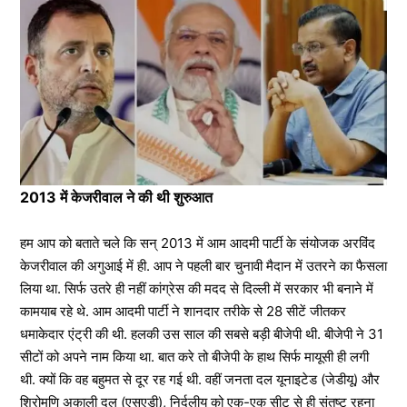
2013 में केजरीवाल ने की थी शुरुआत
हम आप को बताते चले कि सन् 2013 में आम आदमी पार्टी के संयोजक अरविंद
केजरीवाल की अगुआई में ही. आप ने पहली बार चुनावी मैदान में उतरने का फैसला
लिया था. सिर्फ उतरे ही नहीं कांग्रेस की मदद से दिल्ली में सरकार भी बनाने में
कामयाब रहे थे. आम आदमी पार्टी ने शानदार तरीके से 28 सीटें जीतकर
धमाकेदार एंट्री की थी. हलकी उस साल की सबसे बड़ी बीजेपी थी. बीजेपी ने 31
सीटों को अपने नाम किया था. बात करे तो बीजेपी के हाथ सिर्फ मायूसी ही लगी
थी. क्यों कि वह बहुमत से दूर रह गई थी. वहीं जनता दल यूनाइटेड (जेडीयू) और
शिरोमणि अकाली दल (एसएडी), निर्दलीय को एक-एक सीट से ही संतुष्ट रहना