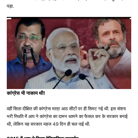
पड़ा.
कांग्रेस भी नाकाम थी!
वहीं सिला दीक्षित की कांग्रेस मात्र आठ सीटों पर ही सिमट गई थी. इस संशय
भरी स्थिति में आप ने कांग्रेस का दामन थामने का फैसल कर के सरकार बनाई
थी, लेकिन यह सरकार महज 49 दिन ही चल पाई थी.