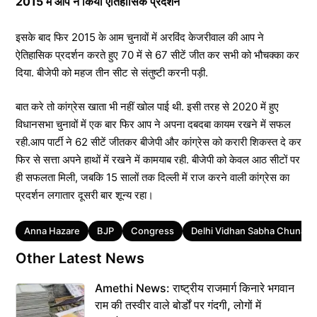
2015 में आप ने किया ऐतिहासिक प्रदर्शन
इसके बाद फिर 2015 के आम चुनावों में अरविंद केजरीवाल की आप ने
ऐतिहासिक प्रदर्शन करते हुए 70 में से 67 सीटें जीत कर सभी को भौचक्का कर
दिया. बीजेपी को महज तीन सीट से संतुष्टी करनी पड़ी.
बात करे तो कांग्रेस खाता भी नहीं खोल पाई थी. इसी तरह से 2020 में हुए
विधानसभा चुनावों में एक बार फिर आप ने अपना दबदबा कायम रखने में सफल
रही.आप पार्टी ने 62 सीटें जीतकर बीजेपी और कांग्रेस को करारी शिकस्त दे कर
फिर से सत्ता अपने हाथों में रखने में कामयाब रही. बीजेपी को केवल आठ सीटों पर
ही सफलता मिली, जबकि 15 सालों तक दिल्ली में राज करने वाली कांग्रेस का
प्रदर्शन लगातार दूसरी बार शून्य रहा।
Tags
Anna Hazare
BJP
Congress
Delhi Vidhan Sabha Chunav
Other Latest News
Amethi News: राष्ट्रीय राजमार्ग किनारे भगवान
राम की तस्वीर वाले बोर्डों पर गंदगी, लोगों में