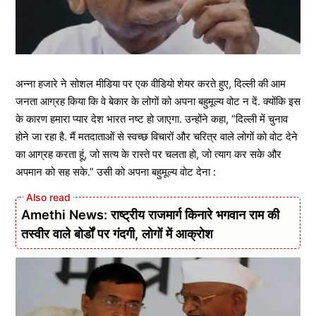
अन्ना हजारे ने सोशल मीडिया पर एक वीडियो शेयर करते हुए, दिल्ली की आम
जनता आग्रह किया कि वे बेकार के लोगों को अपना बहुमूल्य वोट न दें. क्योंकि इस
के कारण हमारा प्यार देश भारत नष्ट हो जाएगा. उन्होंने कहा, “दिल्ली में चुनाव
होने जा रहा है. मैं मतदाताओं से स्वच्छ विचारों और चरित्र वाले लोगों को वोट देने
का आग्रह करता हूं, जो सत्य के रास्ते पर चलता हो, जो त्याग कर सके और
अपमान को सह सके.” उसी को अपना बहुमूल्य वोट देना :
Amethi News: राष्ट्रीय राजमार्ग किनारे भगवान राम की
तस्वीर वाले बोर्डों पर गंदगी, लोगों में आक्रोश