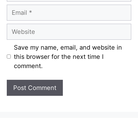
Email
Website
Save my name, email, and website in
this browser for the next time I
comment.