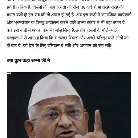
इतनी अधिक है. दिल्ली की आम जनता को रोज नए वादे हो या तरह-तरह की
बयान बजी हो इन सब की तो आदत हो गई है. अब इस कड़ी में सामाजिक कार्यकर्ता
और भ्रष्‍टाचार के विरुद्ध आंदोलन करने वाले अन्ना हजारे ने भी बड़ा बयान दे
कर इस कड़ी में अपना नाम भी जोड़ लिया है.उन्होंने दिल्ली के भोले–भाले
मतदाताओं से आग्रह किया कि वे स्वच्छ विचारों और अच्छे चरित्र वाले लोगों को
ही वोट दे. जो देश के लिए बलिदान दे सकें और अपमान को सह सकें.
क्या कुछ कहा अन्ना जी ने