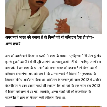
अगर प्यारे भारत को बचाना है तो किसी को तो बलिदान देना ही होगा-
अन्ना हजारे
आप को बताते चले किअन्ना हजारे ने कहा कि मतदान प्रक्रिया में ‘मैं पीता हूं और
इससे दूसरों को पीने में भी सुविधा होगी’ का पहलू कभी नहीं होना चाहिए. उन्होंने ये
बात जोर देकर कहा कि हम लोगों को अगर भारत को बचाना है तो किसी को तो
बलिदान देना होगा. आप को बता दें कि अन्ना हजारे ने दिल्ली में भ्रष्टाचार के
खिलाफ विरोध आंदोलन किया था. आंदोलन के पश्चात् ही, साल 2012 में अरविंद
केजरीवाल ने आम आदमी पार्टी की स्थापना कि थी. जो कि एक साल बाद 2013
में दिल्ली की सत्ता में आ गई . हालांकि, अन्ना हजारे जी को केजरीवाल के
राजनीति में आने का फैसला नहीं स्वीकार किया था.