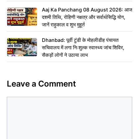
Aaj Ka Panchang 08 August 2026: आज
दशमी तिथि, रोहिणी नक्षत्र और सर्वार्थसिद्धि योग,
जानें राहुकाल व शुभ मुहूर्त
Dhanbad: पूर्वी टुंडी के मोहलीडीह पंचायत
सचिवालय में लगा निःशुल्क स्वास्थ्य जांच शिविर,
सैकड़ों लोगों ने उठाया लाभ
Leave a Comment
Comment