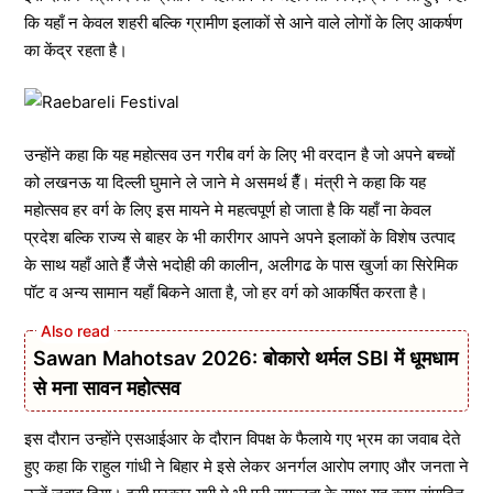
कि यहाँ न केवल शहरी बल्कि ग्रामीण इलाकों से आने वाले लोगों के लिए आकर्षण
का केंद्र रहता है।
उन्होंने कहा कि यह महोत्सव उन गरीब वर्ग के लिए भी वरदान है जो अपने बच्चों
को लखनऊ या दिल्ली घुमाने ले जाने मे असमर्थ हैँ। मंत्री ने कहा कि यह
महोत्सव हर वर्ग के लिए इस मायने मे महत्वपूर्ण हो जाता है कि यहाँ ना केवल
प्रदेश बल्कि राज्य से बाहर के भी कारीगर आपने अपने इलाकों के विशेष उत्पाद
के साथ यहाँ आते हैँ जैसे भदोही की कालीन, अलीगढ के पास खुर्जा का सिरेमिक
पॉट व अन्य सामान यहाँ बिकने आता है, जो हर वर्ग को आकर्षित करता है।
Sawan Mahotsav 2026: बोकारो थर्मल SBI में धूमधाम
से मना सावन महोत्सव
इस दौरान उन्होंने एसआईआर के दौरान विपक्ष के फैलाये गए भ्रम का जवाब देते
हुए कहा कि राहुल गांधी ने बिहार मे इसे लेकर अनर्गल आरोप लगाए और जनता ने