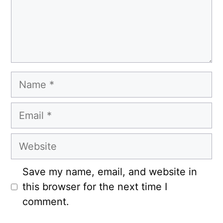
Name
Email
Website
Save my name, email, and website in
this browser for the next time I
comment.