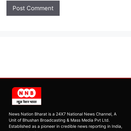
News Nation Bharat is a 24X7 National News Channel, A
Unit of Bhushan Broadcasting & Mass Media Pvt Ltd.
Established as a pioneer in credible news reporting in India,