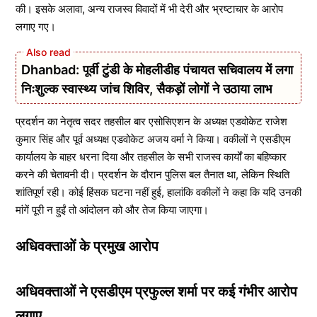
की। इसके अलावा, अन्य राजस्व विवादों में भी देरी और भ्रष्टाचार के आरोप
लगाए गए।
Dhanbad: पूर्वी टुंडी के मोहलीडीह पंचायत सचिवालय में लगा
निःशुल्क स्वास्थ्य जांच शिविर, सैकड़ों लोगों ने उठाया लाभ
प्रदर्शन का नेतृत्व सदर तहसील बार एसोसिएशन के अध्यक्ष एडवोकेट राजेश
कुमार सिंह और पूर्व अध्यक्ष एडवोकेट अजय वर्मा ने किया। वकीलों ने एसडीएम
कार्यालय के बाहर धरना दिया और तहसील के सभी राजस्व कार्यों का बहिष्कार
करने की चेतावनी दी। प्रदर्शन के दौरान पुलिस बल तैनात था, लेकिन स्थिति
शांतिपूर्ण रही। कोई हिंसक घटना नहीं हुई, हालांकि वकीलों ने कहा कि यदि उनकी
मांगें पूरी न हुईं तो आंदोलन को और तेज किया जाएगा।
अधिवक्ताओं के प्रमुख आरोप
अधिवक्ताओं ने एसडीएम प्रफुल्ल शर्मा पर कई गंभीर आरोप
लगाए