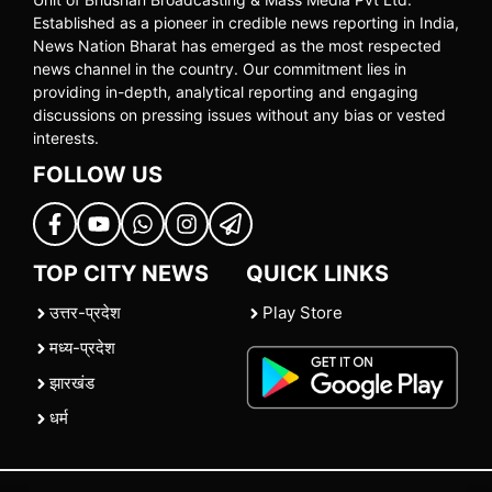
Established as a pioneer in credible news reporting in India,
News Nation Bharat has emerged as the most respected
news channel in the country. Our commitment lies in
providing in-depth, analytical reporting and engaging
discussions on pressing issues without any bias or vested
interests.
FOLLOW US
TOP CITY NEWS
QUICK LINKS
उत्तर-प्रदेश
Play Store
मध्य-प्रदेश
झारखंड
धर्म