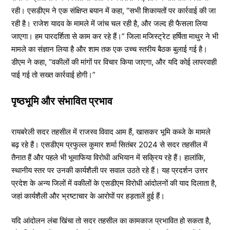
रही। एसडीएम ने एक संक्षिप्त बयान में कहा, “सभी शिकायतों पर कार्रवाई की जा
रही है। राजेश यादव के मामले में जांच चल रही है, और जल्द ही फैसला लिया
जाएगा। हम पारदर्शिता से काम कर रहे हैं।” जिला मजिस्ट्रेट हर्षिता माथुर ने भी
मामले का संज्ञान लिया है और शाम तक एक उच्च स्तरीय बैठक बुलाई गई है।
डीएम ने कहा, “वकीलों की मांगों पर विचार किया जाएगा, और यदि कोई लापरवाही
पाई गई तो सख्त कार्रवाई होगी।”
पृष्ठभूमि और संभावित प्रभाव
रायबरेली सदर तहसील में राजस्व विवाद आम हैं, खासकर भूमि कब्जे के मामले
बढ़ रहे हैं। एसडीएम प्रफुल्ल कुमार शर्मा सितंबर 2024 से सदर तहसील में
तैनात हैं और पहले भी भूमाफिया विरोधी अभियान में सक्रिय रहे हैं। हालांकि,
स्थानीय स्तर पर उनकी कार्यशैली पर सवाल उठते रहे हैं। यह प्रदर्शन उत्तर
प्रदेश के अन्य जिलों में वकीलों के एसडीएम विरोधी आंदोलनों की याद दिलाता है,
जहां कार्यशैली और भ्रष्टाचार के आरोपों पर हड़तालें हुई हैं।
यदि आंदोलन लंबा खिंचा तो सदर तहसील का कामकाज प्रभावित हो सकता है,