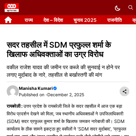
Skip
to
राज्य
देश – विदेश
चुनाव 2025
राजनीति
क
content
सदर तहसील में SDM प्रफुल्ल शर्मा के
खिलाफ अधिवक्ताओं का उग्र विरोध
वकील राजेश यादव की जमीन पर कब्जे की सुनवाई न होने पर
लगाए मुर्दाबाद के नारे, तहसील से बर्खास्तगी की मांग
Manisha Kumari
Published on -
December 2, 2025
रायबरेली :
उत्तर प्रदेश के रायबरेली जिले के सदर तहसील में आज एक बड़ा
विरोध प्रदर्शन देखने को मिला, जब स्थानीय अधिवक्ताओं ने उपजिलाधिकारी
(SDM) सदर प्रफुल्ल कुमार शर्मा के खिलाफ जमकर नारेबाजी की। SDM
कार्यालय के ठीक सामने इकट्ठा हुए वकीलों ने ‘SDM सदर मुर्दाबाद’, ‘प्रफुल्ल