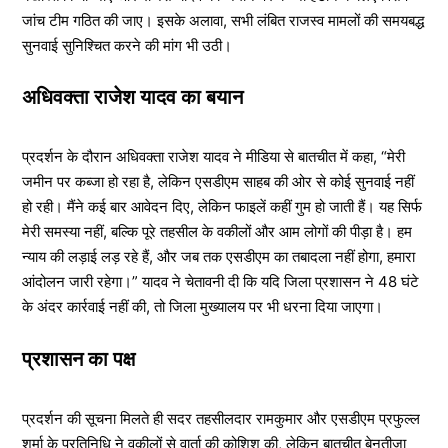
जांच टीम गठित की जाए। इसके अलावा, सभी लंबित राजस्व मामलों की समयबद्ध
सुनवाई सुनिश्चित करने की मांग भी उठी।
अधिवक्ता राजेश यादव का बयान
प्रदर्शन के दौरान अधिवक्ता राजेश यादव ने मीडिया से बातचीत में कहा, “मेरी
जमीन पर कब्जा हो रहा है, लेकिन एसडीएम साहब की ओर से कोई सुनवाई नहीं
हो रही। मैंने कई बार आवेदन दिए, लेकिन फाइलें कहीं गुम हो जाती हैं। यह सिर्फ
मेरी समस्या नहीं, बल्कि पूरे तहसील के वकीलों और आम लोगों की पीड़ा है। हम
न्याय की लड़ाई लड़ रहे हैं, और जब तक एसडीएम का तबादला नहीं होगा, हमारा
आंदोलन जारी रहेगा।” यादव ने चेतावनी दी कि यदि जिला प्रशासन ने 48 घंटे
के अंदर कार्रवाई नहीं की, तो जिला मुख्यालय पर भी धरना दिया जाएगा।
प्रशासन का पक्ष
प्रदर्शन की सूचना मिलते ही सदर तहसीलदार रामकुमार और एसडीएम प्रफुल्ल
शर्मा के प्रतिनिधि ने वकीलों से वार्ता की कोशिश की, लेकिन बातचीत बेनतीजा