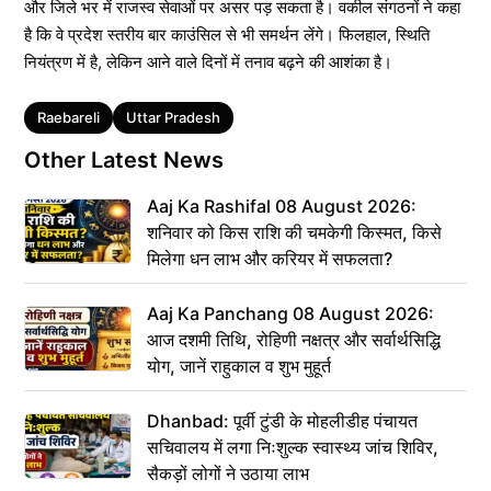
और जिले भर में राजस्व सेवाओं पर असर पड़ सकता है। वकील संगठनों ने कहा
है कि वे प्रदेश स्तरीय बार काउंसिल से भी समर्थन लेंगे। फिलहाल, स्थिति
नियंत्रण में है, लेकिन आने वाले दिनों में तनाव बढ़ने की आशंका है।
Tags
Raebareli
Uttar Pradesh
Other Latest News
Aaj Ka Rashifal 08 August 2026:
शनिवार को किस राशि की चमकेगी किस्मत, किसे
मिलेगा धन लाभ और करियर में सफलता?
Aaj Ka Panchang 08 August 2026:
आज दशमी तिथि, रोहिणी नक्षत्र और सर्वार्थसिद्धि
योग, जानें राहुकाल व शुभ मुहूर्त
Dhanbad: पूर्वी टुंडी के मोहलीडीह पंचायत
सचिवालय में लगा निःशुल्क स्वास्थ्य जांच शिविर,
सैकड़ों लोगों ने उठाया लाभ