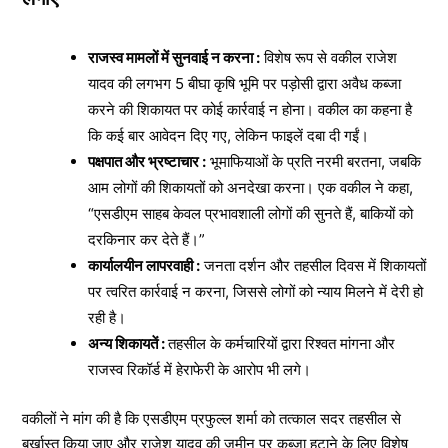
राजस्व मामलों में सुनवाई न करना :
विशेष रूप से वकील राजेश
यादव की लगभग 5 बीघा कृषि भूमि पर पड़ोसी द्वारा अवैध कब्जा
करने की शिकायत पर कोई कार्रवाई न होना। वकील का कहना है
कि कई बार आवेदन दिए गए, लेकिन फाइलें दबा दी गईं।
पक्षपात और भ्रष्टाचार :
भूमाफियाओं के प्रति नरमी बरतना, जबकि
आम लोगों की शिकायतों को अनदेखा करना। एक वकील ने कहा,
“एसडीएम साहब केवल प्रभावशाली लोगों की सुनते हैं, बाकियों को
दरकिनार कर देते हैं।”
कार्यालयीन लापरवाही :
जनता दर्शन और तहसील दिवस में शिकायतों
पर त्वरित कार्रवाई न करना, जिससे लोगों को न्याय मिलने में देरी हो
रही है।
अन्य शिकायतें :
तहसील के कर्मचारियों द्वारा रिश्वत मांगना और
राजस्व रिकॉर्ड में हेराफेरी के आरोप भी लगे।
वकीलों ने मांग की है कि एसडीएम प्रफुल्ल शर्मा को तत्काल सदर तहसील से
बर्खास्त किया जाए और राजेश यादव की जमीन पर कब्जा हटाने के लिए विशेष