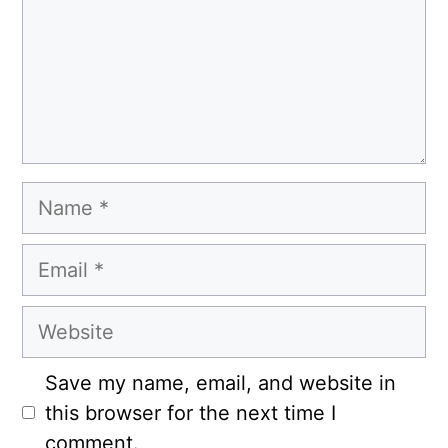
Name
Email
Website
Save my name, email, and website in
this browser for the next time I
comment.