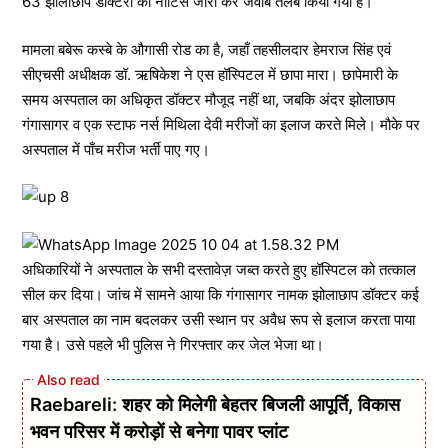
63 झोलाछाप डॉक्टरों को नोटिस जारी कर जवाब तलब किया गया है।
मामला बबेरू कस्बे के औगासी रोड का है, जहाँ तहसीलदार हेमराज सिंह एवं
सीएचसी अधीक्षक डॉ. ऋषिकेश ने एस हॉस्पिटल में छापा मारा। छापेमारी के
समय अस्पताल का अधिकृत डॉक्टर मौजूद नहीं था, जबकि अंदर झोलाछाप
गंगासागर व एक स्टाफ नर्स मिथिला देवी मरीजों का इलाज करते मिले। मौके पर
अस्पताल में पाँच मरीज भर्ती पाए गए।
अधिकारियों ने अस्पताल के सभी दस्तावेज़ जब्त करते हुए हॉस्पिटल को तत्काल
सील कर दिया। जांच में सामने आया कि गंगासागर नामक झोलाछाप डॉक्टर कई
बार अस्पताल का नाम बदलकर उसी स्थान पर अवैध रूप से इलाज करता पाया
गया है। उसे पहले भी पुलिस ने गिरफ्तार कर जेल भेजा था।
Raebareli: शहर को मिलेगी बेहतर बिजली आपूर्ति, विकास
भवन परिसर में करोड़ों से बनेगा पावर प्लांट