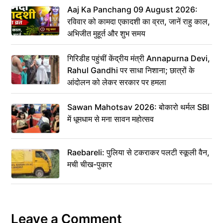
Aaj Ka Panchang 09 August 2026:
रविवार को कामदा एकादशी का व्रत, जानें राहु काल,
अभिजीत मुहूर्त और शुभ समय
गिरिडीह पहुंचीं केंद्रीय मंत्री Annapurna Devi,
Rahul Gandhi पर साधा निशाना; छात्रों के
आंदोलन को लेकर सरकार पर हमला
Sawan Mahotsav 2026: बोकारो थर्मल SBI
में धूमधाम से मना सावन महोत्सव
Raebareli: पुलिया से टकराकर पलटी स्कूली वैन,
मची चीख-पुकार
Leave a Comment