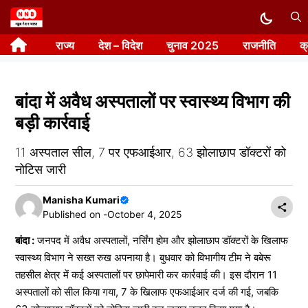
Skip
to
राज्य
देश – विदेश
चुनाव 2025
राजनीति
क
content
बांदा में अवैध अस्पतालों पर स्वास्थ्य विभाग की
बड़ी कार्रवाई
11 अस्पताल सील, 7 पर एफआईआर, 63 झोलाछाप डॉक्टरों को
नोटिस जारी
Manisha Kumari
Published on -
October 4, 2025
बांदा :
जनपद में अवैध अस्पतालों, नर्सिंग होम और झोलाछाप डॉक्टरों के खिलाफ
स्वास्थ्य विभाग ने सख्त रुख अपनाया है। बुधवार को विभागीय टीम ने बबेरू
तहसील क्षेत्र में कई अस्पतालों पर छापेमारी कर कार्रवाई की। इस दौरान 11
अस्पतालों को सील किया गया, 7 के खिलाफ एफआईआर दर्ज की गई, जबकि