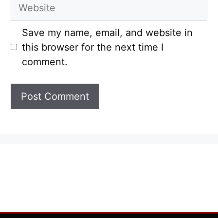
Website
Save my name, email, and website in
this browser for the next time I
comment.