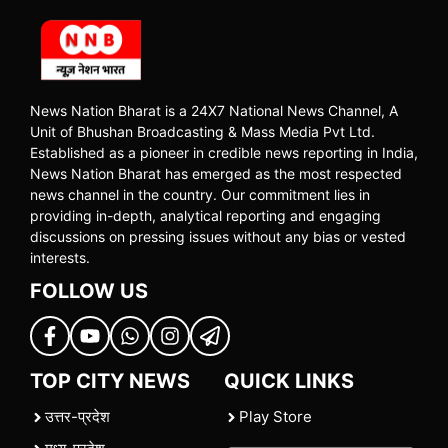
News Nation Bharat is a 24X7 National News Channel, A
Unit of Bhushan Broadcasting & Mass Media Pvt Ltd.
Established as a pioneer in credible news reporting in India,
News Nation Bharat has emerged as the most respected
news channel in the country. Our commitment lies in
providing in-depth, analytical reporting and engaging
discussions on pressing issues without any bias or vested
interests.
FOLLOW US
TOP CITY NEWS
QUICK LINKS
उत्तर-प्रदेश
Play Store