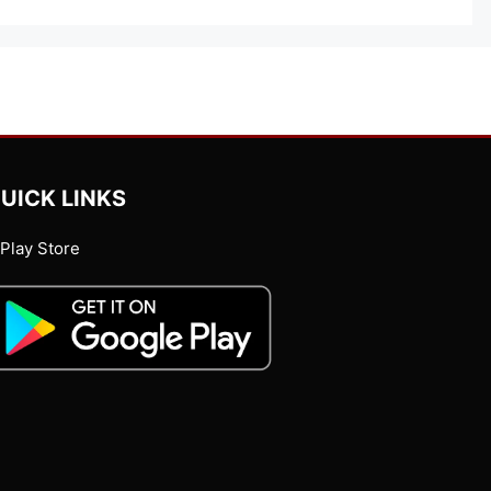
UICK LINKS
Play Store