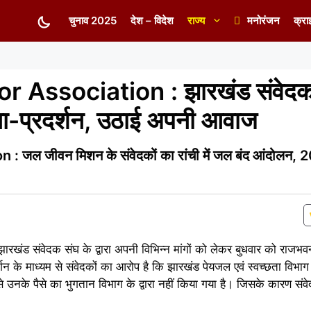
चुनाव 2025
देश – विदेश
राज्य
मनोरंजन
क्रा
Association : झारखंड संवेदक
ा-प्रदर्शन, उठाई अपनी आवाज
 जीवन मिशन के संवेदकों का रांची में जल बंद आंदोलन, 20 
झारखंड संवेदक संघ के द्वारा अपनी विभिन्न मांगों को लेकर बुधवार को राज
शन के माध्यम से संवेदकों का आरोप है कि झारखंड पेयजल एवं स्वच्छता विभा
उनके पैसे का भुगतान विभाग के द्वारा नहीं किया गया है। जिसके कारण संव