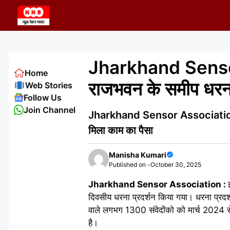
Skip
to
content
Jharkhand Sensor 
Home
राजभवन के समीप धरन
Web Stories
Follow Us
Join Channel
Jharkhand Sensor Association : जल
मिला काम का पैसा
Manisha Kumari
Published on -
October 30, 2025
Jharkhand Sensor Association :
दिवसीय धरना प्रदर्शन किया गया। धरना प्रदर्
वाले लगभग 1300 संवेदोंको को मार्च 2024 से 
है।