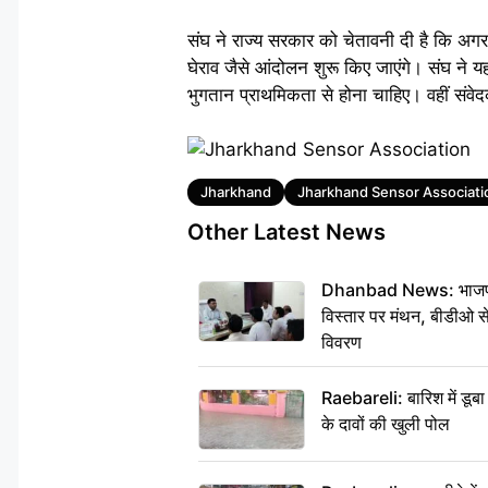
संघ ने राज्य सरकार को चेतावनी दी है कि अगर
घेराव जैसे आंदोलन शुरू किए जाएंगे। संघ ने य
भुगतान प्राथमिकता से होना चाहिए। वहीं संवे
Tags
Jharkhand
Jharkhand Sensor Associati
Other Latest News
Dhanbad News: भाजपा की
विस्तार पर मंथन, बीडीओ 
विवरण
Raebareli: बारिश में डू
के दावों की खुली पोल