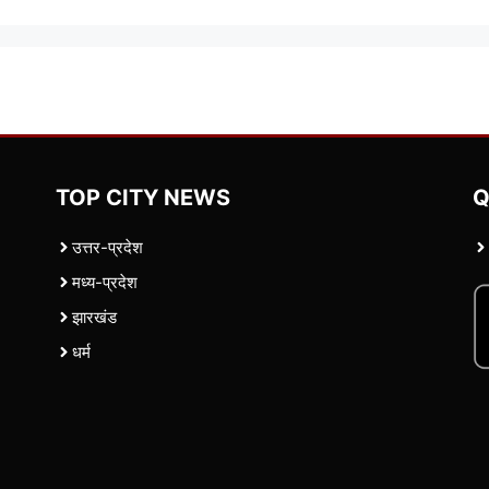
TOP CITY NEWS
Q
उत्तर-प्रदेश
मध्य-प्रदेश
झारखंड
धर्म