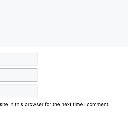
te in this browser for the next time I comment.