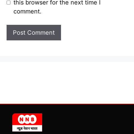
this browser for the next time I
comment.