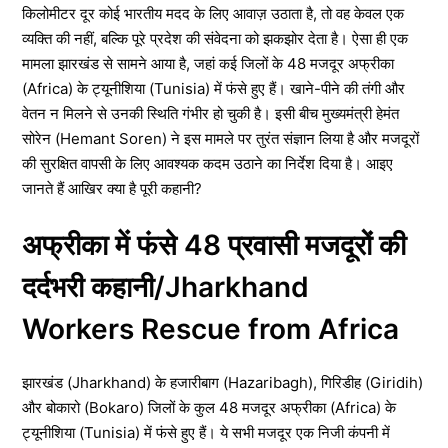
किलोमीटर दूर कोई भारतीय मदद के लिए आवाज़ उठाता है, तो वह केवल एक
व्यक्ति की नहीं, बल्कि पूरे प्रदेश की संवेदना को झकझोर देता है। ऐसा ही एक
मामला झारखंड से सामने आया है, जहां कई जिलों के 48 मजदूर अफ्रीका
(Africa) के ट्यूनीशिया (Tunisia) में फंसे हुए हैं। खाने-पीने की तंगी और
वेतन न मिलने से उनकी स्थिति गंभीर हो चुकी है। इसी बीच मुख्यमंत्री हेमंत
सोरेन (Hemant Soren) ने इस मामले पर तुरंत संज्ञान लिया है और मजदूरों
की सुरक्षित वापसी के लिए आवश्यक कदम उठाने का निर्देश दिया है। आइए
जानते हैं आखिर क्या है पूरी कहानी?
अफ्रीका में फंसे 48 प्रवासी मजदूरों की
दर्दभरी कहानी/Jharkhand
Workers Rescue from Africa
झारखंड (Jharkhand) के हजारीबाग (Hazaribagh), गिरिडीह (Giridih)
और बोकारो (Bokaro) जिलों के कुल 48 मजदूर अफ्रीका (Africa) के
ट्यूनीशिया (Tunisia) में फंसे हुए हैं। ये सभी मजदूर एक निजी कंपनी में