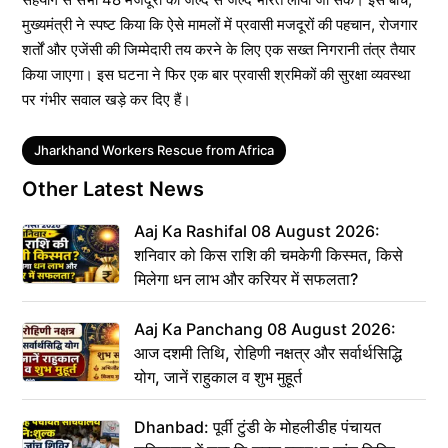
मुख्यमंत्री ने स्पष्ट किया कि ऐसे मामलों में प्रवासी मजदूरों की पहचान, रोजगार
शर्तों और एजेंसी की जिम्मेदारी तय करने के लिए एक सख्त निगरानी तंत्र तैयार
किया जाएगा। इस घटना ने फिर एक बार प्रवासी श्रमिकों की सुरक्षा व्यवस्था
पर गंभीर सवाल खड़े कर दिए हैं।
Tags
Jharkhand Workers Rescue from Africa
Other Latest News
Aaj Ka Rashifal 08 August 2026:
शनिवार को किस राशि की चमकेगी किस्मत, किसे
मिलेगा धन लाभ और करियर में सफलता?
Aaj Ka Panchang 08 August 2026:
आज दशमी तिथि, रोहिणी नक्षत्र और सर्वार्थसिद्धि
योग, जानें राहुकाल व शुभ मुहूर्त
Dhanbad: पूर्वी टुंडी के मोहलीडीह पंचायत