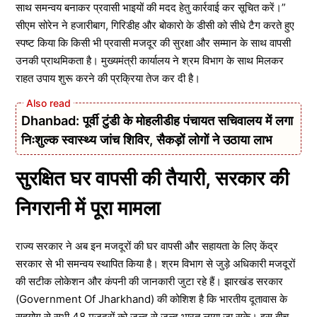
साथ समन्वय बनाकर प्रवासी भाइयों की मदद हेतु कार्रवाई कर सूचित करें।”
सीएम सोरेन ने हजारीबाग, गिरिडीह और बोकारो के डीसी को सीधे टैग करते हुए
स्पष्ट किया कि किसी भी प्रवासी मजदूर की सुरक्षा और सम्मान के साथ वापसी
उनकी प्राथमिकता है। मुख्यमंत्री कार्यालय ने श्रम विभाग के साथ मिलकर
राहत उपाय शुरू करने की प्रक्रिया तेज कर दी है।
Dhanbad: पूर्वी टुंडी के मोहलीडीह पंचायत सचिवालय में लगा
निःशुल्क स्वास्थ्य जांच शिविर, सैकड़ों लोगों ने उठाया लाभ
सुरक्षित घर वापसी की तैयारी, सरकार की
निगरानी में पूरा मामला
राज्य सरकार ने अब इन मजदूरों की घर वापसी और सहायता के लिए केंद्र
सरकार से भी समन्वय स्थापित किया है। श्रम विभाग से जुड़े अधिकारी मजदूरों
की सटीक लोकेशन और कंपनी की जानकारी जुटा रहे हैं। झारखंड सरकार
(Government Of Jharkhand) की कोशिश है कि भारतीय दूतावास के
सहयोग से सभी 48 मजदूरों को जल्द से जल्द भारत लाया जा सके। इस बीच,