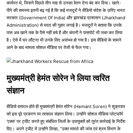
कार्यरत थे, जिसने पिछले तीन माह से उनका वेतन देना बंद कर दिया। खाने-
पीने की समस्या इतनी बढ़ गई है कि कई मजदूरों ने वीडियो संदेश के ज़रिए भारत
सरकार (Government Of India) और झारखंड प्रशासन (Jharkhand
Administration) से मदद की गुहार लगाई है। मजदूरों ने बताया कि उनके
पास अब खाने तक के पैसे नहीं बचे हैं और कंपनी ने पासपोर्ट भी जब्त कर लिया
है। ऐसे में घर लौटना भी उनके लिए असंभव हो गया है। इस वीडियो के सामने
आने के बाद मामला सोशल मीडिया पर तेजी से फैल गया।
मुख्यमंत्री हेमंत सोरेन ने लिया त्वरित
संज्ञान
वीडियो वायरल होते ही मुख्यमंत्री हेमंत सोरेन (Hemant Soren) ने शुक्रवार
को इस पूरे प्रकरण पर तत्काल संज्ञान लिया। उन्होंने सोशल मीडिया प्लेटफॉर्म
‘एक्स’ पर ट्वीट करते हुए संबंधित जिलों के उपायुक्तों को तुरंत कार्रवाई के निर्देश
दिए। अपने ट्वीट में उन्होंने लिखा, “उक्त मामले की जांच एवं श्रम विभाग के