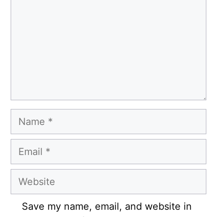
Name
Email
Website
Save my name, email, and website in