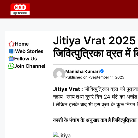
Skip
to
content
Jitiya Vrat 2025 : 2
Home
जिवित्पुत्रिका व्रत में
Web Stories
Follow Us
Join Channel
Manisha Kumari
Published on -
September 11, 2025
Jitiya Vrat :
जीवित्पुत्रिका व्रत को पुत्रव
नहाय- खाय तथा दूसरे दिन 24 घंटे का अखंड नि
l लेकिन इसके बाद भी इस व्रत के कुछ नियम है
काशी के पंचांग के अनुसार कब है जिवित्पुत्रिका