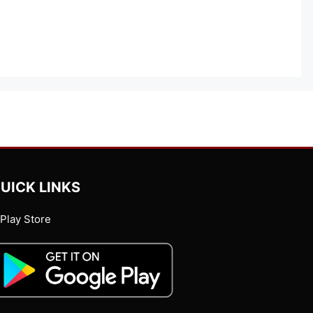
UICK LINKS
Play Store