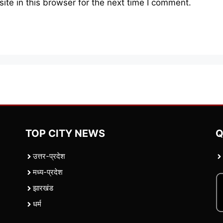
te in this browser for the next time I comment.
TOP CITY NEWS
Q
उत्तर-प्रदेश
मध्य-प्रदेश
झारखंड
धर्म