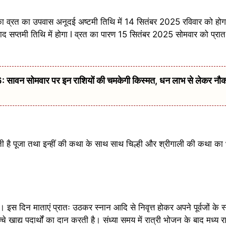
्रिका व्रत का उपवास अनूदई अष्टमी तिथि में 14 सितंबर 2025 रविवार को हो
ाद सप्तमी तिथि में होगा l व्रत का पारण 15 सितंबर 2025 सोमवार को प्रा
वन सोमवार पर इन राशियों की चमकेगी किस्मत, धन लाभ से लेकर नौ
होती है पूजा तथा इन्हीं की कथा के साथ साथ चिल्ही और श्रीगाली की कथा का
 दिन माताएं प्रातः उठकर स्नान आदि से निवृत्त होकर अपने पूर्वजों के स्
 खाद्य पदार्थों का दान करती है। संध्या समय में रात्री भोजन के बाद मध्य 