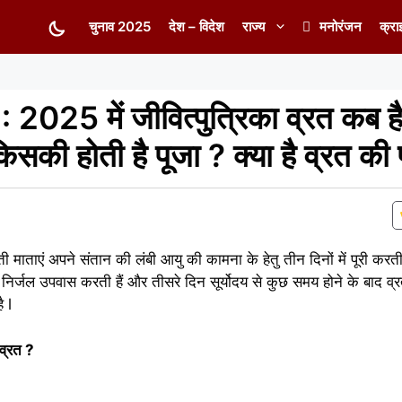
चुनाव 2025
देश – विदेश
राज्य
मनोरंजन
क्रा
025 में जीवित्पुत्रिका व्रत कब है
 किसकी होती है पूजा ? क्या है व्रत की
ती माताएं अपने संतान की लंबी आयु की कामना के हेतु तीन दिनों में पूरी करत
र्जल उपवास करती हैं और तीसरे दिन सूर्योदय से कुछ समय होने के बाद व्र
 l
 व्रत ?