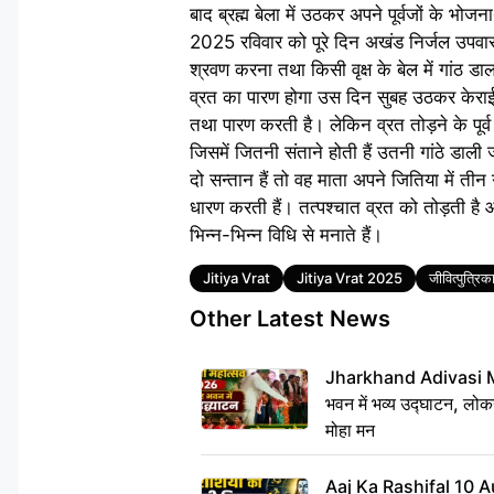
बाद ब्रह्म बेला में उठकर अपने पूर्वजों के भोजन
2025 रविवार को पूरे दिन अखंड निर्जल उपवास रह
श्रवण करना तथा किसी वृक्ष के बेल में गांठ डा
व्रत का पारण होगा उस दिन सुबह उठकर केराई, च
तथा पारण करती है। लेकिन व्रत तोड़ने के पूर्व
जिसमें जितनी संताने होती हैं उतनी गांठे डाली
दो सन्तान हैं तो वह माता अपने जितिया में ती
धारण करती हैं। तत्पश्चात व्रत को तोड़ती ह
भिन्न-भिन्न विधि से मनाते हैं।
Tags
Jitiya Vrat
Jitiya Vrat 2025
जीवित्पुत्रिक
Other Latest News
Jharkhand Adivasi 
भवन में भव्य उद्घाटन, लोकन
मोहा मन
Aaj Ka Rashifal 10 A