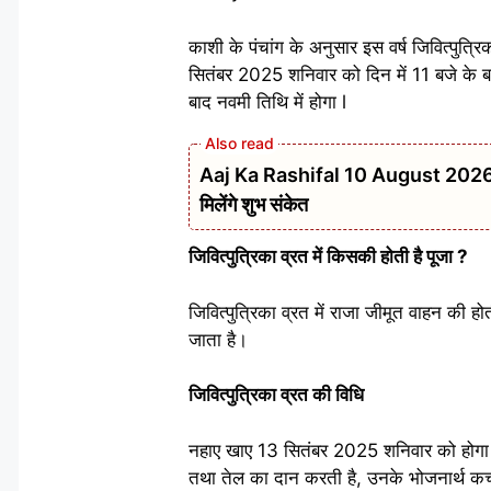
काशी के पंचांग के अनुसार इस वर्ष जिवित्पुत
सितंबर 2025 शनिवार को दिन में 11 बजे के ब
बाद नवमी तिथि में होगा l
Aaj Ka Rashifal 10 August 2026: सा
मिलेंगे शुभ संकेत
जिवित्पुत्रिका व्रत में किसकी होती है पूजा ?
जिवित्पुत्रिका व्रत में राजा जीमूत वाहन की 
जाता है।
जिवित्पुत्रिका व्रत की विधि
नहाए खाए 13 सितंबर 2025 शनिवार को होगा। इस
तथा तेल का दान करती है, उनके भोजनार्थ कच्चे