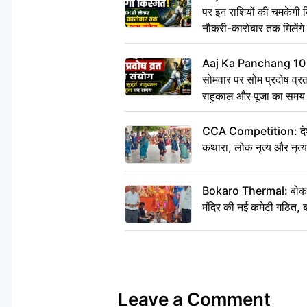
पर इन राशियों की चमकेगी 
नौकरी-कारोबार तक मिलेंगे 
Aaj Ka Panchang 10
सोमवार पर सोम प्रदोष व्रत क
राहुकाल और पूजा का समय
CCA Competition: देशभक्
कथारा, लोक नृत्य और नृत्य
Bokaro Thermal: बोकारो थ
मंदिर की नई कमेटी गठित, ब
Leave a Comment