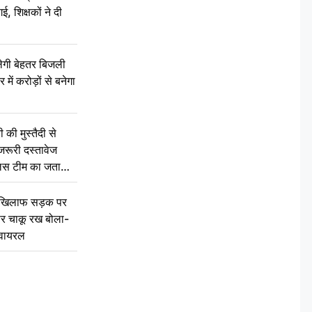
, शिक्षकों ने दी
ेगी बेहतर बिजली
में करोड़ों से बनेगा
की मुस्तैदी से
जरूरी दस्तावेज
ुलिस टीम का जताया
 खिलाफ सड़क पर
 पर चाकू रख बोला-
वायरल