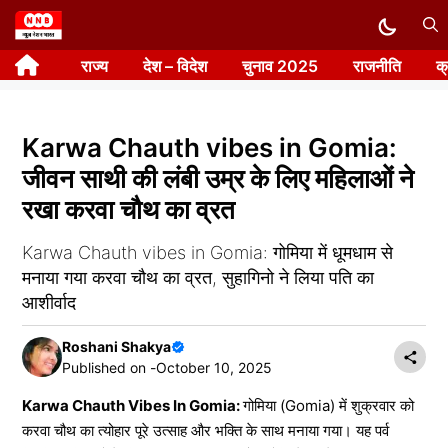
Skip
to
राज्य
देश – विदेश
चुनाव 2025
राजनीति
क
content
Karwa Chauth vibes in Gomia:
जीवन साथी की लंबी उम्र के लिए महिलाओं ने
रखा करवा चौथ का व्रत
Karwa Chauth vibes in Gomia: गोमिया में धूमधाम से
मनाया गया करवा चौथ का व्रत, सुहागिनो ने लिया पति का
आशीर्वाद
Roshani Shakya
Published on -
October 10, 2025
Karwa Chauth Vibes In Gomia:
गोमिया (Gomia) में शुक्रवार को
करवा चौथ का त्योहार पूरे उत्साह और भक्ति के साथ मनाया गया। यह पर्व