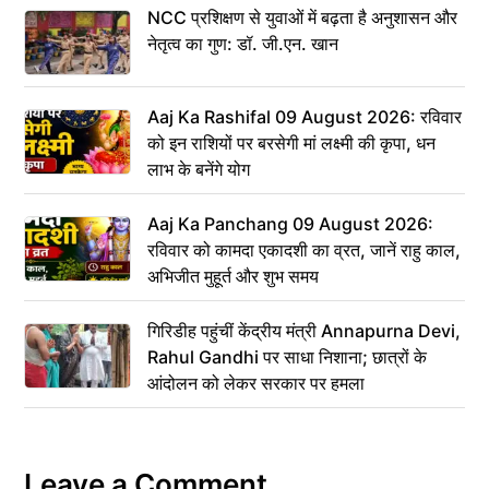
NCC प्रशिक्षण से युवाओं में बढ़ता है अनुशासन और
नेतृत्व का गुण: डॉ. जी.एन. खान
Aaj Ka Rashifal 09 August 2026: रविवार
को इन राशियों पर बरसेगी मां लक्ष्मी की कृपा, धन
लाभ के बनेंगे योग
Aaj Ka Panchang 09 August 2026:
रविवार को कामदा एकादशी का व्रत, जानें राहु काल,
अभिजीत मुहूर्त और शुभ समय
गिरिडीह पहुंचीं केंद्रीय मंत्री Annapurna Devi,
Rahul Gandhi पर साधा निशाना; छात्रों के
आंदोलन को लेकर सरकार पर हमला
Leave a Comment