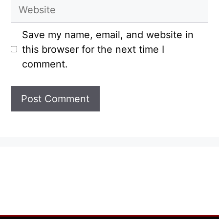
Website
Save my name, email, and website in
this browser for the next time I
comment.