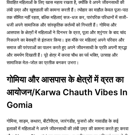
विवाहित महिलाओं के लिए खास महत्व रखता है, क्योंकि वे अपने जीवनसाथी की
लंबी उम्र और खुशहाली की कामना करती हैं। त्योहार का माहौल केवल पूजा-पाठ
तक सीमित नहीं रहता, बल्कि महिलाएं सज-धज कर, पारंपरिक परिधानों में सजी-
धजी अपने सामाजिक और सांस्कृतिक कर्तव्यों को निभाती हैं। गोमिया और
आसपास के क्षेत्रों में महिलाओं ने दिनभर के व्रत, पूजा और श्रृंगार के बाद चांद
निकलने का बेसब्री से इंतजार किया। इस मौके पर महिलाएं अपने परिवार और
समाज की परंपराओं का पालन करते हुए अपने जीवनसाथी के प्रति अपनी श्रद्धा
और समर्पण दिखाती हैं। पूरे क्षेत्र में करवा चौथ का पर्व भक्ति, उत्साह और
सामाजिक मेल-जोल का प्रतीक बनकर उभरा।
गोमिया और आसपास के क्षेत्रों में व्रत का
आयोजन/Karwa Chauth Vibes In
Gomia
गोमिया, साड़म, कथारा, बीटीपीएस, जारंगडीह, फुसरो और नावाडीह के कई
इलाकों में महिलाओं ने अपने जीवनसाथी की लंबी उम्र की कामना करते हुए करवा