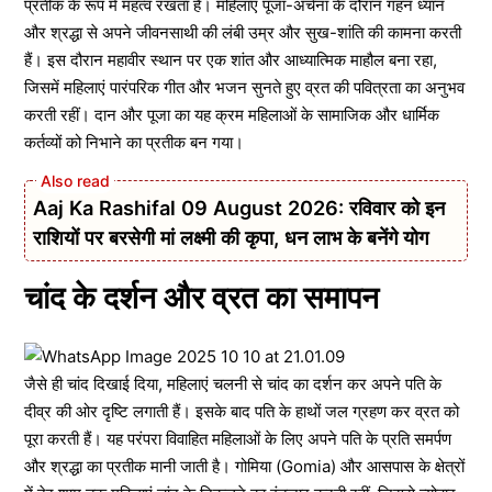
प्रतीक के रूप में महत्व रखता है। महिलाएं पूजा-अर्चना के दौरान गहन ध्यान
और श्रद्धा से अपने जीवनसाथी की लंबी उम्र और सुख-शांति की कामना करती
हैं। इस दौरान महावीर स्थान पर एक शांत और आध्यात्मिक माहौल बना रहा,
जिसमें महिलाएं पारंपरिक गीत और भजन सुनते हुए व्रत की पवित्रता का अनुभव
करती रहीं। दान और पूजा का यह क्रम महिलाओं के सामाजिक और धार्मिक
कर्तव्यों को निभाने का प्रतीक बन गया।
Aaj Ka Rashifal 09 August 2026: रविवार को इन
राशियों पर बरसेगी मां लक्ष्मी की कृपा, धन लाभ के बनेंगे योग
चांद के दर्शन और व्रत का समापन
जैसे ही चांद दिखाई दिया, महिलाएं चलनी से चांद का दर्शन कर अपने पति के
दीव्र की ओर दृष्टि लगाती हैं। इसके बाद पति के हाथों जल ग्रहण कर व्रत को
पूरा करती हैं। यह परंपरा विवाहित महिलाओं के लिए अपने पति के प्रति समर्पण
और श्रद्धा का प्रतीक मानी जाती है। गोमिया (Gomia) और आसपास के क्षेत्रों