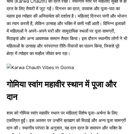
चौथ (Karwa Chauth) का व्रत रखा। स्थानीय स्तर पर महिलाएं सुबह से ही
व्रत के लिए तैयारी में जुट गईं। दिनभर का व्रत, उपवास और पूजा-पाठ का
महत्व इस त्योहार की अनिवार्यता को दर्शाता है। महिलाएं दिनभर पानी और भोजन
का त्याग करती हैं, लेकिन उत्साह और भक्ति में कमी नहीं आती। विभिन्न इलाकों
में महिलाओं ने अपने-अपने घरों और सामुदायिक स्थलों पर पूजा सामग्री,
मिठाइयां और अन्य आवश्यक सामान तैयार किया। इस दौरान स्थानीय लोगों ने भी
महिलाओं के उत्साह और परंपरागत रीति-रिवाजों का पालन किया, जिससे पूरे
क्षेत्र में त्योहार का माहौल जीवंत बना रहा।
गोमिया स्वांग महावीर स्थान में पूजा और
दान
शाम को गोमिया स्वांग महावीर स्थान पर महिलाएं विशेष पूजा-अर्चना के लिए
एकत्रित हुईं। इस अवसर पर उन्होंने ब्राह्मण को मिठाई और अन्य पूजा सामग्री
दान की। स्थानीय परंपरा के अनुसार, यह दान व्रत के समापन और भक्ति के