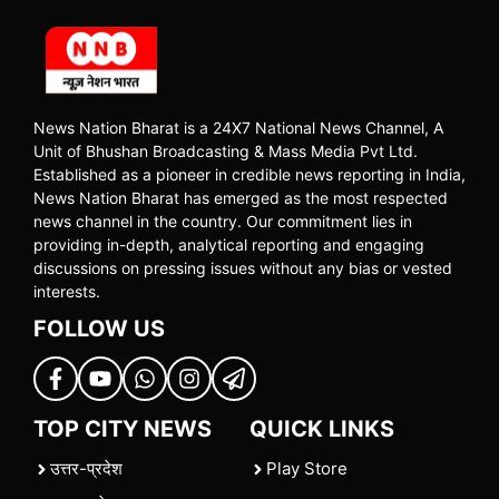
News Nation Bharat is a 24X7 National News Channel, A
Unit of Bhushan Broadcasting & Mass Media Pvt Ltd.
Established as a pioneer in credible news reporting in India,
News Nation Bharat has emerged as the most respected
news channel in the country. Our commitment lies in
providing in-depth, analytical reporting and engaging
discussions on pressing issues without any bias or vested
interests.
FOLLOW US
TOP CITY NEWS
QUICK LINKS
उत्तर-प्रदेश
Play Store