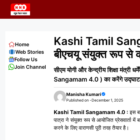
Skip
to
content
Kashi Tamil San
Home
बीएचयू संयुक्त रूप से क
Web Stories
Follow Us
Join Channel
सीएम योगी और केन्द्रीय शिक्षा मंत्री
Sangamam 4.0 ) का करेंगे उद्घा
Manisha Kumari
Published on -
December 1, 2025
Kashi Tamil Sangamam 4.0 :
इस बा
पात्रा ने संयुक्त रूप से आयोजित प्रेसवार्ता
करने के लिए वाराणसी पूरी तरह तैयार है।