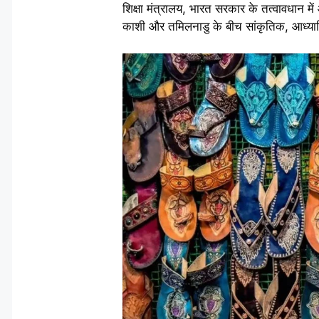
शिक्षा मंत्रालय, भारत सरकार के तत्वावधान मे
काशी और तमिलनाडु के बीच सांकृतिक, आध्यात्