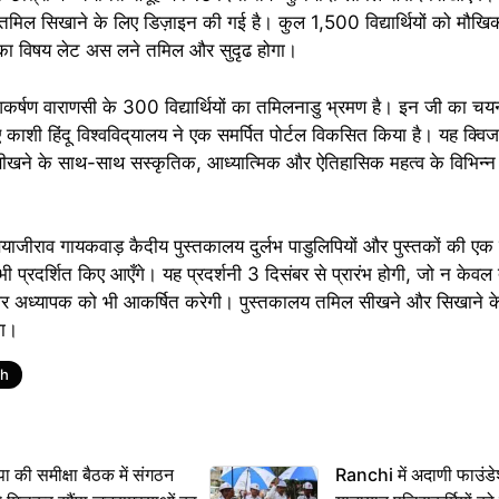
से तमिल सिखाने के लिए डिज़ाइन की गई है। कुल 1,500 वि‌द्यार्थियों को मौ
 का विषय लेट अस लने तमिल और सुदृढ होगा।
र्षण वाराणसी के 300 वि‌द्यार्थियों का तमिलनाडु भ्रमण है। इन जी का
ए काशी हिंदू विश्वविद्‌यालय ने एक समर्पित पोर्टल विकसित किया है। यह क्वि
ीखने के साथ-साथ सस्कृतिक, आध्यात्मिक और ऐतिहासिक महत्व के विभिन्न स
सयाजीराव गायकवाड़ कैदीय पुस्तकालय दुर्लभ पाडुलिपियों और पुस्तकों की एक व
 प्रदर्शित किए आएँगे। यह प्रदर्शनी 3 दिसंबर से प्रारंभ होगी, जो न केवल
्थियों और अध्यापक को भी आकर्षित करेगी। पुस्तकालय तमिल सीखने और सिखान
गा।
sh
 समीक्षा बैठक में संगठन
Ranchi में अदाणी फाउंड