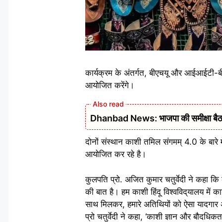
कार्यक्रम के अंतर्गत, बीएचयू और आईआईटी-बीएस
आयोजित करेंगे।
Dhanbad News: भाजपा की समीक्षा बैठक 
दोनों संस्थान काशी तमिल संगमम् 4.0 के बारे म
आयोजित कर रहे है।
कुलपति प्रो. अजित कुमार चतुर्वेदी ने कहा कि
की बात है। हम काशी हिंदू विश्वविद्‌यालय मे
साथ मिलकर, हमारे अतिथियों को ऐसा यादगार अ
प्रो चतुर्वेदी ने कहा, ‘काशी ज्ञान और बौदधि