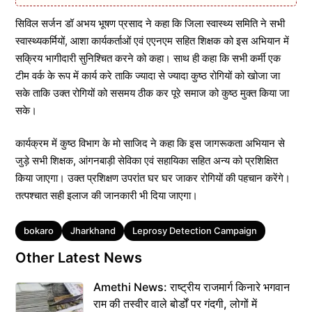
सिविल सर्जन डॉ अभय भूषण प्रसाद ने कहा कि जिला स्वास्थ्य समिति ने सभी
स्वास्थ्यकर्मियों, आशा कार्यकर्ताओं एवं एएनएम सहित शिक्षक को इस अभियान में
सक्रिय भागीदारी सुनिश्चित करने को कहा। साथ ही कहा कि सभी कर्मी एक
टीम वर्क के रूप में कार्य करे ताकि ज्यादा से ज्यादा कुष्ठ रोगियों को खोजा जा
सके ताकि उक्त रोगियों को ससमय ठीक कर पूरे समाज को कुष्ठ मुक्त किया जा
सके।
कार्यक्रम में कुष्ठ विभाग के मो साजिद ने कहा कि इस जागरूकता अभियान से
जुड़े सभी शिक्षक, आंगनबाड़ी सेविका एवं सहायिका सहित अन्य को प्रशिक्षित
किया जाएगा। उक्त प्रशिक्षण उपरांत घर घर जाकर रोगियों की पहचान करेंगे।
तत्पश्चात सही इलाज की जानकारी भी दिया जाएगा।
Tags
bokaro
Jharkhand
Leprosy Detection Campaign
Other Latest News
Amethi News: राष्ट्रीय राजमार्ग किनारे भगवान
राम की तस्वीर वाले बोर्डों पर गंदगी, लोगों में