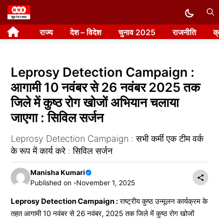
Skip
to
राज्य
देश – विदेश
चुनाव 2025
राजनीति
क
content
Leprosy Detection Campaign :
आगामी 10 नवंबर से 26 नवंबर 2025 तक
जिले में कुष्ठ रोग खोजों अभियान चलाया
जाएगा : सिविल सर्जन
Leprosy Detection Campaign : सभी कर्मी एक टीम वर्क
के रूप में कार्य करे : सिविल सर्जन
Manisha Kumari
Published on -
November 1, 2025
Leprosy Detection Campaign :
राष्ट्रीय कुष्ठ उन्मूलन कार्यक्रम के
तहत आगामी 10 नवंबर से 26 नवंबर, 2025 तक जिले में कुष्ठ रोग खोजों