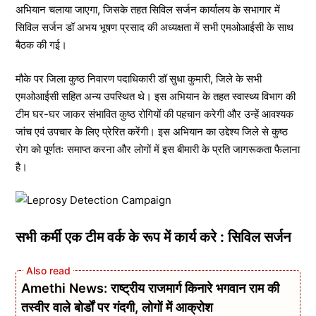
अभियान चलाया जाएगा, जिसके तहत सिविल सर्जन कार्यालय के सभागार में
सिविल सर्जन डॉ अभय भूषण प्रसाद की अध्यक्षता में सभी एमओआईसी के साथ
बैठक की गई।
मौके पर जिला कुष्ठ निवारण पदाधिकारी डॉ सुधा कुमारी, जिले के सभी
एमओआईसी सहित अन्य उपस्थित थे। इस अभियान के तहत स्वास्थ्य विभाग की
टीम घर-घर जाकर संभावित कुष्ठ रोगियों की पहचान करेगी और उन्हें आवश्यक
जांच एवं उपचार के लिए प्रेरित करेंगी। इस अभियान का उद्देश्य जिले से कुष्ठ
रोग को पूर्णतः समाप्त करना और लोगों में इस बीमारी के प्रति जागरूकता फैलाना
है।
सभी कर्मी एक टीम वर्क के रूप में कार्य करे : सिविल सर्जन
Amethi News: राष्ट्रीय राजमार्ग किनारे भगवान राम की
तस्वीर वाले बोर्डों पर गंदगी, लोगों में आक्रोश