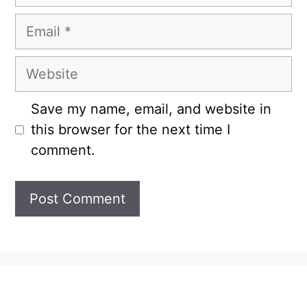
Email
Website
Save my name, email, and website in
this browser for the next time I
comment.